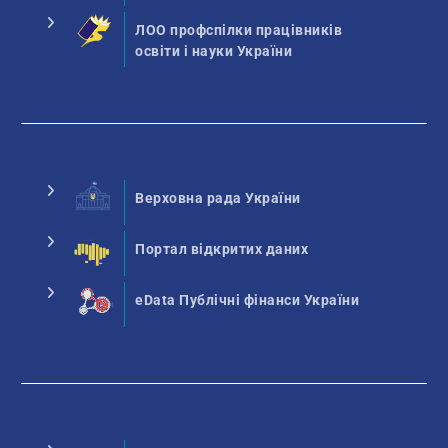
ЛОО профспілки працівників
освіти і науки України
Верховна рада України
Портал відкритих даних
eData Публічні фінанси України