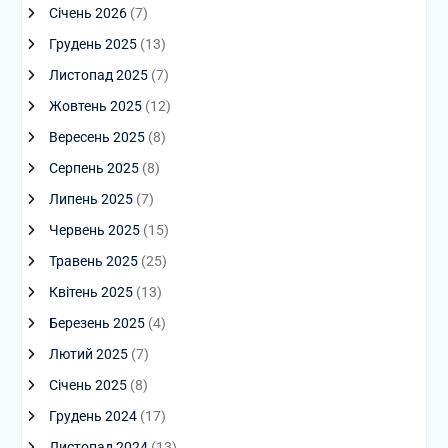
Січень 2026
(7)
Грудень 2025
(13)
Листопад 2025
(7)
Жовтень 2025
(12)
Вересень 2025
(8)
Серпень 2025
(8)
Липень 2025
(7)
Червень 2025
(15)
Травень 2025
(25)
Квітень 2025
(13)
Березень 2025
(4)
Лютий 2025
(7)
Січень 2025
(8)
Грудень 2024
(17)
Листопад 2024
(13)