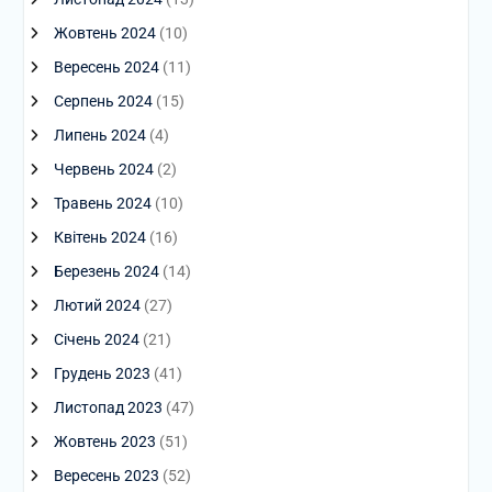
Жовтень 2024
(10)
Вересень 2024
(11)
Серпень 2024
(15)
Липень 2024
(4)
Червень 2024
(2)
Травень 2024
(10)
Квітень 2024
(16)
Березень 2024
(14)
Лютий 2024
(27)
Січень 2024
(21)
Грудень 2023
(41)
Листопад 2023
(47)
Жовтень 2023
(51)
Вересень 2023
(52)