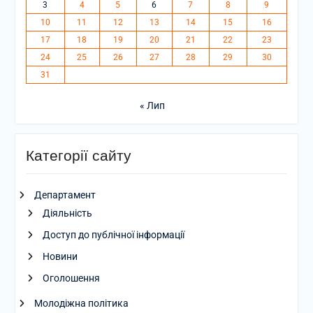
3
4
5
6
7
8
9
10
11
12
13
14
15
16
17
18
19
20
21
22
23
24
25
26
27
28
29
30
31
« Лип
Категорії сайту
Департамент
Діяльність
Доступ до публічної інформації
Новини
Оголошення
Молодіжна політика