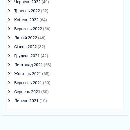
Червень 2022
(49)
Травень 2022
(62)
Квітень 2022
(64)
Березень 2022
(56)
Лютий 2022
(46)
Січень 2022
(32)
Грудень 2021
(42)
Листопад 2021
(53)
Жовтень 2021
(65)
Вересень 2021
(60)
Серпень 2021
(30)
Липень 2021
(10)