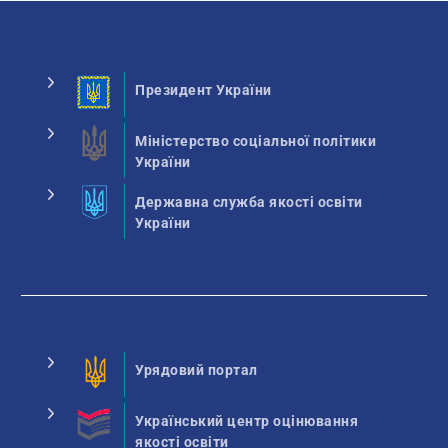
Президент України
Міністерство соціальної політики
України
Державна служба якості освіти
України
Урядовий портал
Український центр оцінювання
якості освіти