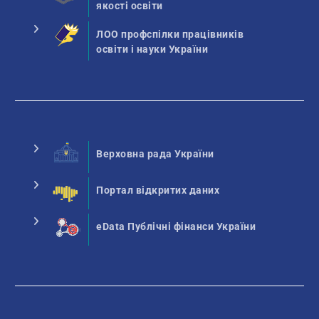
якості освіти
ЛОО профспілки працівників
освіти і науки України
Верховна рада України
Портал відкритих даних
eData Публічні фінанси України