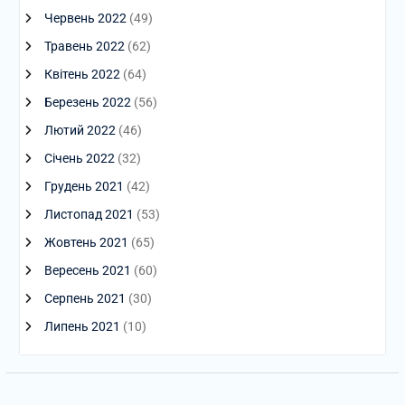
Червень 2022
(49)
Травень 2022
(62)
Квітень 2022
(64)
Березень 2022
(56)
Лютий 2022
(46)
Січень 2022
(32)
Грудень 2021
(42)
Листопад 2021
(53)
Жовтень 2021
(65)
Вересень 2021
(60)
Серпень 2021
(30)
Липень 2021
(10)