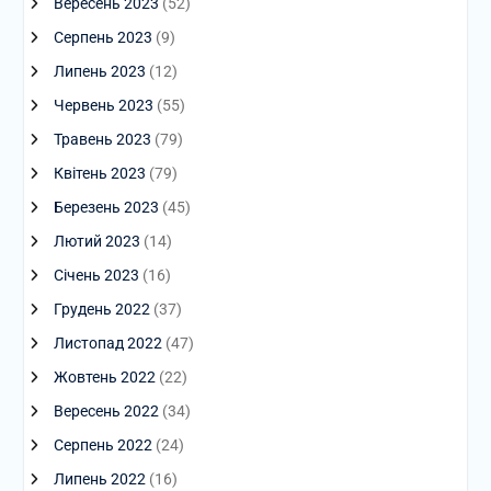
Вересень 2023
(52)
Серпень 2023
(9)
Липень 2023
(12)
Червень 2023
(55)
Травень 2023
(79)
Квітень 2023
(79)
Березень 2023
(45)
Лютий 2023
(14)
Січень 2023
(16)
Грудень 2022
(37)
Листопад 2022
(47)
Жовтень 2022
(22)
Вересень 2022
(34)
Серпень 2022
(24)
Липень 2022
(16)