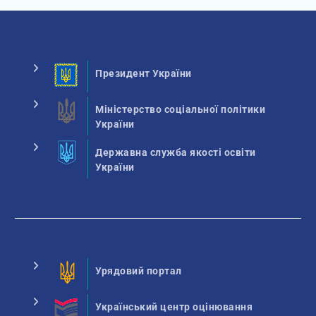
Президент України
Міністерство соціальної політики
України
Державна служба якості освіти
України
Урядовий портал
Український центр оцінювання