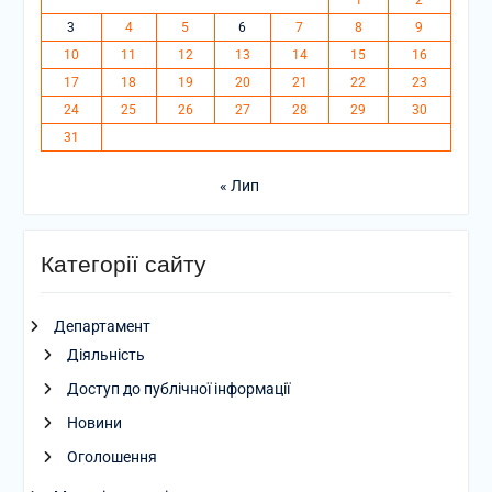
3
4
5
6
7
8
9
10
11
12
13
14
15
16
17
18
19
20
21
22
23
24
25
26
27
28
29
30
31
« Лип
Категорії сайту
Департамент
Діяльність
Доступ до публічної інформації
Новини
Оголошення