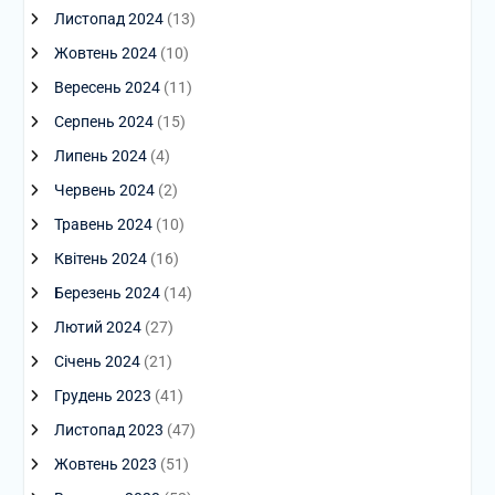
Листопад 2024
(13)
Жовтень 2024
(10)
Вересень 2024
(11)
Серпень 2024
(15)
Липень 2024
(4)
Червень 2024
(2)
Травень 2024
(10)
Квітень 2024
(16)
Березень 2024
(14)
Лютий 2024
(27)
Січень 2024
(21)
Грудень 2023
(41)
Листопад 2023
(47)
Жовтень 2023
(51)