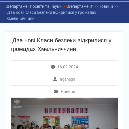
Департамент освіти та науки
>>
Департамент
>>
Новини
>>
Два нові Класи безпеки відкрилися у громадах
Хмельниччини
Два нові Класи безпеки відкрилися у
громадах Хмельниччини
16.02.2024
agenega
Новини