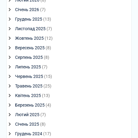
Січень 2026
(7)
Грудень 2025
(13)
Листопад 2025
(7)
Жовтень 2025
(12)
Вересень 2025
(8)
Серпень 2025
(8)
Липень 2025
(7)
Червень 2025
(15)
Травень 2025
(25)
Квітень 2025
(13)
Березень 2025
(4)
Лютий 2025
(7)
Січень 2025
(8)
Грудень 2024
(17)