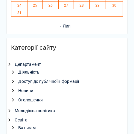
24
25
26
27
28
29
30
31
« Лип
Категорії сайту
Департамент
Діяльність
Доступ до публічної інформації
Новини
Оголошення
Молодіжна політика
Освіта
Батькам