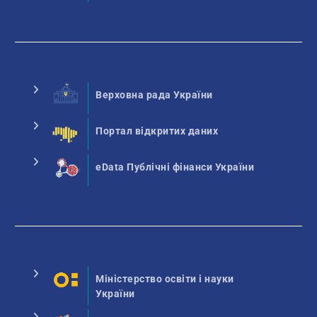
Верховна рада України
Портал відкритих даних
eData Публічні фінанси України
Міністерство освіти і науки
України