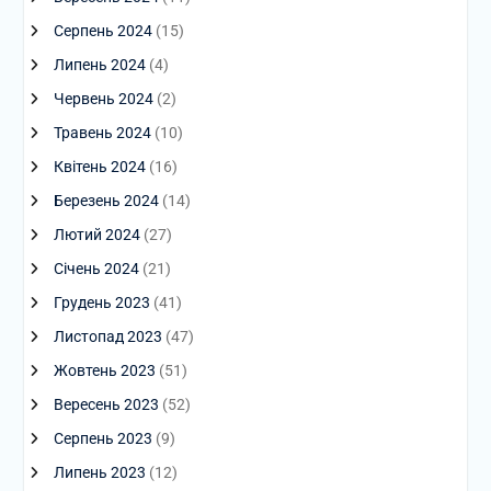
Серпень 2024
(15)
Липень 2024
(4)
Червень 2024
(2)
Травень 2024
(10)
Квітень 2024
(16)
Березень 2024
(14)
Лютий 2024
(27)
Січень 2024
(21)
Грудень 2023
(41)
Листопад 2023
(47)
Жовтень 2023
(51)
Вересень 2023
(52)
Серпень 2023
(9)
Липень 2023
(12)