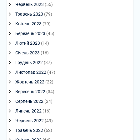
Червень 2023
(55)
Травень 2023
(79)
Квітень 2023
(79)
Березень 2023
(45)
Лютий 2023
(14)
Січень 2023
(16)
Грудень 2022
(37)
Листопад 2022
(47)
Жовтень 2022
(22)
Вересень 2022
(34)
Серпень 2022
(24)
Липень 2022
(16)
Червень 2022
(49)
Травень 2022
(62)
Квітень 2022
(64)