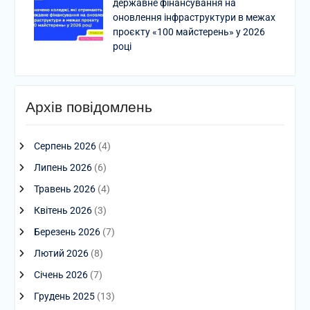
державне фінансування на
оновлення інфраструктури в межах
проєкту «100 майстерень» у 2026
році
Архів повідомлень
Серпень 2026
(4)
Липень 2026
(6)
Травень 2026
(4)
Квітень 2026
(3)
Березень 2026
(7)
Лютий 2026
(8)
Січень 2026
(7)
Грудень 2025
(13)