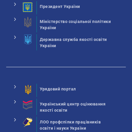
Президент України
Міністерство соціальної політики
України
Державна служба якості освіти
України
Урядовий портал
Український центр оцінювання
якості освіти
ЛОО профспілки працівників
освіти і науки України