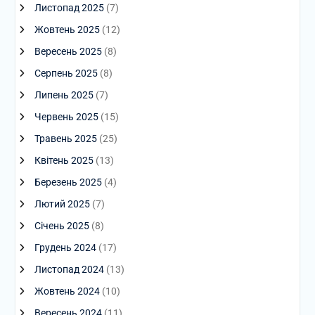
Листопад 2025
(7)
Жовтень 2025
(12)
Вересень 2025
(8)
Серпень 2025
(8)
Липень 2025
(7)
Червень 2025
(15)
Травень 2025
(25)
Квітень 2025
(13)
Березень 2025
(4)
Лютий 2025
(7)
Січень 2025
(8)
Грудень 2024
(17)
Листопад 2024
(13)
Жовтень 2024
(10)
Вересень 2024
(11)