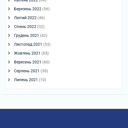
Березень 2022
(56)
Лютий 2022
(46)
Січень 2022
(32)
Грудень 2021
(42)
Листопад 2021
(53)
Жовтень 2021
(65)
Вересень 2021
(60)
Серпень 2021
(30)
Липень 2021
(10)