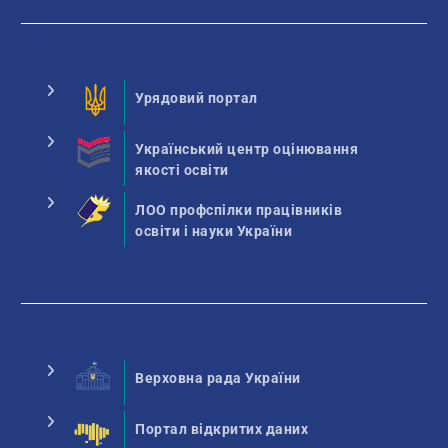
Урядовий портал
Український центр оцінювання
якості освіти
ЛОО профспілки працівників
освіти і науки України
Верховна рада України
Портал відкритих даних