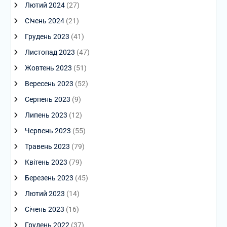
Лютий 2024
(27)
Січень 2024
(21)
Грудень 2023
(41)
Листопад 2023
(47)
Жовтень 2023
(51)
Вересень 2023
(52)
Серпень 2023
(9)
Липень 2023
(12)
Червень 2023
(55)
Травень 2023
(79)
Квітень 2023
(79)
Березень 2023
(45)
Лютий 2023
(14)
Січень 2023
(16)
Грудень 2022
(37)