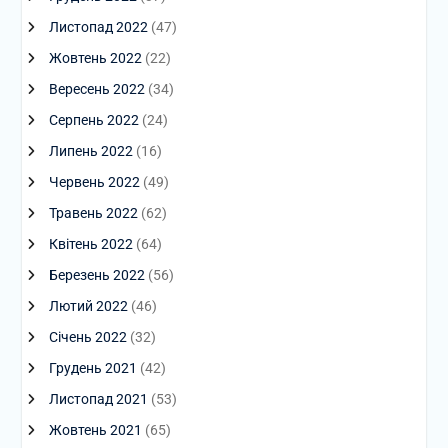
Листопад 2022
(47)
Жовтень 2022
(22)
Вересень 2022
(34)
Серпень 2022
(24)
Липень 2022
(16)
Червень 2022
(49)
Травень 2022
(62)
Квітень 2022
(64)
Березень 2022
(56)
Лютий 2022
(46)
Січень 2022
(32)
Грудень 2021
(42)
Листопад 2021
(53)
Жовтень 2021
(65)