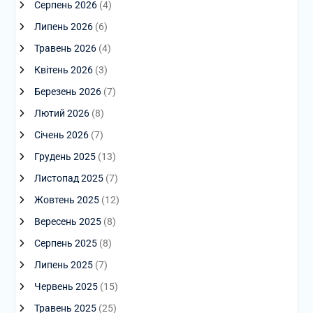
Серпень 2026
(4)
Липень 2026
(6)
Травень 2026
(4)
Квітень 2026
(3)
Березень 2026
(7)
Лютий 2026
(8)
Січень 2026
(7)
Грудень 2025
(13)
Листопад 2025
(7)
Жовтень 2025
(12)
Вересень 2025
(8)
Серпень 2025
(8)
Липень 2025
(7)
Червень 2025
(15)
Травень 2025
(25)