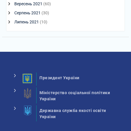
Вересень 2021
(60)
Серпень 2021
(30)
Липень 2021
(10)
Президент України
Міністерство соціальної політики
України
Державна служба якості освіти
України