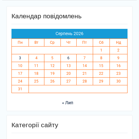
Календар повідомлень
Серпень 2026
Пн
Вт
Ср
Чт
Пт
Сб
Нд
1
2
3
4
5
6
7
8
9
10
11
12
13
14
15
16
17
18
19
20
21
22
23
24
25
26
27
28
29
30
31
« Лип
Категорії сайту