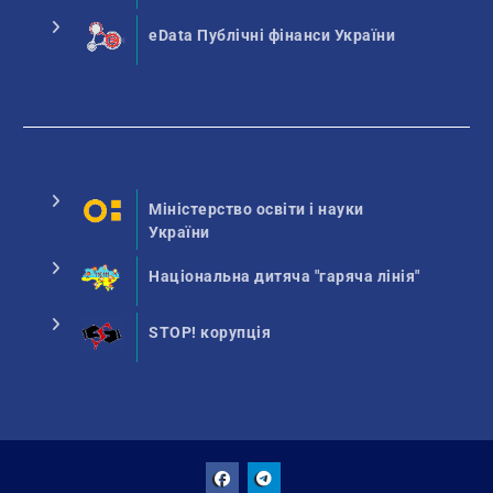
eData Публічні фінанси України
Міністерство освіти і науки
України
Національна дитяча "гаряча лінія"
STOP! корупція