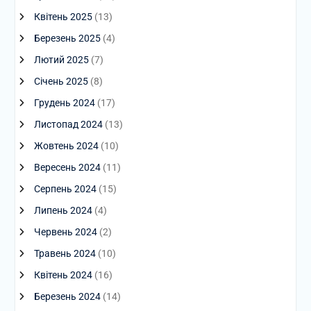
Квітень 2025
(13)
Березень 2025
(4)
Лютий 2025
(7)
Січень 2025
(8)
Грудень 2024
(17)
Листопад 2024
(13)
Жовтень 2024
(10)
Вересень 2024
(11)
Серпень 2024
(15)
Липень 2024
(4)
Червень 2024
(2)
Травень 2024
(10)
Квітень 2024
(16)
Березень 2024
(14)