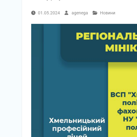
01.05.2024
agenega
Новини