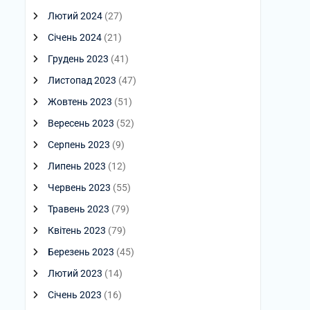
Лютий 2024
(27)
Січень 2024
(21)
Грудень 2023
(41)
Листопад 2023
(47)
Жовтень 2023
(51)
Вересень 2023
(52)
Серпень 2023
(9)
Липень 2023
(12)
Червень 2023
(55)
Травень 2023
(79)
Квітень 2023
(79)
Березень 2023
(45)
Лютий 2023
(14)
Січень 2023
(16)