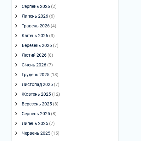
Серпень 2026
(2)
Липень 2026
(6)
Травень 2026
(4)
Квітень 2026
(3)
Березень 2026
(7)
Лютий 2026
(8)
Січень 2026
(7)
Грудень 2025
(13)
Листопад 2025
(7)
Жовтень 2025
(12)
Вересень 2025
(8)
Серпень 2025
(8)
Липень 2025
(7)
Червень 2025
(15)