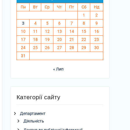
Пн
Вт
Ср
Чт
Пт
Сб
Нд
1
2
3
4
5
6
7
8
9
10
11
12
13
14
15
16
17
18
19
20
21
22
23
24
25
26
27
28
29
30
31
« Лип
Категорії сайту
Департамент
Діяльність