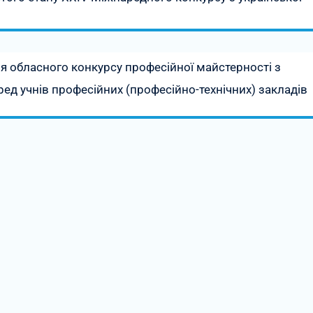
обласного конкурсу професійної майстерності з
ед учнів професійних (професійно-технічних) закладів