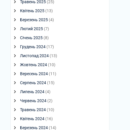
Травень 2025
(25)
Квітень 2025
(13)
Березень 2025
(4)
Лютий 2025
(7)
Січень 2025
(8)
Грудень 2024
(17)
Листопад 2024
(13)
Жовтень 2024
(10)
Вересень 2024
(11)
Серпень 2024
(15)
Липень 2024
(4)
Червень 2024
(2)
Травень 2024
(10)
Квітень 2024
(16)
Березень 2024
(14)