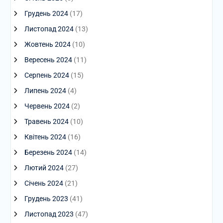
Грудень 2024
(17)
Листопад 2024
(13)
Жовтень 2024
(10)
Вересень 2024
(11)
Серпень 2024
(15)
Липень 2024
(4)
Червень 2024
(2)
Травень 2024
(10)
Квітень 2024
(16)
Березень 2024
(14)
Лютий 2024
(27)
Січень 2024
(21)
Грудень 2023
(41)
Листопад 2023
(47)