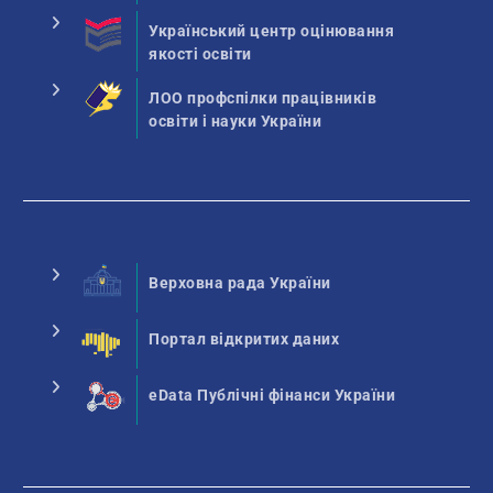
Український центр оцінювання
якості освіти
ЛОО профспілки працівників
освіти і науки України
Верховна рада України
Портал відкритих даних
eData Публічні фінанси України