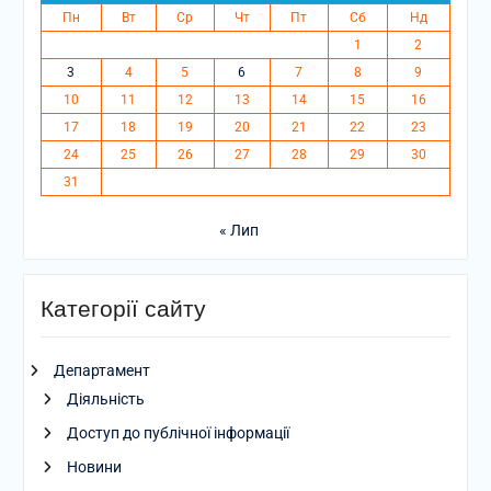
Пн
Вт
Ср
Чт
Пт
Сб
Нд
1
2
3
4
5
6
7
8
9
10
11
12
13
14
15
16
17
18
19
20
21
22
23
24
25
26
27
28
29
30
31
« Лип
Категорії сайту
Департамент
Діяльність
Доступ до публічної інформації
Новини