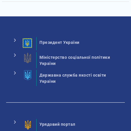
Президент України
Міністерство соціальної політики
України
Державна служба якості освіти
України
Урядовий портал