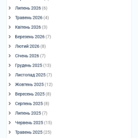
Липень 2026
(6)
Травень 2026
(4)
Квітень 2026
(3)
Березень 2026
(7)
Лютий 2026
(8)
Січень 2026
(7)
Грудень 2025
(13)
Листопад 2025
(7)
Жовтень 2025
(12)
Вересень 2025
(8)
Серпень 2025
(8)
Липень 2025
(7)
Червень 2025
(15)
Травень 2025
(25)