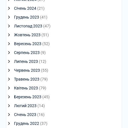
Січень 2024
(21)
Грудень 2023
(41)
Листопад 2023
(47)
Жовтень 2023
(51)
Вересень 2023
(52)
Серпень 2023
(9)
Липень 2023
(12)
Червень 2023
(55)
Травень 2023
(79)
Квітень 2023
(79)
Березень 2023
(45)
Лютий 2023
(14)
Січень 2023
(16)
Грудень 2022
(37)