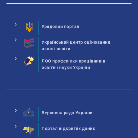
Урядовий портал
Український центр оцінювання
якості освіти
ЛОО профспілки працівників
освіти і науки України
Верховна рада України
Портал відкритих даних