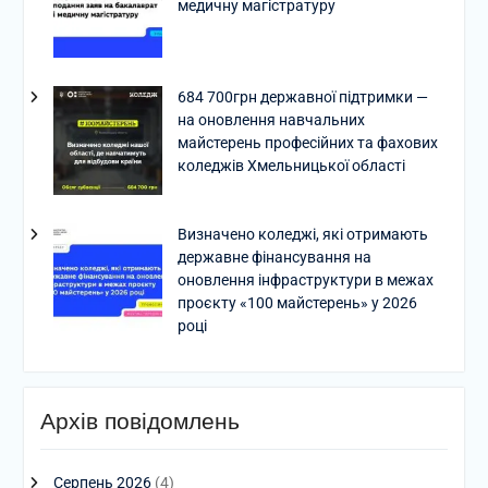
медичну магістратуру
684 700грн державної підтримки —
на оновлення навчальних
майстерень професійних та фахових
коледжів Хмельницької області
Визначено коледжі, які отримають
державне фінансування на
оновлення інфраструктури в межах
проєкту «100 майстерень» у 2026
році
Архів повідомлень
Серпень 2026
(4)