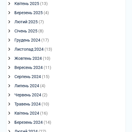
Квітень 2025
(13)
Березень 2025
(4)
Лютий 2025
(7)
Січень 2025
(8)
Грудень 2024
(17)
Листопад 2024
(13)
Жовтень 2024
(10)
Вересень 2024
(11)
Серпень 2024
(15)
Липень 2024
(4)
Червень 2024
(2)
Травень 2024
(10)
Квітень 2024
(16)
Березень 2024
(14)
Лютий 2024
(27)