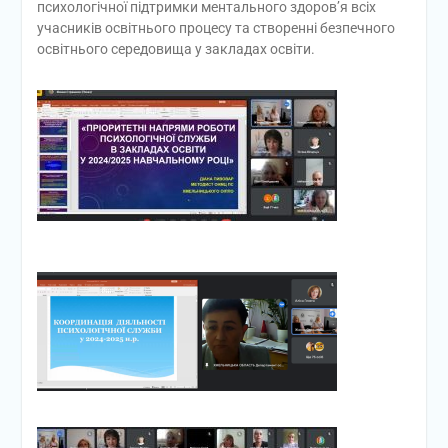
психологічної підтримки ментального здоров’я всіх
учасників освітнього процесу та створенні безпечного
освітнього середовища у закладах освіти.