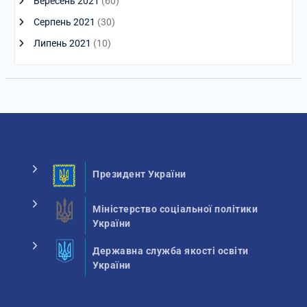
Вересень 2021
(60)
Серпень 2021
(30)
Липень 2021
(10)
Президент України
Міністерство соціальної політики
України
Державна служба якості освіти
України