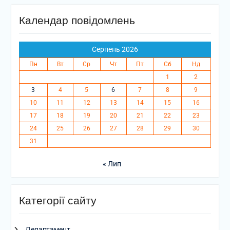
Календар повідомлень
Серпень 2026
Пн
Вт
Ср
Чт
Пт
Сб
Нд
1
2
3
4
5
6
7
8
9
10
11
12
13
14
15
16
17
18
19
20
21
22
23
24
25
26
27
28
29
30
31
« Лип
Категорії сайту
Департамент