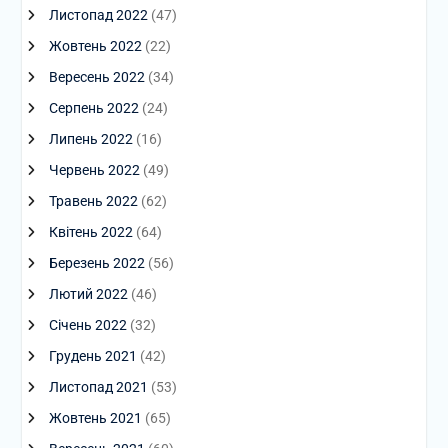
Листопад 2022
(47)
Жовтень 2022
(22)
Вересень 2022
(34)
Серпень 2022
(24)
Липень 2022
(16)
Червень 2022
(49)
Травень 2022
(62)
Квітень 2022
(64)
Березень 2022
(56)
Лютий 2022
(46)
Січень 2022
(32)
Грудень 2021
(42)
Листопад 2021
(53)
Жовтень 2021
(65)