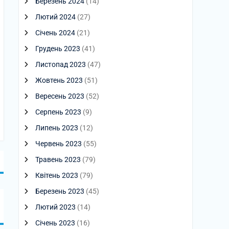
Березень 2024
(14)
Лютий 2024
(27)
Січень 2024
(21)
Грудень 2023
(41)
Листопад 2023
(47)
Жовтень 2023
(51)
Вересень 2023
(52)
Серпень 2023
(9)
Липень 2023
(12)
Червень 2023
(55)
Травень 2023
(79)
Квітень 2023
(79)
Березень 2023
(45)
Лютий 2023
(14)
Січень 2023
(16)