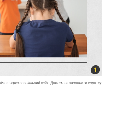
німно через спеціальний сайт. Достатньо заповнити коротку