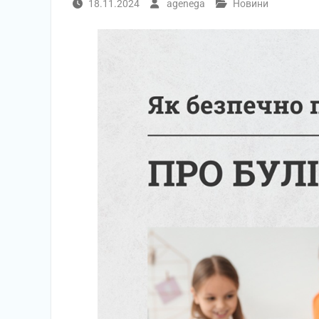
18.11.2024
agenega
Новини