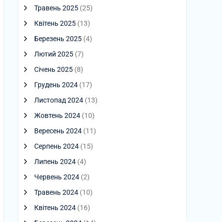
Травень 2025
(25)
Квітень 2025
(13)
Березень 2025
(4)
Лютий 2025
(7)
Січень 2025
(8)
Грудень 2024
(17)
Листопад 2024
(13)
Жовтень 2024
(10)
Вересень 2024
(11)
Серпень 2024
(15)
Липень 2024
(4)
Червень 2024
(2)
Травень 2024
(10)
Квітень 2024
(16)