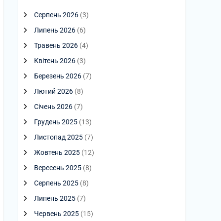
Серпень 2026
(3)
Липень 2026
(6)
Травень 2026
(4)
Квітень 2026
(3)
Березень 2026
(7)
Лютий 2026
(8)
Січень 2026
(7)
Грудень 2025
(13)
Листопад 2025
(7)
Жовтень 2025
(12)
Вересень 2025
(8)
Серпень 2025
(8)
Липень 2025
(7)
Червень 2025
(15)