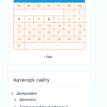
Пн
Вт
Ср
Чт
Пт
Сб
Нд
1
2
3
4
5
6
7
8
9
10
11
12
13
14
15
16
17
18
19
20
21
22
23
24
25
26
27
28
29
30
31
« Лип
Категорії сайту
Департамент
Діяльність