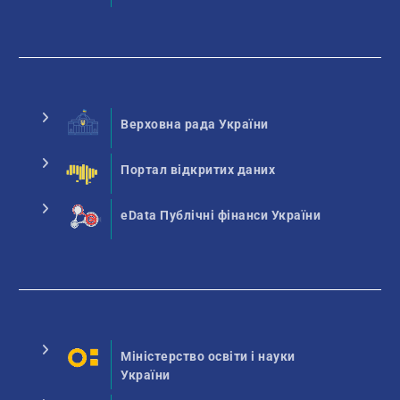
Верховна рада України
Портал відкритих даних
eData Публічні фінанси України
Міністерство освіти і науки
України