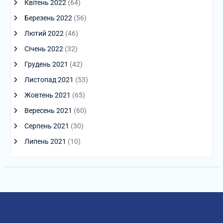
Квітень 2022
(64)
Березень 2022
(56)
Лютий 2022
(46)
Січень 2022
(32)
Грудень 2021
(42)
Листопад 2021
(53)
Жовтень 2021
(65)
Вересень 2021
(60)
Серпень 2021
(30)
Липень 2021
(10)