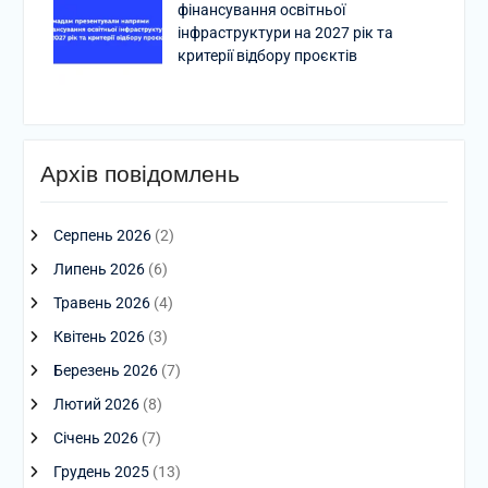
фінансування освітньої
інфраструктури на 2027 рік та
критерії відбору проєктів
Архів повідомлень
Серпень 2026
(2)
Липень 2026
(6)
Травень 2026
(4)
Квітень 2026
(3)
Березень 2026
(7)
Лютий 2026
(8)
Січень 2026
(7)
Грудень 2025
(13)