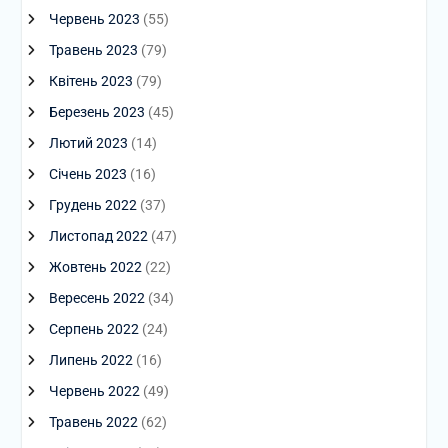
Червень 2023
(55)
Травень 2023
(79)
Квітень 2023
(79)
Березень 2023
(45)
Лютий 2023
(14)
Січень 2023
(16)
Грудень 2022
(37)
Листопад 2022
(47)
Жовтень 2022
(22)
Вересень 2022
(34)
Серпень 2022
(24)
Липень 2022
(16)
Червень 2022
(49)
Травень 2022
(62)