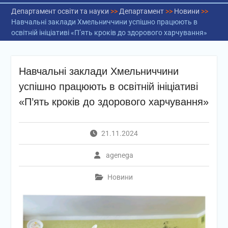
Департамент освіти та науки
>>
Департамент
>>
Новини
>>
Навчальні заклади Хмельниччини успішно працюють в
освітній ініціативі «П’ять кроків до здорового харчування»
Навчальні заклади Хмельниччини
успішно працюють в освітній ініціативі
«П’ять кроків до здорового харчування»
21.11.2024
agenega
Новини