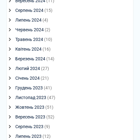
Вересень 2024
(11)
Серпень 2024
(15)
Липень 2024
(4)
Червень 2024
(2)
Травень 2024
(10)
Квітень 2024
(16)
Березень 2024
(14)
Лютий 2024
(27)
Січень 2024
(21)
Грудень 2023
(41)
Листопад 2023
(47)
Жовтень 2023
(51)
Вересень 2023
(52)
Серпень 2023
(9)
Липень 2023
(12)