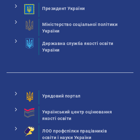
Президент України
Міністерство соціальної політики
України
Державна служба якості освіти
України
Урядовий портал
Український центр оцінювання
якості освіти
ЛОО профспілки працівників
освіти і науки України