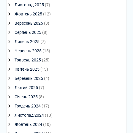
Листопад 2025
(7)
Жовтень 2025
(12)
Вересень 2025
(8)
Серпень 2025
(8)
Липень 2025
(7)
Червень 2025
(15)
Травень 2025
(25)
Квітень 2025
(13)
Березень 2025
(4)
Лютий 2025
(7)
Січень 2025
(8)
Грудень 2024
(17)
Листопад 2024
(13)
Жовтень 2024
(10)