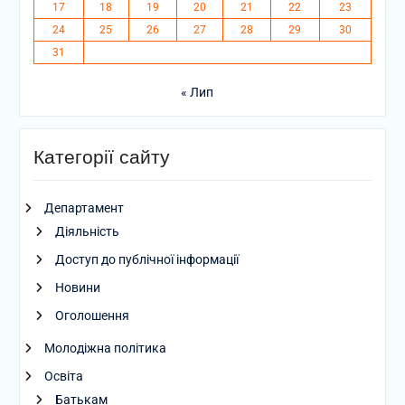
17
18
19
20
21
22
23
24
25
26
27
28
29
30
31
« Лип
Категорії сайту
Департамент
Діяльність
Доступ до публічної інформації
Новини
Оголошення
Молодіжна політика
Освіта
Батькам