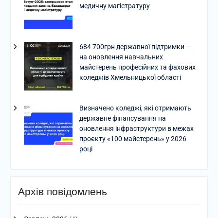
медичну магістратуру
684 700грн державної підтримки —
на оновлення навчальних
майстерень професійних та фахових
коледжів Хмельницької області
Визначено коледжі, які отримають
державне фінансування на
оновлення інфраструктури в межах
проєкту «100 майстерень» у 2026
році
Архів повідомлень