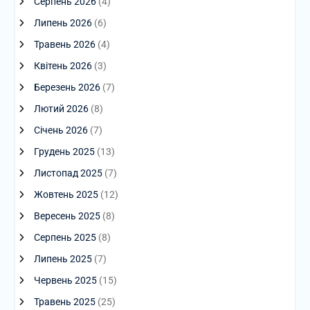
Серпень 2026
(4)
Липень 2026
(6)
Травень 2026
(4)
Квітень 2026
(3)
Березень 2026
(7)
Лютий 2026
(8)
Січень 2026
(7)
Грудень 2025
(13)
Листопад 2025
(7)
Жовтень 2025
(12)
Вересень 2025
(8)
Серпень 2025
(8)
Липень 2025
(7)
Червень 2025
(15)
Травень 2025
(25)