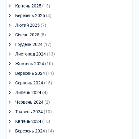
Квітень 2025
(13)
Березень 2025
(4)
Лютий 2025
(7)
Січень 2025
(8)
Грудень 2024
(17)
Листопад 2024
(13)
Жовтень 2024
(10)
Вересень 2024
(11)
Серпень 2024
(15)
Липень 2024
(4)
Червень 2024
(2)
Травень 2024
(10)
Квітень 2024
(16)
Березень 2024
(14)