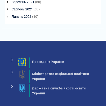
Вересень 2021
(60)
Серпень 2021
(30)
Липень 2021
(10)
Президент України
Міністерство соціальної політики
України
Державна служба якості освіти
України