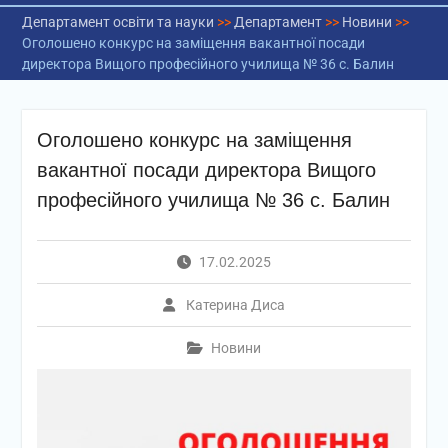
Департамент освіти та науки
>>
Департамент
>>
Новини
>>
Оголошено конкурс на заміщення вакантної посади
директора Вищого професійного училища № 36 с. Балин
Оголошено конкурс на заміщення
вакантної посади директора Вищого
професійного училища № 36 с. Балин
17.02.2025
Катерина Диса
Новини