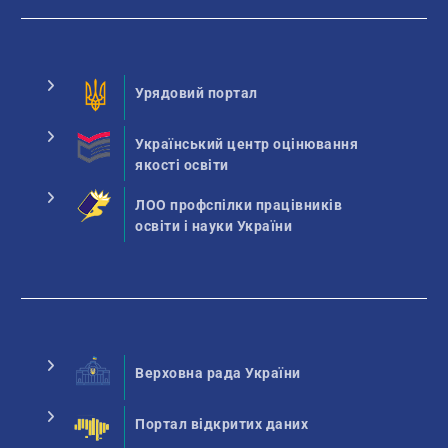
Урядовий портал
Український центр оцінювання
якості освіти
ЛОО профспілки працівників
освіти і науки України
Верховна рада України
Портал відкритих даних