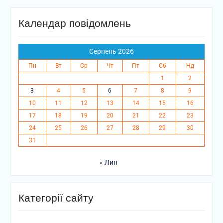
Календар повідомлень
Серпень 2026
Пн
Вт
Ср
Чт
Пт
Сб
Нд
1
2
3
4
5
6
7
8
9
10
11
12
13
14
15
16
17
18
19
20
21
22
23
24
25
26
27
28
29
30
31
« Лип
Категорії сайту