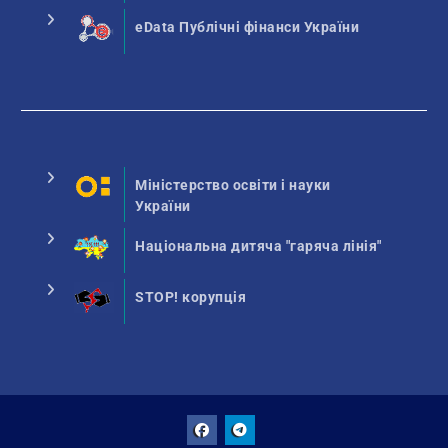
eData Публічні фінанси України
Міністерство освіти і науки
України
Національна дитяча "гаряча лінія"
STOP! корупція