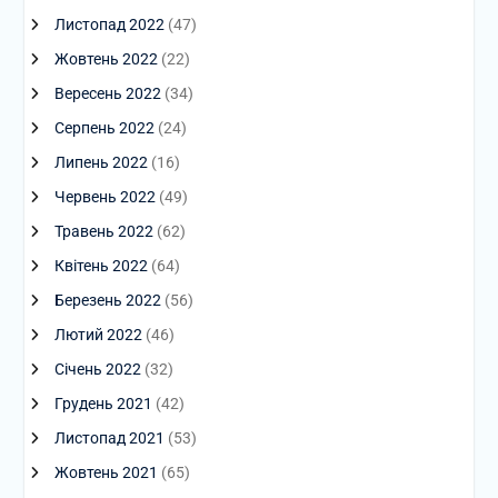
Листопад 2022
(47)
Жовтень 2022
(22)
Вересень 2022
(34)
Серпень 2022
(24)
Липень 2022
(16)
Червень 2022
(49)
Травень 2022
(62)
Квітень 2022
(64)
Березень 2022
(56)
Лютий 2022
(46)
Січень 2022
(32)
Грудень 2021
(42)
Листопад 2021
(53)
Жовтень 2021
(65)