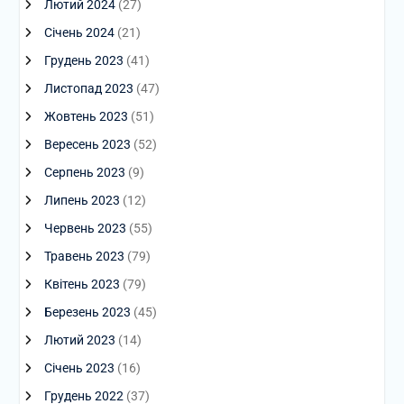
Лютий 2024
(27)
Січень 2024
(21)
Грудень 2023
(41)
Листопад 2023
(47)
Жовтень 2023
(51)
Вересень 2023
(52)
Серпень 2023
(9)
Липень 2023
(12)
Червень 2023
(55)
Травень 2023
(79)
Квітень 2023
(79)
Березень 2023
(45)
Лютий 2023
(14)
Січень 2023
(16)
Грудень 2022
(37)