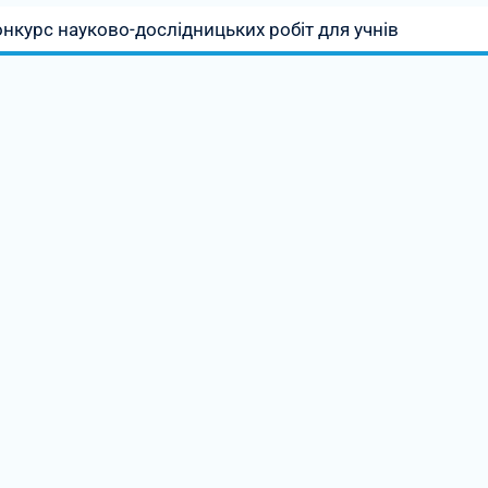
нкурс науково-дослідницьких робіт для учнів