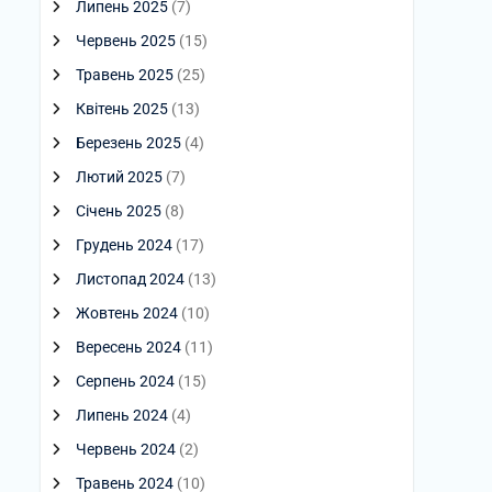
Липень 2025
(7)
Червень 2025
(15)
Травень 2025
(25)
Квітень 2025
(13)
Березень 2025
(4)
Лютий 2025
(7)
Січень 2025
(8)
Грудень 2024
(17)
Листопад 2024
(13)
Жовтень 2024
(10)
Вересень 2024
(11)
Серпень 2024
(15)
Липень 2024
(4)
Червень 2024
(2)
Травень 2024
(10)