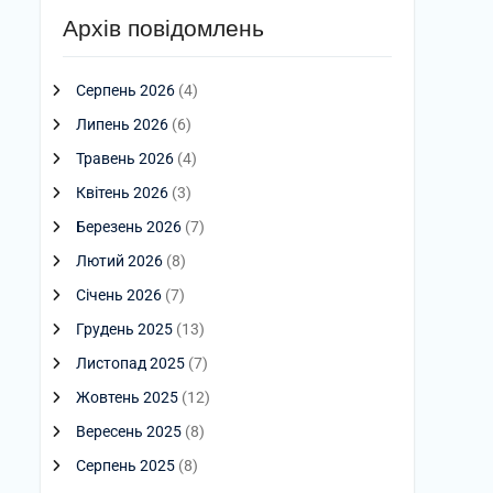
Архів повідомлень
Серпень 2026
(4)
Липень 2026
(6)
Травень 2026
(4)
Квітень 2026
(3)
Березень 2026
(7)
Лютий 2026
(8)
Січень 2026
(7)
Грудень 2025
(13)
Листопад 2025
(7)
Жовтень 2025
(12)
Вересень 2025
(8)
Серпень 2025
(8)