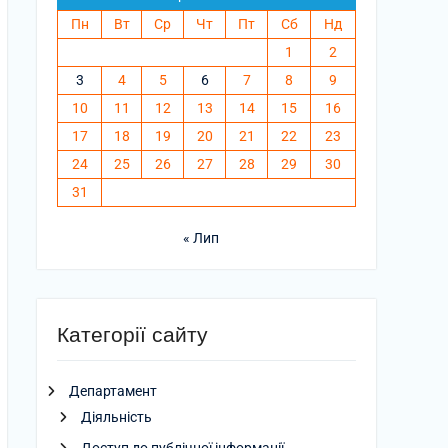
Пн
Вт
Ср
Чт
Пт
Сб
Нд
1
2
3
4
5
6
7
8
9
10
11
12
13
14
15
16
17
18
19
20
21
22
23
24
25
26
27
28
29
30
31
« Лип
Категорії сайту
Департамент
Діяльність