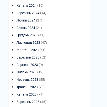
Квітень 2024
(16)
Березень 2024
(14)
Лютий 2024
(27)
Січень 2024
(21)
Грудень 2023
(41)
Листопад 2023
(47)
Жовтень 2023
(51)
Вересень 2023
(52)
Серпень 2023
(9)
Липень 2023
(12)
Червень 2023
(55)
Травень 2023
(79)
Квітень 2023
(79)
Березень 2023
(45)