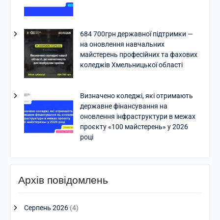
684 700грн державної підтримки —
на оновлення навчальних
майстерень професійних та фахових
коледжів Хмельницької області
Визначено коледжі, які отримають
державне фінансування на
оновлення інфраструктури в межах
проєкту «100 майстерень» у 2026
році
Архів повідомлень
Серпень 2026
(4)