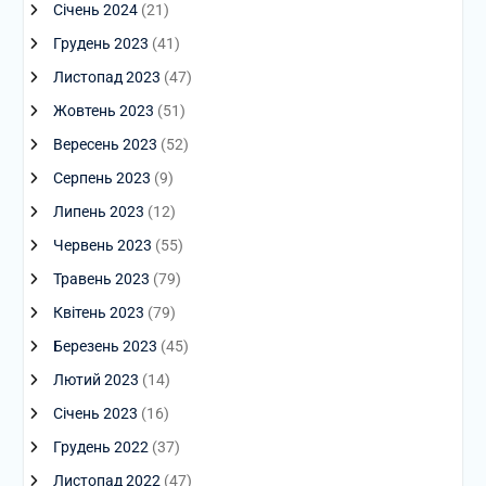
Січень 2024
(21)
Грудень 2023
(41)
Листопад 2023
(47)
Жовтень 2023
(51)
Вересень 2023
(52)
Серпень 2023
(9)
Липень 2023
(12)
Червень 2023
(55)
Травень 2023
(79)
Квітень 2023
(79)
Березень 2023
(45)
Лютий 2023
(14)
Січень 2023
(16)
Грудень 2022
(37)
Листопад 2022
(47)