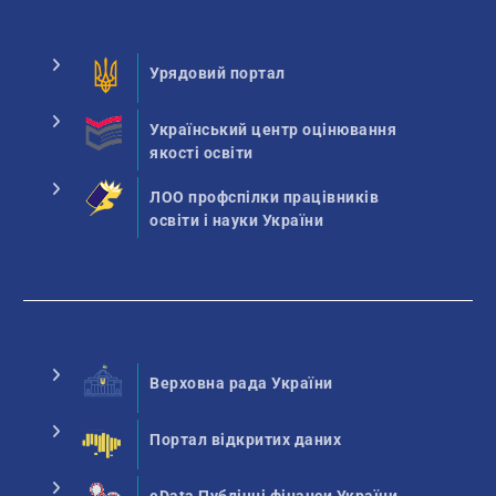
Урядовий портал
Український центр оцінювання
якості освіти
ЛОО профспілки працівників
освіти і науки України
Верховна рада України
Портал відкритих даних