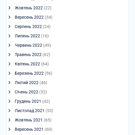
Жовтень 2022
(22)
Вересень 2022
(34)
Серпень 2022
(24)
Липень 2022
(16)
Червень 2022
(49)
Травень 2022
(62)
Квітень 2022
(64)
Березень 2022
(56)
Лютий 2022
(46)
Січень 2022
(32)
Грудень 2021
(42)
Листопад 2021
(53)
Жовтень 2021
(65)
Вересень 2021
(60)