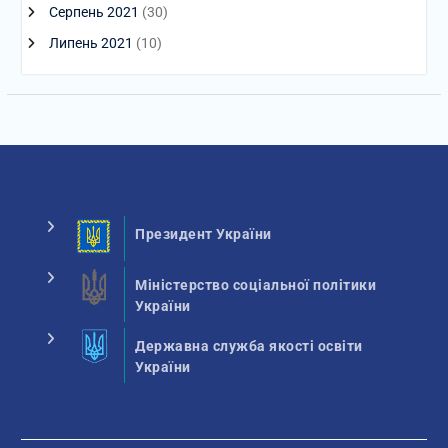
Серпень 2021
(30)
Липень 2021
(10)
Президент України
Міністерство соціальної політики
України
Державна служба якості освіти
України