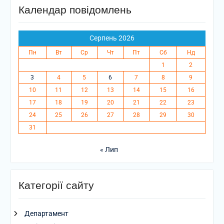
Календар повідомлень
Серпень 2026
Пн
Вт
Ср
Чт
Пт
Сб
Нд
1
2
3
4
5
6
7
8
9
10
11
12
13
14
15
16
17
18
19
20
21
22
23
24
25
26
27
28
29
30
31
« Лип
Категорії сайту
Департамент