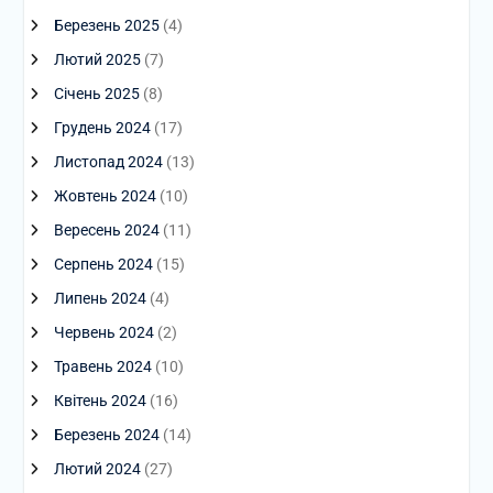
Березень 2025
(4)
Лютий 2025
(7)
Січень 2025
(8)
Грудень 2024
(17)
Листопад 2024
(13)
Жовтень 2024
(10)
Вересень 2024
(11)
Серпень 2024
(15)
Липень 2024
(4)
Червень 2024
(2)
Травень 2024
(10)
Квітень 2024
(16)
Березень 2024
(14)
Лютий 2024
(27)