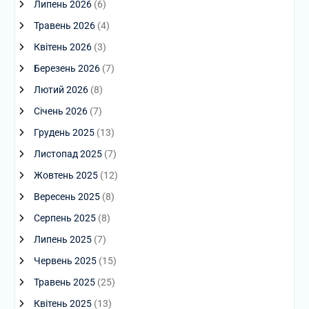
Липень 2026
(6)
Травень 2026
(4)
Квітень 2026
(3)
Березень 2026
(7)
Лютий 2026
(8)
Січень 2026
(7)
Грудень 2025
(13)
Листопад 2025
(7)
Жовтень 2025
(12)
Вересень 2025
(8)
Серпень 2025
(8)
Липень 2025
(7)
Червень 2025
(15)
Травень 2025
(25)
Квітень 2025
(13)