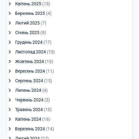
Квітень 2025
(13)
Березень 2025
(4)
Лютий 2025
(7)
Січень 2025
(8)
Грудень 2024
(17)
Листопад 2024
(13)
Жовтень 2024
(10)
Вересень 2024
(11)
Серпень 2024
(15)
Липень 2024
(4)
Червень 2024
(2)
Травень 2024
(10)
Квітень 2024
(16)
Березень 2024
(14)
Лютий 2024
(27)