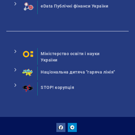
eData Публічні фінанси України
Міністерство освіти і науки
України
Національна дитяча "гаряча лінія"
STOP! корупція