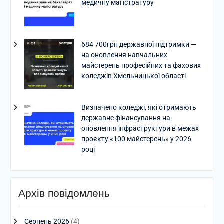
медичну магістратуру
684 700грн державної підтримки —
на оновлення навчальних
майстерень професійних та фахових
коледжів Хмельницької області
Визначено коледжі, які отримають
державне фінансування на
оновлення інфраструктури в межах
проєкту «100 майстерень» у 2026
році
Архів повідомлень
Серпень 2026
(4)