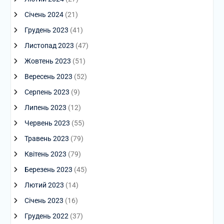
Січень 2024
(21)
Грудень 2023
(41)
Листопад 2023
(47)
Жовтень 2023
(51)
Вересень 2023
(52)
Серпень 2023
(9)
Липень 2023
(12)
Червень 2023
(55)
Травень 2023
(79)
Квітень 2023
(79)
Березень 2023
(45)
Лютий 2023
(14)
Січень 2023
(16)
Грудень 2022
(37)