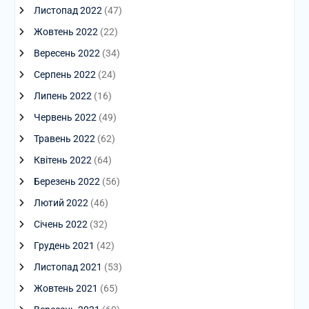
Листопад 2022
(47)
Жовтень 2022
(22)
Вересень 2022
(34)
Серпень 2022
(24)
Липень 2022
(16)
Червень 2022
(49)
Травень 2022
(62)
Квітень 2022
(64)
Березень 2022
(56)
Лютий 2022
(46)
Січень 2022
(32)
Грудень 2021
(42)
Листопад 2021
(53)
Жовтень 2021
(65)