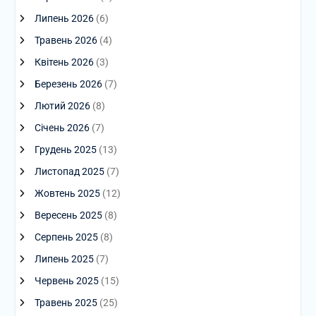
Липень 2026
(6)
Травень 2026
(4)
Квітень 2026
(3)
Березень 2026
(7)
Лютий 2026
(8)
Січень 2026
(7)
Грудень 2025
(13)
Листопад 2025
(7)
Жовтень 2025
(12)
Вересень 2025
(8)
Серпень 2025
(8)
Липень 2025
(7)
Червень 2025
(15)
Травень 2025
(25)