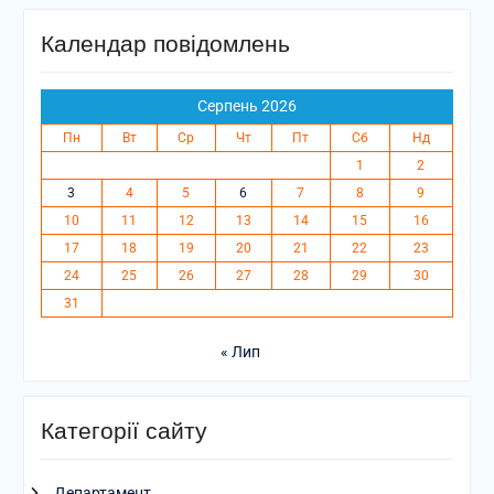
Календар повідомлень
Серпень 2026
Пн
Вт
Ср
Чт
Пт
Сб
Нд
1
2
3
4
5
6
7
8
9
10
11
12
13
14
15
16
17
18
19
20
21
22
23
24
25
26
27
28
29
30
31
« Лип
Категорії сайту
Департамент