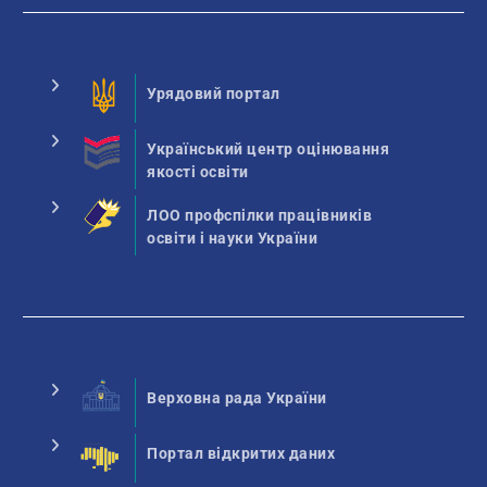
Урядовий портал
Український центр оцінювання
якості освіти
ЛОО профспілки працівників
освіти і науки України
Верховна рада України
Портал відкритих даних