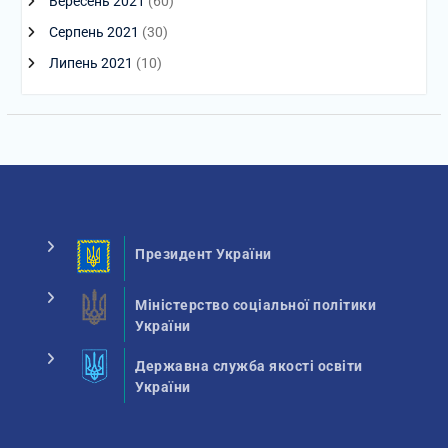
Вересень 2021
(60)
Серпень 2021
(30)
Липень 2021
(10)
Президент України
Міністерство соціальної політики
України
Державна служба якості освіти
України