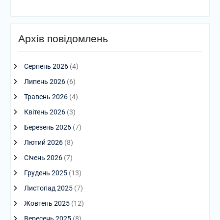
Архів повідомлень
Серпень 2026
(4)
Липень 2026
(6)
Травень 2026
(4)
Квітень 2026
(3)
Березень 2026
(7)
Лютий 2026
(8)
Січень 2026
(7)
Грудень 2025
(13)
Листопад 2025
(7)
Жовтень 2025
(12)
Вересень 2025
(8)