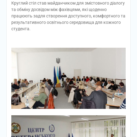
Круглий стіл став майданчиком для змістовного діалогу
та обміну досвідом між фахівцями, які щоденно
працюють задля створення доступного, комфортного та
результативного освітнього середовища для кожного
студента.