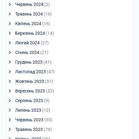
Червень 2024
(2)
Травень 2024
(10)
Квітень 2024
(16)
Березень 2024
(14)
Лютий 2024
(27)
Січень 2024
(21)
Грудень 2023
(41)
Листопад 2023
(47)
Жовтень 2023
(51)
Вересень 2023
(52)
Серпень 2023
(9)
Липень 2023
(12)
Червень 2023
(55)
Травень 2023
(79)