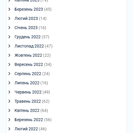
Квітень 2023
(79)
Березень 2023
(45)
Лютий 2023
(14)
Січень 2023
(16)
Грудень 2022
(37)
Листопад 2022
(47)
Жовтень 2022
(22)
Вересень 2022
(34)
Серпень 2022
(24)
Липень 2022
(16)
Червень 2022
(49)
Травень 2022
(62)
Квітень 2022
(64)
Березень 2022
(56)
Лютий 2022
(46)