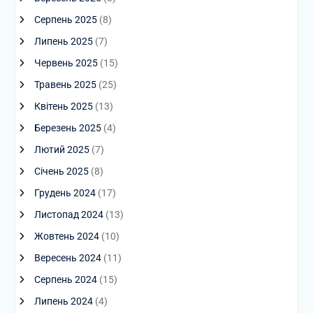
Серпень 2025
(8)
Липень 2025
(7)
Червень 2025
(15)
Травень 2025
(25)
Квітень 2025
(13)
Березень 2025
(4)
Лютий 2025
(7)
Січень 2025
(8)
Грудень 2024
(17)
Листопад 2024
(13)
Жовтень 2024
(10)
Вересень 2024
(11)
Серпень 2024
(15)
Липень 2024
(4)