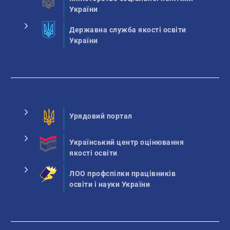
України
Державна служба якості освіти
України
Урядовий портал
Український центр оцінювання
якості освіти
ЛОО профспілки працівників
освіти і науки України