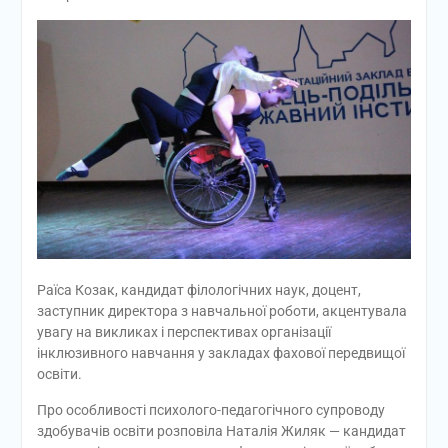
Раїса Козак, кандидат філологічних наук, доцент,
заступник директора з навчальної роботи, акцентувала
увагу на викликах і перспективах організації
інклюзивного навчання у закладах фахової передвищої
освіти.
Про особливості психолого-педагогічного супроводу
здобувачів освіти розповіла Наталія Жиляк — кандидат