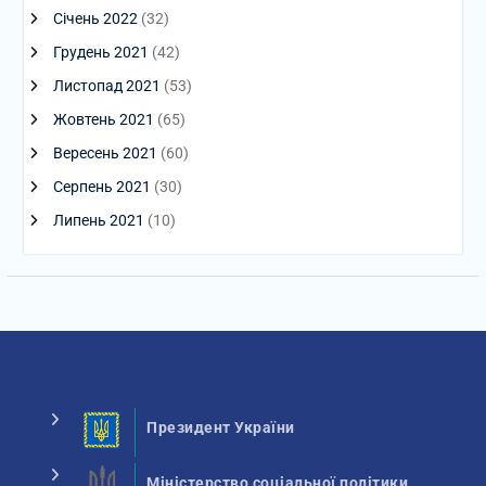
Січень 2022
(32)
Грудень 2021
(42)
Листопад 2021
(53)
Жовтень 2021
(65)
Вересень 2021
(60)
Серпень 2021
(30)
Липень 2021
(10)
Президент України
Міністерство соціальної політики