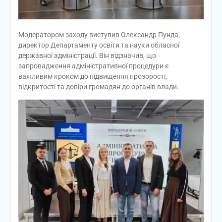
Модератором заходу виступив Олександр Пунда,
директор Департаменту освіти та науки обласної
державної адміністрації. Він відзначив, що
запровадження адміністративної процедури є
важливим кроком до підвищення прозорості,
відкритості та довіри громадян до органів влади.