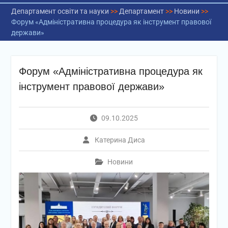
Департамент освіти та науки
>>
Департамент
>>
Новини
>>
Форум «Адміністративна процедура як інструмент правової
держави»
Форум «Адміністративна процедура як
інструмент правової держави»
09.10.2025
Катерина Диса
Новини