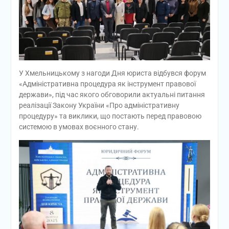
У Хмельницькому з нагоди Дня юриста відбувся форум
«Адміністративна процедура як інструмент правової
держави», під час якого обговорили актуальні питання
реалізації Закону України «Про адміністративну
процедуру» та виклики, що постають перед правовою
системою в умовах воєнного стану.