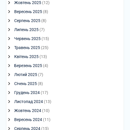
Жовтень 2025
(12)
Вересень 2025
(8)
Серпень 2025
(8)
Липень 2025
(7)
Червень 2025
(15)
Травень 2025
(25)
Квітень 2025
(13)
Березень 2025
(4)
Лютий 2025
(7)
Січень 2025
(8)
Грудень 2024
(17)
Листопад 2024
(13)
Жовтень 2024
(10)
Вересень 2024
(11)
Серпень 2024
(15)