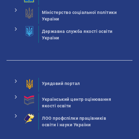
Міністерство соціальної політики
України
Державна служба якості освіти
України
Урядовий портал
Український центр оцінювання
якості освіти
ЛОО профспілки працівників
освіти і науки України