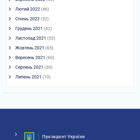
Лютий 2022
(46)
Січень 2022
(32)
Грудень 2021
(42)
Листопад 2021
(53)
Жовтень 2021
(65)
Вересень 2021
(60)
Серпень 2021
(30)
Липень 2021
(10)
Президент України