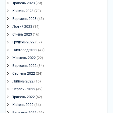
Травень 2023
(79)
Квітень 2023
(79)
Березень 2023
(45)
Лютий 2023
(14)
Січень 2023
(16)
Грудень 2022
(37)
Листопад 2022
(47)
Жовтень 2022
(22)
Вересень 2022
(34)
Серпень 2022
(24)
Липень 2022
(16)
Червень 2022
(49)
Травень 2022
(62)
Квітень 2022
(64)
Березень 2022
(56)