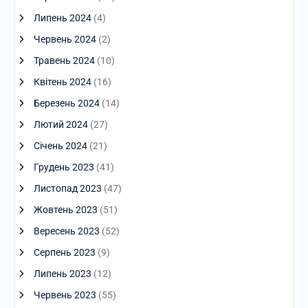
Липень 2024
(4)
Червень 2024
(2)
Травень 2024
(10)
Квітень 2024
(16)
Березень 2024
(14)
Лютий 2024
(27)
Січень 2024
(21)
Грудень 2023
(41)
Листопад 2023
(47)
Жовтень 2023
(51)
Вересень 2023
(52)
Серпень 2023
(9)
Липень 2023
(12)
Червень 2023
(55)