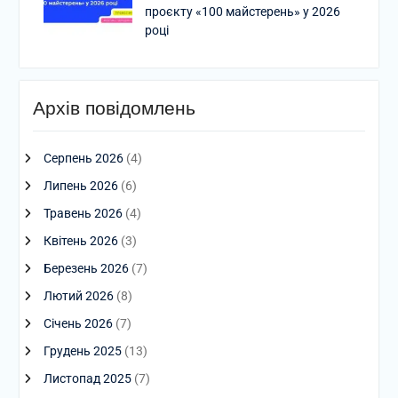
проєкту «100 майстерень» у 2026
році
Архів повідомлень
Серпень 2026
(4)
Липень 2026
(6)
Травень 2026
(4)
Квітень 2026
(3)
Березень 2026
(7)
Лютий 2026
(8)
Січень 2026
(7)
Грудень 2025
(13)
Листопад 2025
(7)