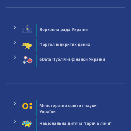
Верховна рада України
Портал відкритих даних
eData Публічні фінанси України
Міністерство освіти і науки
України
Національна дитяча "гаряча лінія"