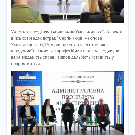
Участь у заході взяв начальник Хмельницької обласної
військової адміністрації Cергій Тюрін – Голова
Хмельницької ОДА, який привітав представників
юридичної спільноти з професійним святом і подякував
їм за відданість справі, відповідальність і стійкість у
непростий час.