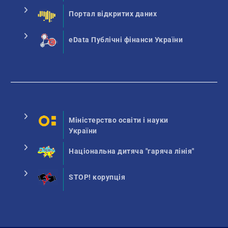
Портал відкритих даних
eData Публічні фінанси України
Міністерство освіти і науки
України
Національна дитяча "гаряча лінія"
STOP! корупція