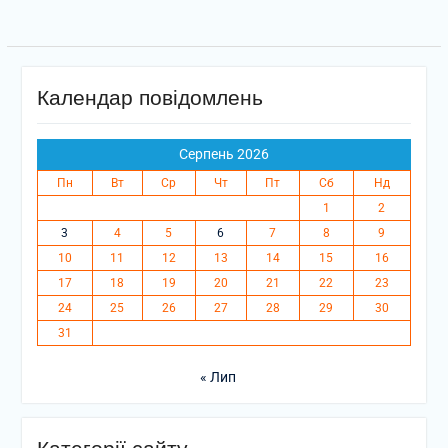
Календар повідомлень
Серпень 2026
Пн
Вт
Ср
Чт
Пт
Сб
Нд
1
2
3
4
5
6
7
8
9
10
11
12
13
14
15
16
17
18
19
20
21
22
23
24
25
26
27
28
29
30
31
« Лип