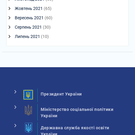
Жовтень 2021
(65)
Вересень 2021
(60)
Серпень 2021
(30)
Липень 2021
(10)
Президент України
Міністерство соціальної політики
України
Державна служба якості освіти
України