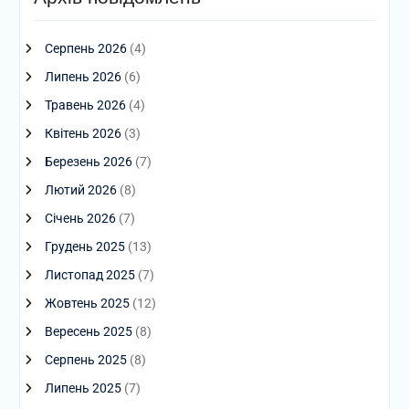
Серпень 2026
(4)
Липень 2026
(6)
Травень 2026
(4)
Квітень 2026
(3)
Березень 2026
(7)
Лютий 2026
(8)
Січень 2026
(7)
Грудень 2025
(13)
Листопад 2025
(7)
Жовтень 2025
(12)
Вересень 2025
(8)
Серпень 2025
(8)
Липень 2025
(7)