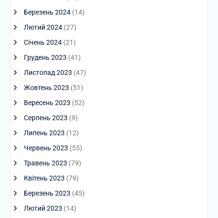
Березень 2024
(14)
Лютий 2024
(27)
Січень 2024
(21)
Грудень 2023
(41)
Листопад 2023
(47)
Жовтень 2023
(51)
Вересень 2023
(52)
Серпень 2023
(9)
Липень 2023
(12)
Червень 2023
(55)
Травень 2023
(79)
Квітень 2023
(79)
Березень 2023
(45)
Лютий 2023
(14)