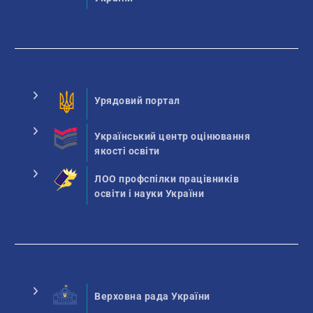
Урядовий портал
Український центр оцінювання
якості освіти
ЛОО профспілки працівників
освіти і науки України
Верховна рада України