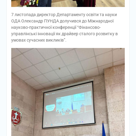
7 листопада директор Департаменту освіти та науки
ОДА Олександр ПУНДА долучився до Міжнародної
науково-практичної конференції “Фінансово-
управлінські інновації як драйвер сталого розвитку в
умовах сучасних викликів”.