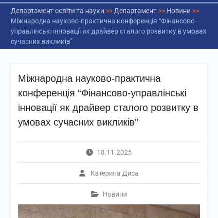
Департамент освіти та науки
>>
Департамент
>>
Новини
>>
Міжнародна науково-практична конференція “Фінансово-
управлінські інновації як драйвер сталого розвитку в умовах
сучасних викликів”
Міжнародна науково-практична
конференція “Фінансово-управлінські
інновації як драйвер сталого розвитку в
умовах сучасних викликів”
18.11.2025
Катерина Диса
Новини