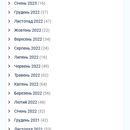
Січень 2023
(16)
Грудень 2022
(37)
Листопад 2022
(47)
Жовтень 2022
(22)
Вересень 2022
(34)
Серпень 2022
(24)
Липень 2022
(16)
Червень 2022
(49)
Травень 2022
(62)
Квітень 2022
(64)
Березень 2022
(56)
Лютий 2022
(46)
Січень 2022
(32)
Грудень 2021
(42)
Листопад 2021
(53)