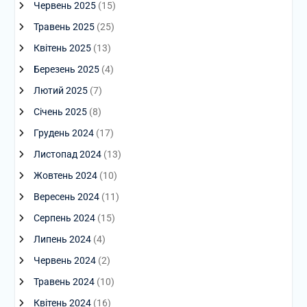
Червень 2025
(15)
Травень 2025
(25)
Квітень 2025
(13)
Березень 2025
(4)
Лютий 2025
(7)
Січень 2025
(8)
Грудень 2024
(17)
Листопад 2024
(13)
Жовтень 2024
(10)
Вересень 2024
(11)
Серпень 2024
(15)
Липень 2024
(4)
Червень 2024
(2)
Травень 2024
(10)
Квітень 2024
(16)