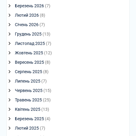
Березень 2026
(7)
Лютий 2026
(8)
Січень 2026
(7)
Грудень 2025
(13)
Листопад 2025
(7)
Жовтень 2025
(12)
Вересень 2025
(8)
Серпень 2025
(8)
Липень 2025
(7)
Червень 2025
(15)
Травень 2025
(25)
Квітень 2025
(13)
Березень 2025
(4)
Лютий 2025
(7)