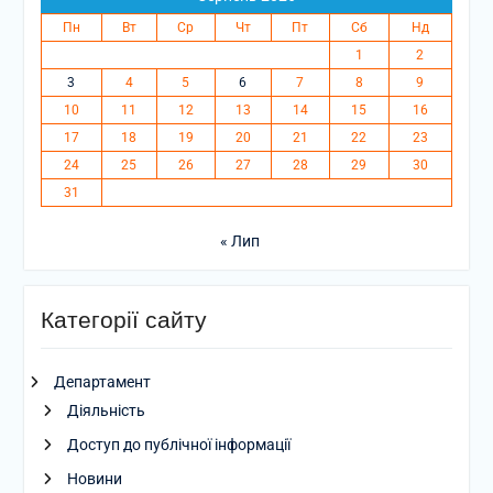
Пн
Вт
Ср
Чт
Пт
Сб
Нд
1
2
3
4
5
6
7
8
9
10
11
12
13
14
15
16
17
18
19
20
21
22
23
24
25
26
27
28
29
30
31
« Лип
Категорії сайту
Департамент
Діяльність
Доступ до публічної інформації
Новини