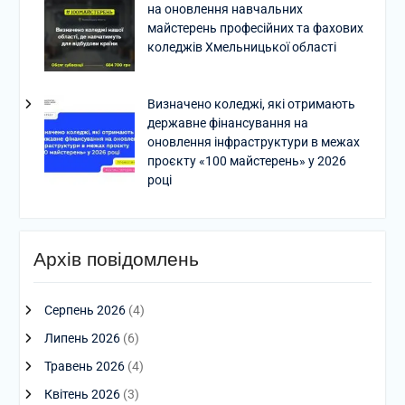
на оновлення навчальних
майстерень професійних та фахових
коледжів Хмельницької області
Визначено коледжі, які отримають
державне фінансування на
оновлення інфраструктури в межах
проєкту «100 майстерень» у 2026
році
Архів повідомлень
Серпень 2026
(4)
Липень 2026
(6)
Травень 2026
(4)
Квітень 2026
(3)