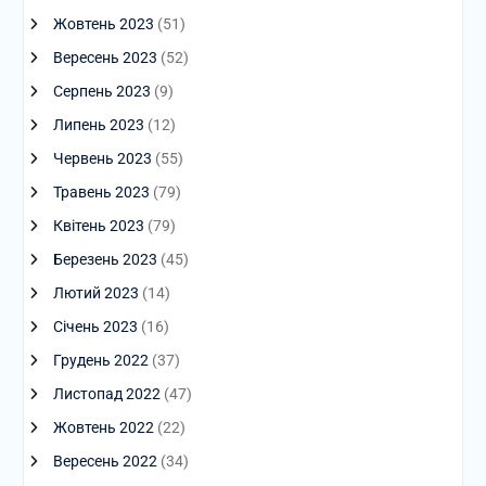
Жовтень 2023
(51)
Вересень 2023
(52)
Серпень 2023
(9)
Липень 2023
(12)
Червень 2023
(55)
Травень 2023
(79)
Квітень 2023
(79)
Березень 2023
(45)
Лютий 2023
(14)
Січень 2023
(16)
Грудень 2022
(37)
Листопад 2022
(47)
Жовтень 2022
(22)
Вересень 2022
(34)