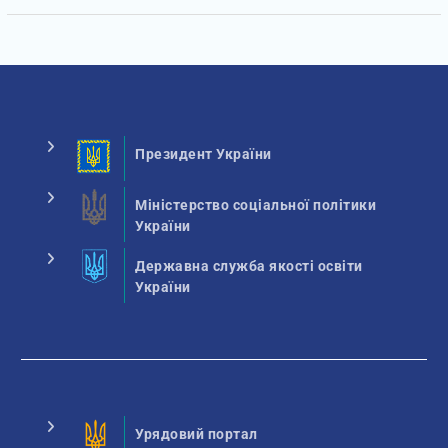
Президент України
Міністерство соціальної політики
України
Державна служба якості освіти
України
Урядовий портал