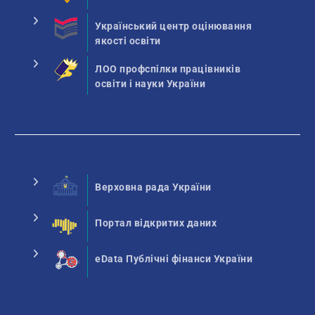
Український центр оцінювання
якості освіти
ЛОО профспілки працівників
освіти і науки України
Верховна рада України
Портал відкритих даних
eData Публічні фінанси України