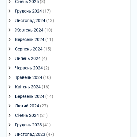
Січень 2025
(8)
Грудень 2024
(17)
Листопад 2024
(13)
Жовтень 2024
(10)
Вересень 2024
(11)
Серпень 2024
(15)
Липень 2024
(4)
Червень 2024
(2)
Травень 2024
(10)
Квітень 2024
(16)
Березень 2024
(14)
Лютий 2024
(27)
Січень 2024
(21)
Грудень 2023
(41)
Листопад 2023
(47)