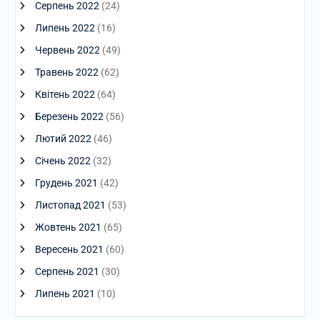
Серпень 2022
(24)
Липень 2022
(16)
Червень 2022
(49)
Травень 2022
(62)
Квітень 2022
(64)
Березень 2022
(56)
Лютий 2022
(46)
Січень 2022
(32)
Грудень 2021
(42)
Листопад 2021
(53)
Жовтень 2021
(65)
Вересень 2021
(60)
Серпень 2021
(30)
Липень 2021
(10)