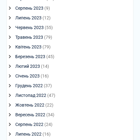
Серпень 2023
(9)
Липень 2023
(12)
Червень 2023
(55)
Травень 2023
(79)
Квітень 2023
(79)
Березень 2023
(45)
Лютий 2023
(14)
Січень 2023
(16)
Грудень 2022
(37)
Листопад 2022
(47)
Жовтень 2022
(22)
Вересень 2022
(34)
Серпень 2022
(24)
Липень 2022
(16)