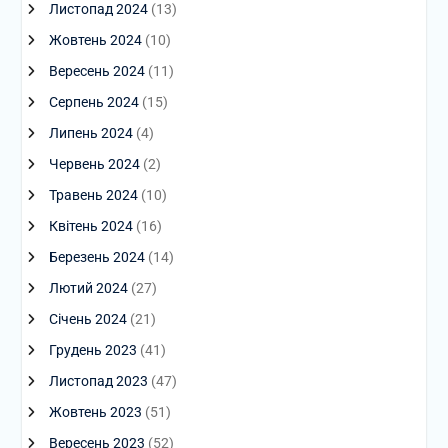
Листопад 2024
(13)
Жовтень 2024
(10)
Вересень 2024
(11)
Серпень 2024
(15)
Липень 2024
(4)
Червень 2024
(2)
Травень 2024
(10)
Квітень 2024
(16)
Березень 2024
(14)
Лютий 2024
(27)
Січень 2024
(21)
Грудень 2023
(41)
Листопад 2023
(47)
Жовтень 2023
(51)
Вересень 2023
(52)