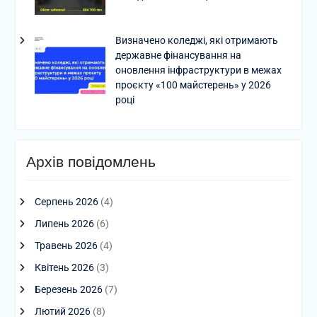
Визначено коледжі, які отримають
державне фінансування на
оновлення інфраструктури в межах
проєкту «100 майстерень» у 2026
році
Архів повідомлень
Серпень 2026
(4)
Липень 2026
(6)
Травень 2026
(4)
Квітень 2026
(3)
Березень 2026
(7)
Лютий 2026
(8)