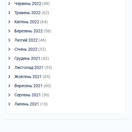
Червень 2022
(49)
Травень 2022
(62)
Квітень 2022
(64)
Березень 2022
(56)
Лютий 2022
(46)
Січень 2022
(32)
Грудень 2021
(42)
Листопад 2021
(53)
Жовтень 2021
(65)
Вересень 2021
(60)
Серпень 2021
(30)
Липень 2021
(10)