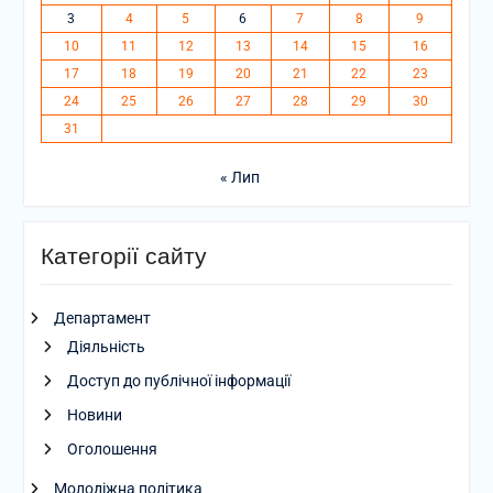
3
4
5
6
7
8
9
10
11
12
13
14
15
16
17
18
19
20
21
22
23
24
25
26
27
28
29
30
31
« Лип
Категорії сайту
Департамент
Діяльність
Доступ до публічної інформації
Новини
Оголошення
Молодіжна політика