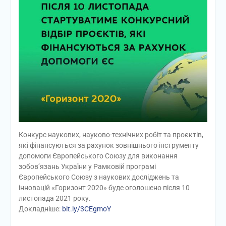
Конкурс наукових, науково-технічних робіт та проєктів,
які фінансуються за рахунок зовнішнього інструменту
допомоги Європейського Союзу для виконання
зобов’язань України у Рамковій програмі
Європейського Союзу з наукових досліджень та
інновацій «Горизонт 2020» буде оголошено після 10
листопада 2021 року.
Докладніше:
bit.ly/3CEgmoY