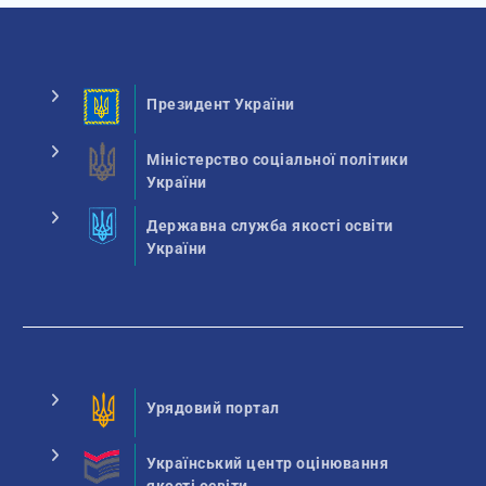
Президент України
Міністерство соціальної політики
України
Державна служба якості освіти
України
Урядовий портал
Український центр оцінювання