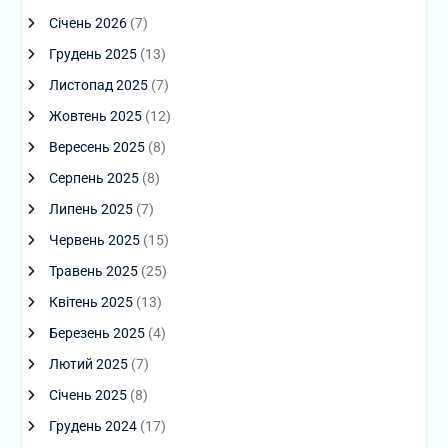
Січень 2026
(7)
Грудень 2025
(13)
Листопад 2025
(7)
Жовтень 2025
(12)
Вересень 2025
(8)
Серпень 2025
(8)
Липень 2025
(7)
Червень 2025
(15)
Травень 2025
(25)
Квітень 2025
(13)
Березень 2025
(4)
Лютий 2025
(7)
Січень 2025
(8)
Грудень 2024
(17)