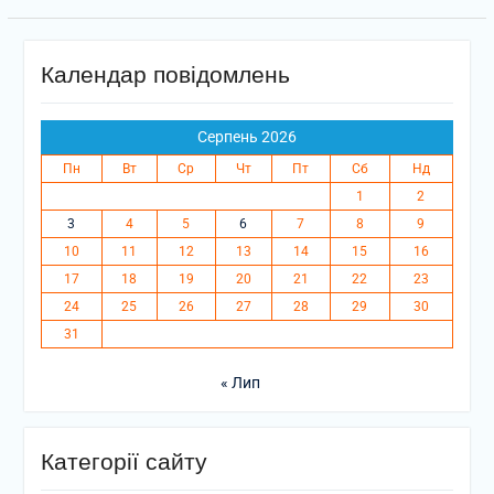
Календар повідомлень
Серпень 2026
Пн
Вт
Ср
Чт
Пт
Сб
Нд
1
2
3
4
5
6
7
8
9
10
11
12
13
14
15
16
17
18
19
20
21
22
23
24
25
26
27
28
29
30
31
« Лип
Категорії сайту