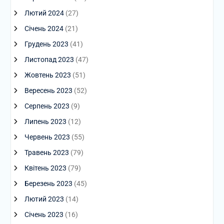
Лютий 2024
(27)
Січень 2024
(21)
Грудень 2023
(41)
Листопад 2023
(47)
Жовтень 2023
(51)
Вересень 2023
(52)
Серпень 2023
(9)
Липень 2023
(12)
Червень 2023
(55)
Травень 2023
(79)
Квітень 2023
(79)
Березень 2023
(45)
Лютий 2023
(14)
Січень 2023
(16)