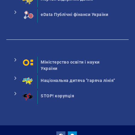
eData Публічні фінанси України
Міністерство освіти і науки
України
Національна дитяча "гаряча лінія"
STOP! корупція