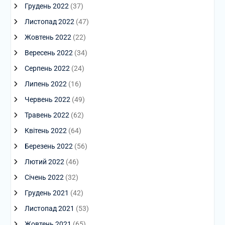
Грудень 2022
(37)
Листопад 2022
(47)
Жовтень 2022
(22)
Вересень 2022
(34)
Серпень 2022
(24)
Липень 2022
(16)
Червень 2022
(49)
Травень 2022
(62)
Квітень 2022
(64)
Березень 2022
(56)
Лютий 2022
(46)
Січень 2022
(32)
Грудень 2021
(42)
Листопад 2021
(53)
Жовтень 2021
(65)