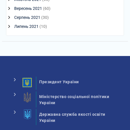
Вересень 2021
(60)
Серпень 2021
(30)
Липень 2021
(10)
Президент України
Міністерство соціальної політики
України
Державна служба якості освіти
України