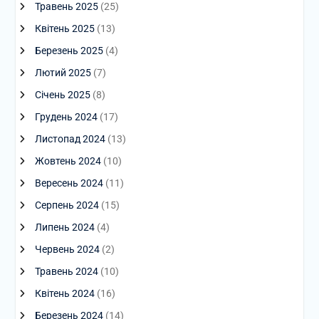
Травень 2025
(25)
Квітень 2025
(13)
Березень 2025
(4)
Лютий 2025
(7)
Січень 2025
(8)
Грудень 2024
(17)
Листопад 2024
(13)
Жовтень 2024
(10)
Вересень 2024
(11)
Серпень 2024
(15)
Липень 2024
(4)
Червень 2024
(2)
Травень 2024
(10)
Квітень 2024
(16)
Березень 2024
(14)