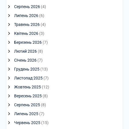
Серпень 2026
(4)
Липень 2026
(6)
Травень 2026
(4)
Квітень 2026
(3)
Березень 2026
(7)
Лютий 2026
(8)
Січень 2026
(7)
Грудень 2025
(13)
Листопад 2025
(7)
Жовтень 2025
(12)
Вересень 2025
(8)
Серпень 2025
(8)
Липень 2025
(7)
Червень 2025
(15)