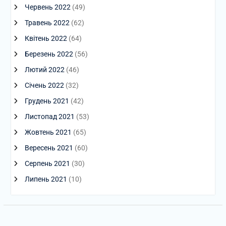
Червень 2022
(49)
Травень 2022
(62)
Квітень 2022
(64)
Березень 2022
(56)
Лютий 2022
(46)
Січень 2022
(32)
Грудень 2021
(42)
Листопад 2021
(53)
Жовтень 2021
(65)
Вересень 2021
(60)
Серпень 2021
(30)
Липень 2021
(10)