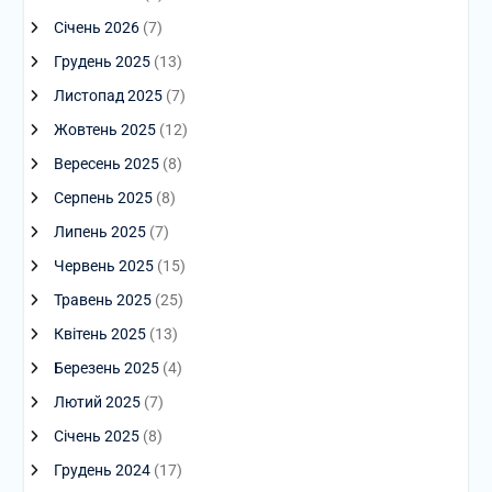
Січень 2026
(7)
Грудень 2025
(13)
Листопад 2025
(7)
Жовтень 2025
(12)
Вересень 2025
(8)
Серпень 2025
(8)
Липень 2025
(7)
Червень 2025
(15)
Травень 2025
(25)
Квітень 2025
(13)
Березень 2025
(4)
Лютий 2025
(7)
Січень 2025
(8)
Грудень 2024
(17)