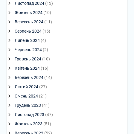
Листопад 2024
(13)
Жовтень 2024
(10)
Вересень 2024
(11)
Серпень 2024
(15)
Липень 2024
(4)
Червень 2024
(2)
Травень 2024
(10)
Квітень 2024
(16)
Березень 2024
(14)
Лютий 2024
(27)
Січень 2024
(21)
Грудень 2023
(41)
Листопад 2023
(47)
Жовтень 2023
(51)
Вересень 2023
(52)