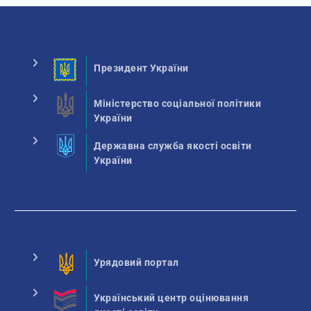
Президент України
Міністерство соціальної політики
України
Державна служба якості освіти
України
Урядовий портал
Український центр оцінювання