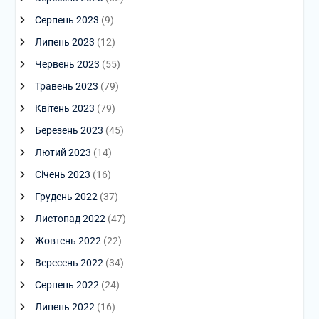
Серпень 2023
(9)
Липень 2023
(12)
Червень 2023
(55)
Травень 2023
(79)
Квітень 2023
(79)
Березень 2023
(45)
Лютий 2023
(14)
Січень 2023
(16)
Грудень 2022
(37)
Листопад 2022
(47)
Жовтень 2022
(22)
Вересень 2022
(34)
Серпень 2022
(24)
Липень 2022
(16)