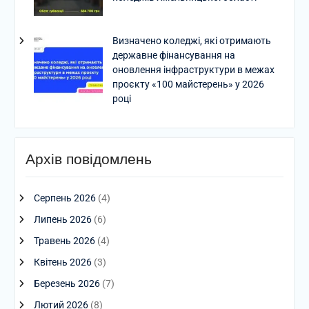
Визначено коледжі, які отримають
державне фінансування на
оновлення інфраструктури в межах
проєкту «100 майстерень» у 2026
році
Архів повідомлень
Серпень 2026
(4)
Липень 2026
(6)
Травень 2026
(4)
Квітень 2026
(3)
Березень 2026
(7)
Лютий 2026
(8)