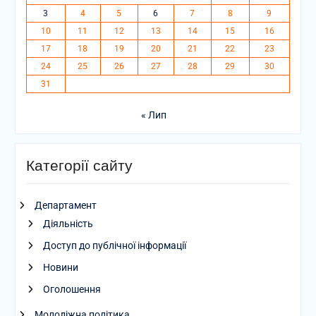
3
4
5
6
7
8
9
10
11
12
13
14
15
16
17
18
19
20
21
22
23
24
25
26
27
28
29
30
31
« Лип
Категорії сайту
Департамент
Діяльність
Доступ до публічної інформації
Новини
Оголошення
Молодіжна політика