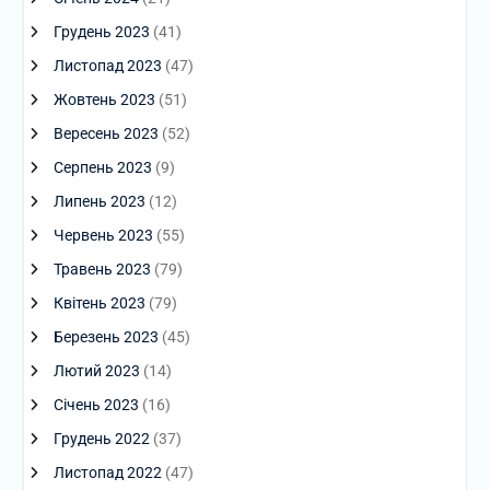
Грудень 2023
(41)
Листопад 2023
(47)
Жовтень 2023
(51)
Вересень 2023
(52)
Серпень 2023
(9)
Липень 2023
(12)
Червень 2023
(55)
Травень 2023
(79)
Квітень 2023
(79)
Березень 2023
(45)
Лютий 2023
(14)
Січень 2023
(16)
Грудень 2022
(37)
Листопад 2022
(47)