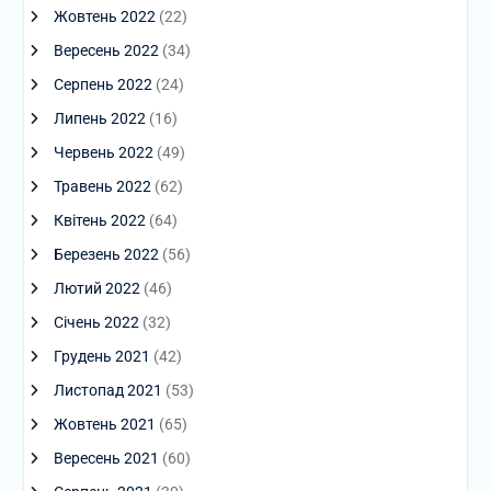
Жовтень 2022
(22)
Вересень 2022
(34)
Серпень 2022
(24)
Липень 2022
(16)
Червень 2022
(49)
Травень 2022
(62)
Квітень 2022
(64)
Березень 2022
(56)
Лютий 2022
(46)
Січень 2022
(32)
Грудень 2021
(42)
Листопад 2021
(53)
Жовтень 2021
(65)
Вересень 2021
(60)