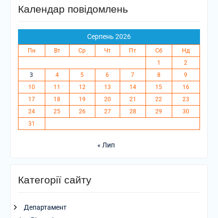
Календар повідомлень
Серпень 2026
Пн
Вт
Ср
Чт
Пт
Сб
Нд
1
2
3
4
5
6
7
8
9
10
11
12
13
14
15
16
17
18
19
20
21
22
23
24
25
26
27
28
29
30
31
« Лип
Категорії сайту
Департамент