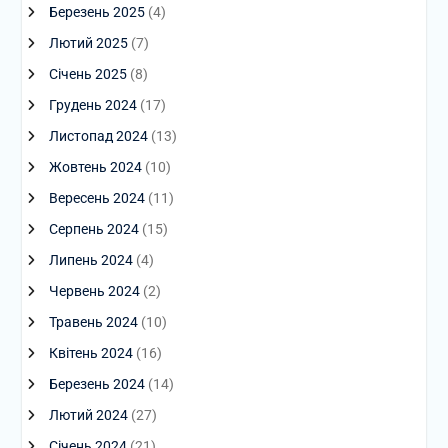
Березень 2025
(4)
Лютий 2025
(7)
Січень 2025
(8)
Грудень 2024
(17)
Листопад 2024
(13)
Жовтень 2024
(10)
Вересень 2024
(11)
Серпень 2024
(15)
Липень 2024
(4)
Червень 2024
(2)
Травень 2024
(10)
Квітень 2024
(16)
Березень 2024
(14)
Лютий 2024
(27)
Січень 2024
(21)