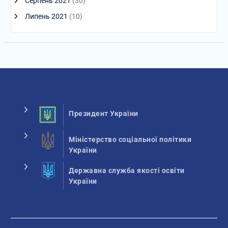
Серпень 2021
(30)
Липень 2021
(10)
Президент України
Міністерство соціальної політики
України
Державна служба якості освіти
України