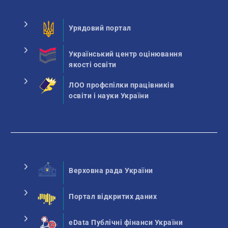
Урядовий портал
Український центр оцінювання
якості освіти
ЛОО профспілки працівників
освіти і науки України
Верховна рада України
Портал відкритих даних
eData Публічні фінанси України