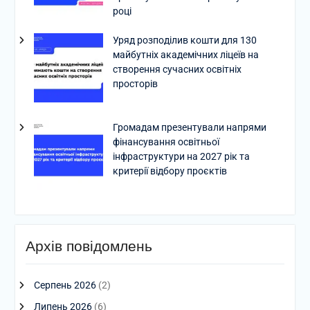
році
Уряд розподілив кошти для 130
майбутніх академічних ліцеїв на
створення сучасних освітніх
просторів
Громадам презентували напрями
фінансування освітньої
інфраструктури на 2027 рік та
критерії відбору проєктів
Архів повідомлень
Серпень 2026
(2)
Липень 2026
(6)