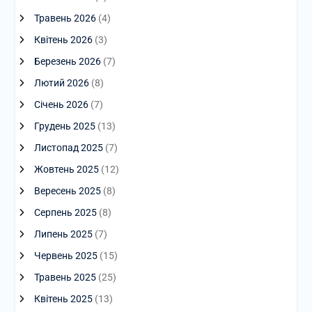
Травень 2026
(4)
Квітень 2026
(3)
Березень 2026
(7)
Лютий 2026
(8)
Січень 2026
(7)
Грудень 2025
(13)
Листопад 2025
(7)
Жовтень 2025
(12)
Вересень 2025
(8)
Серпень 2025
(8)
Липень 2025
(7)
Червень 2025
(15)
Травень 2025
(25)
Квітень 2025
(13)