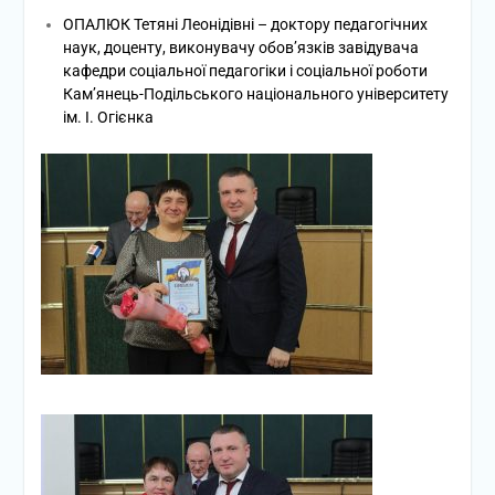
ОПАЛЮК Тетяні Леонідівні – доктору педагогічних
наук, доценту, виконувачу обов’язків завідувача
кафедри соціальної педагогіки і соціальної роботи
Кам’янець-Подільського національного університету
ім. І. Огієнка