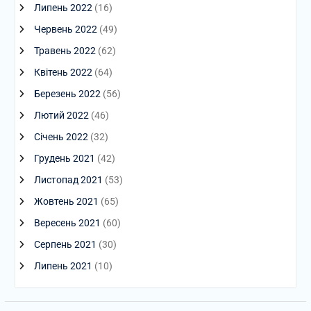
Липень 2022
(16)
Червень 2022
(49)
Травень 2022
(62)
Квітень 2022
(64)
Березень 2022
(56)
Лютий 2022
(46)
Січень 2022
(32)
Грудень 2021
(42)
Листопад 2021
(53)
Жовтень 2021
(65)
Вересень 2021
(60)
Серпень 2021
(30)
Липень 2021
(10)