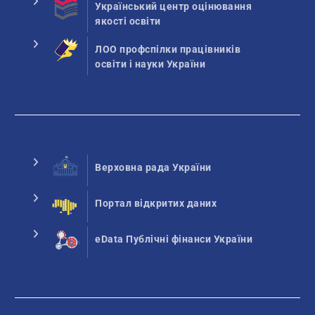
Український центр оцінювання
якості освіти
ЛОО профспілки працівників
освіти і науки України
Верховна рада України
Портал відкритих даних
eData Публічні фінанси України