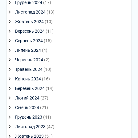
Грудень 2024
(17)
Листопад 2024
(13)
Жовтень 2024
(10)
Вересень 2024
(11)
Серпень 2024
(15)
Липень 2024
(4)
Червень 2024
(2)
Травень 2024
(10)
Квітень 2024
(16)
Березень 2024
(14)
Лютий 2024
(27)
Січень 2024
(21)
Грудень 2023
(41)
Листопад 2023
(47)
Жовтень 2023
(51)