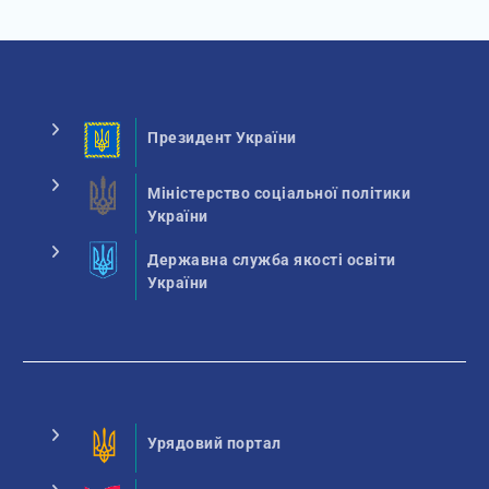
Президент України
Міністерство соціальної політики
України
Державна служба якості освіти
України
Урядовий портал