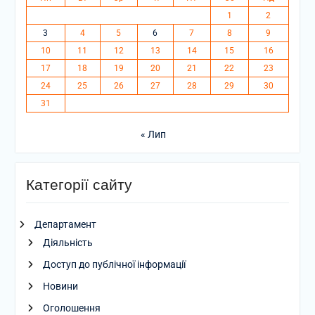
1
2
3
4
5
6
7
8
9
10
11
12
13
14
15
16
17
18
19
20
21
22
23
24
25
26
27
28
29
30
31
« Лип
Категорії сайту
Департамент
Діяльність
Доступ до публічної інформації
Новини
Оголошення