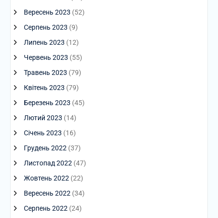
Вересень 2023
(52)
Серпень 2023
(9)
Липень 2023
(12)
Червень 2023
(55)
Травень 2023
(79)
Квітень 2023
(79)
Березень 2023
(45)
Лютий 2023
(14)
Січень 2023
(16)
Грудень 2022
(37)
Листопад 2022
(47)
Жовтень 2022
(22)
Вересень 2022
(34)
Серпень 2022
(24)