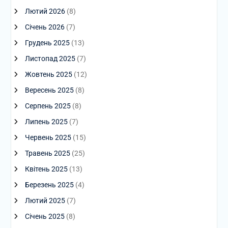
Лютий 2026
(8)
Січень 2026
(7)
Грудень 2025
(13)
Листопад 2025
(7)
Жовтень 2025
(12)
Вересень 2025
(8)
Серпень 2025
(8)
Липень 2025
(7)
Червень 2025
(15)
Травень 2025
(25)
Квітень 2025
(13)
Березень 2025
(4)
Лютий 2025
(7)
Січень 2025
(8)