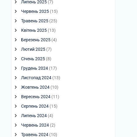
Липень 2025
(7)
Червень 2025
(15)
Травень 2025
(25)
Квітень 2025
(13)
Березень 2025
(4)
Лютий 2025
(7)
Січень 2025
(8)
Грудень 2024
(17)
Листопад 2024
(13)
Жовтень 2024
(10)
Вересень 2024
(11)
Серпень 2024
(15)
Липень 2024
(4)
Червень 2024
(2)
Травень 2024
(10)