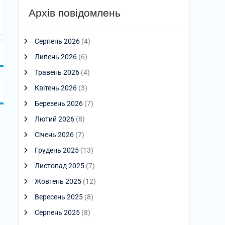
Архів повідомлень
Серпень 2026
(4)
Липень 2026
(6)
Травень 2026
(4)
Квітень 2026
(3)
Березень 2026
(7)
Лютий 2026
(8)
Січень 2026
(7)
Грудень 2025
(13)
Листопад 2025
(7)
Жовтень 2025
(12)
Вересень 2025
(8)
Серпень 2025
(8)