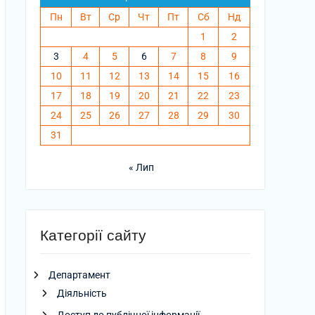
Пн
Вт
Ср
Чт
Пт
Сб
Нд
1
2
3
4
5
6
7
8
9
10
11
12
13
14
15
16
17
18
19
20
21
22
23
24
25
26
27
28
29
30
31
« Лип
Категорії сайту
Департамент
Діяльність