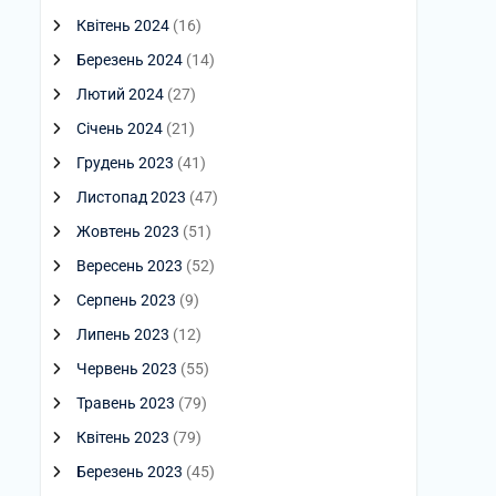
Квітень 2024
(16)
Березень 2024
(14)
Лютий 2024
(27)
Січень 2024
(21)
Грудень 2023
(41)
Листопад 2023
(47)
Жовтень 2023
(51)
Вересень 2023
(52)
Серпень 2023
(9)
Липень 2023
(12)
Червень 2023
(55)
Травень 2023
(79)
Квітень 2023
(79)
Березень 2023
(45)