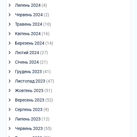
Липень 2024
(4)
Червень 2024
(2)
Травень 2024
(10)
Квітень 2024
(16)
Березень 2024
(14)
Лютий 2024
(27)
Січень 2024
(21)
Грудень 2023
(41)
Листопад 2023
(47)
Жовтень 2023
(51)
Вересень 2023
(52)
Серпень 2023
(9)
Липень 2023
(12)
Червень 2023
(55)