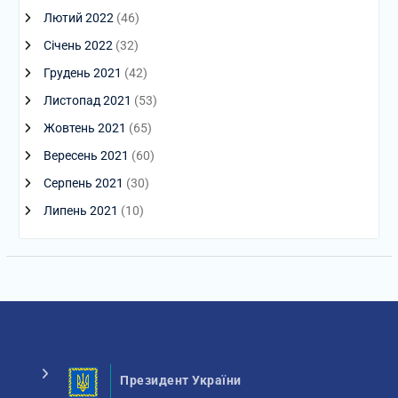
Лютий 2022
(46)
Січень 2022
(32)
Грудень 2021
(42)
Листопад 2021
(53)
Жовтень 2021
(65)
Вересень 2021
(60)
Серпень 2021
(30)
Липень 2021
(10)
Президент України