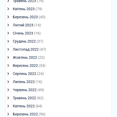
Травень 2023
(79)
Квітень 2023
(79)
Березень 2023
(45)
Лютий 2023
(14)
Січень 2023
(16)
Грудень 2022
(37)
Листопад 2022
(47)
Жовтень 2022
(22)
Вересень 2022
(34)
Серпень 2022
(24)
Липень 2022
(16)
Червень 2022
(49)
Травень 2022
(62)
Квітень 2022
(64)
Березень 2022
(56)