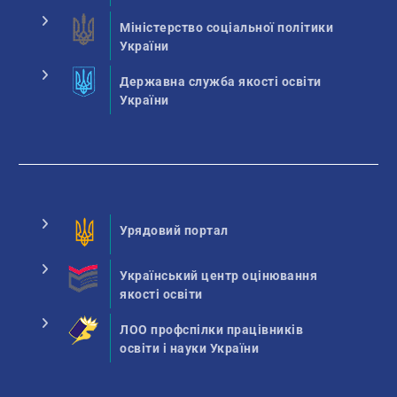
Міністерство соціальної політики
України
Державна служба якості освіти
України
Урядовий портал
Український центр оцінювання
якості освіти
ЛОО профспілки працівників
освіти і науки України