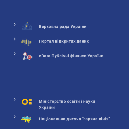
Верховна рада України
Портал відкритих даних
eData Публічні фінанси України
Міністерство освіти і науки
України
Національна дитяча "гаряча лінія"