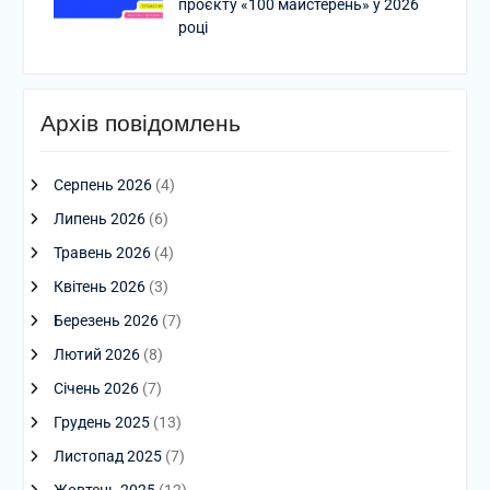
проєкту «100 майстерень» у 2026
році
Архів повідомлень
Серпень 2026
(4)
Липень 2026
(6)
Травень 2026
(4)
Квітень 2026
(3)
Березень 2026
(7)
Лютий 2026
(8)
Січень 2026
(7)
Грудень 2025
(13)
Листопад 2025
(7)
Жовтень 2025
(12)