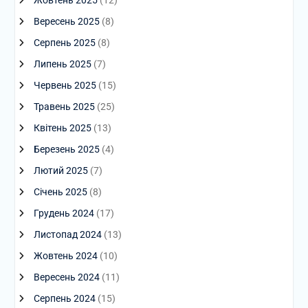
Вересень 2025
(8)
Серпень 2025
(8)
Липень 2025
(7)
Червень 2025
(15)
Травень 2025
(25)
Квітень 2025
(13)
Березень 2025
(4)
Лютий 2025
(7)
Січень 2025
(8)
Грудень 2024
(17)
Листопад 2024
(13)
Жовтень 2024
(10)
Вересень 2024
(11)
Серпень 2024
(15)