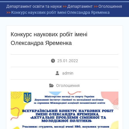
Департамент освіти та науки
>>
Департамент
>>
Оголошення
>>
Конкурс наукових робіт імені Олександра Яременка
Конкурс наукових робіт імені
Олександра Яременка
25.01.2022
admin
Оголошення