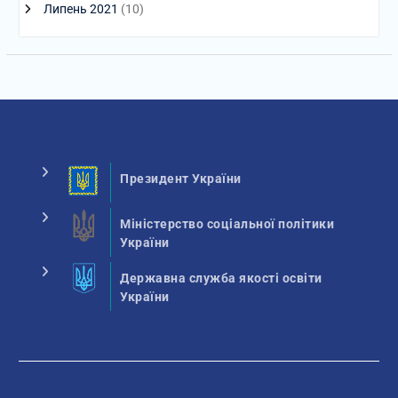
Липень 2021
(10)
Президент України
Міністерство соціальної політики
України
Державна служба якості освіти
України