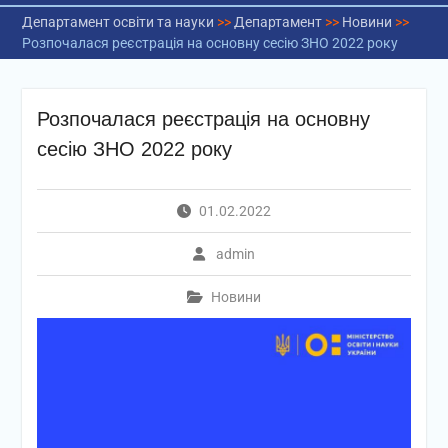
Департамент освіти та науки
>>
Департамент
>>
Новини
>>
Розпочалася реєстрація на основну сесію ЗНО 2022 року
Розпочалася реєстрація на основну
сесію ЗНО 2022 року
01.02.2022
admin
Новини