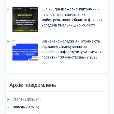
684 700грн державної підтримки —
на оновлення навчальних
майстерень професійних та фахових
коледжів Хмельницької області
Визначено коледжі, які отримають
державне фінансування на
оновлення інфраструктури в межах
проєкту «100 майстерень» у 2026
році
Архів повідомлень
Серпень 2026
(4)
Липень 2026
(6)