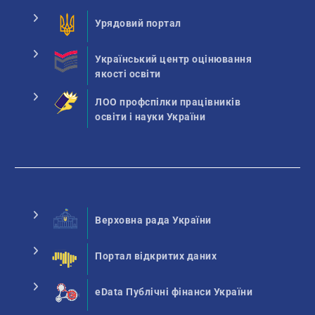
Урядовий портал
Український центр оцінювання
якості освіти
ЛОО профспілки працівників
освіти і науки України
Верховна рада України
Портал відкритих даних
eData Публічні фінанси України