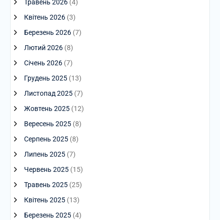
Травень 2026
(4)
Квітень 2026
(3)
Березень 2026
(7)
Лютий 2026
(8)
Січень 2026
(7)
Грудень 2025
(13)
Листопад 2025
(7)
Жовтень 2025
(12)
Вересень 2025
(8)
Серпень 2025
(8)
Липень 2025
(7)
Червень 2025
(15)
Травень 2025
(25)
Квітень 2025
(13)
Березень 2025
(4)