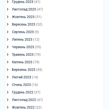
Грудень 2023
(41)
Листопад 2023
(47)
Жовтень 2023
(51)
Вересень 2023
(52)
Серпень 2023
(9)
Липень 2023
(12)
Червень 2023
(55)
Травень 2023
(79)
Квітень 2023
(79)
Березень 2023
(45)
Лютий 2023
(14)
Січень 2023
(16)
Грудень 2022
(37)
Листопад 2022
(47)
Жовтень 2022
(22)