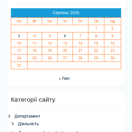
Серпень 2026
Пн
Вт
Ср
Чт
Пт
Сб
Нд
1
2
3
4
5
6
7
8
9
10
11
12
13
14
15
16
17
18
19
20
21
22
23
24
25
26
27
28
29
30
31
« Лип
Категорії сайту
Департамент
Діяльність