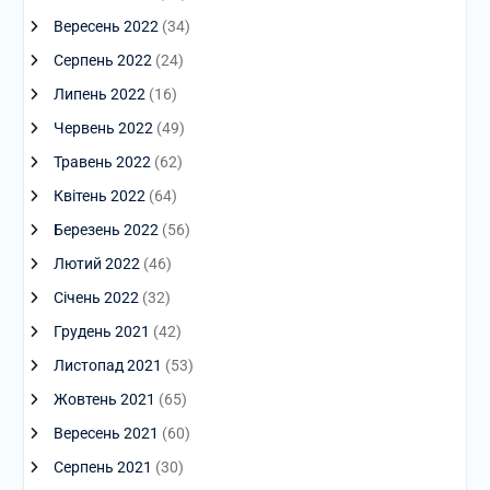
Вересень 2022
(34)
Серпень 2022
(24)
Липень 2022
(16)
Червень 2022
(49)
Травень 2022
(62)
Квітень 2022
(64)
Березень 2022
(56)
Лютий 2022
(46)
Січень 2022
(32)
Грудень 2021
(42)
Листопад 2021
(53)
Жовтень 2021
(65)
Вересень 2021
(60)
Серпень 2021
(30)