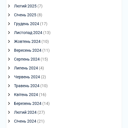
Лютий 2025
(7)
Січень 2025
(8)
Грудень 2024
(17)
Листопад 2024
(13)
Жовтень 2024
(10)
Вересень 2024
(11)
Серпень 2024
(15)
Липень 2024
(4)
Червень 2024
(2)
Травень 2024
(10)
Квітень 2024
(16)
Березень 2024
(14)
Лютий 2024
(27)
Січень 2024
(21)