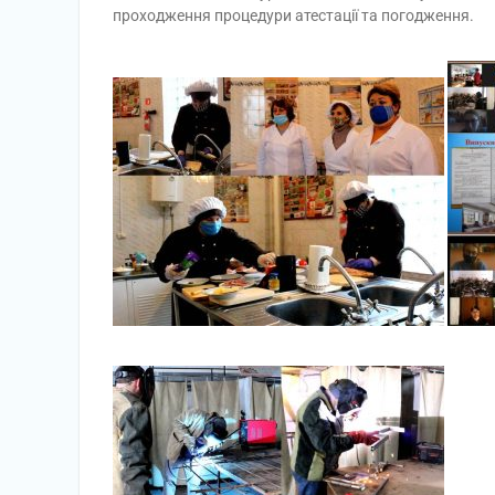
проходження процедури атестації та погодження.