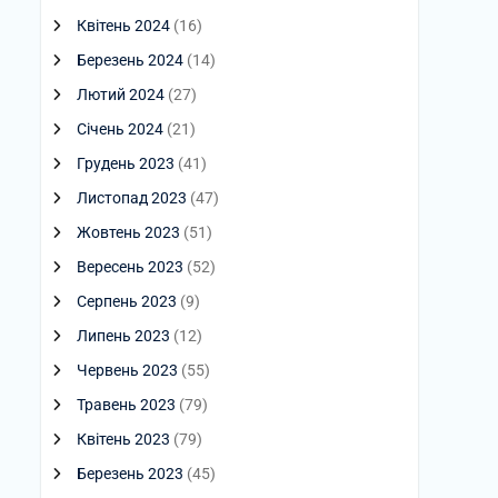
Квітень 2024
(16)
Березень 2024
(14)
Лютий 2024
(27)
Січень 2024
(21)
Грудень 2023
(41)
Листопад 2023
(47)
Жовтень 2023
(51)
Вересень 2023
(52)
Серпень 2023
(9)
Липень 2023
(12)
Червень 2023
(55)
Травень 2023
(79)
Квітень 2023
(79)
Березень 2023
(45)