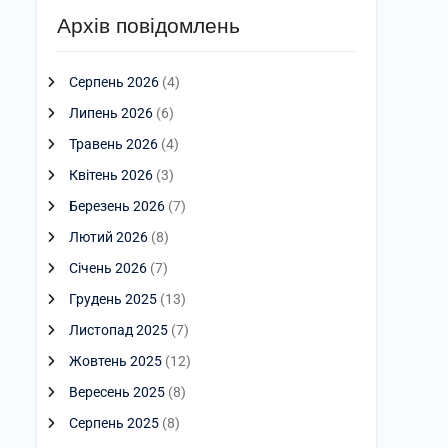
Архів повідомлень
Серпень 2026
(4)
Липень 2026
(6)
Травень 2026
(4)
Квітень 2026
(3)
Березень 2026
(7)
Лютий 2026
(8)
Січень 2026
(7)
Грудень 2025
(13)
Листопад 2025
(7)
Жовтень 2025
(12)
Вересень 2025
(8)
Серпень 2025
(8)