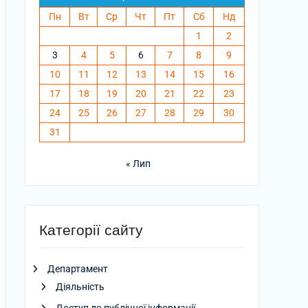
Пн
Вт
Ср
Чт
Пт
Сб
Нд
1
2
3
4
5
6
7
8
9
10
11
12
13
14
15
16
17
18
19
20
21
22
23
24
25
26
27
28
29
30
31
« Лип
Категорії сайту
Департамент
Діяльність