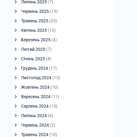
Липень 2025
(7)
Червень 2025
(15)
Травень 2025
(25)
Квітень 2025
(13)
Березень 2025
(4)
Лютий 2025
(7)
Січень 2025
(8)
Грудень 2024
(17)
Листопад 2024
(13)
Жовтень 2024
(10)
Вересень 2024
(11)
Серпень 2024
(15)
Липень 2024
(4)
Червень 2024
(2)
Травень 2024
(10)