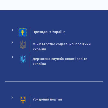
Президент України
Міністерство соціальної політики
України
Державна служба якості освіти
України
Урядовий портал