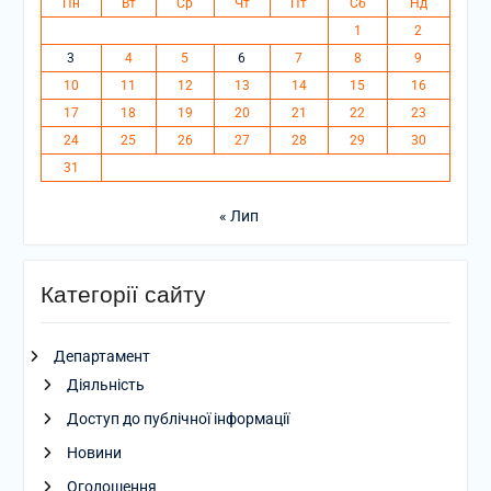
Пн
Вт
Ср
Чт
Пт
Сб
Нд
1
2
3
4
5
6
7
8
9
10
11
12
13
14
15
16
17
18
19
20
21
22
23
24
25
26
27
28
29
30
31
« Лип
Категорії сайту
Департамент
Діяльність
Доступ до публічної інформації
Новини
Оголошення