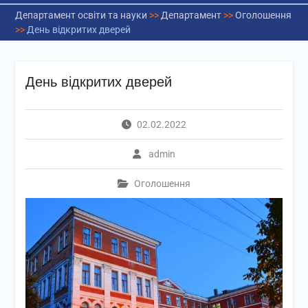
Департамент освіти та науки
>>
Департамент
>>
Оголошення
>>
День відкритих дверей
День відкритих дверей
02.02.2022
admin
Оголошення