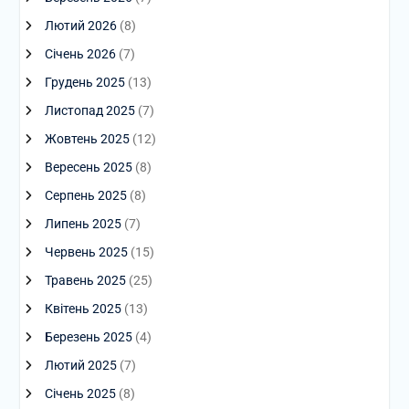
Лютий 2026
(8)
Січень 2026
(7)
Грудень 2025
(13)
Листопад 2025
(7)
Жовтень 2025
(12)
Вересень 2025
(8)
Серпень 2025
(8)
Липень 2025
(7)
Червень 2025
(15)
Травень 2025
(25)
Квітень 2025
(13)
Березень 2025
(4)
Лютий 2025
(7)
Січень 2025
(8)