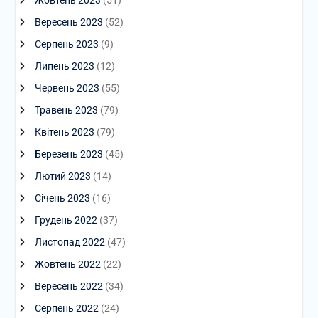
Вересень 2023
(52)
Серпень 2023
(9)
Липень 2023
(12)
Червень 2023
(55)
Травень 2023
(79)
Квітень 2023
(79)
Березень 2023
(45)
Лютий 2023
(14)
Січень 2023
(16)
Грудень 2022
(37)
Листопад 2022
(47)
Жовтень 2022
(22)
Вересень 2022
(34)
Серпень 2022
(24)