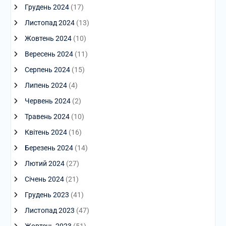
Грудень 2024
(17)
Листопад 2024
(13)
Жовтень 2024
(10)
Вересень 2024
(11)
Серпень 2024
(15)
Липень 2024
(4)
Червень 2024
(2)
Травень 2024
(10)
Квітень 2024
(16)
Березень 2024
(14)
Лютий 2024
(27)
Січень 2024
(21)
Грудень 2023
(41)
Листопад 2023
(47)
Жовтень 2023
(51)