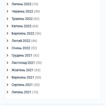
Липень 2022
(16)
Червень 2022
(49)
Травень 2022
(62)
Квітень 2022
(64)
Березень 2022
(56)
Лютий 2022
(46)
Січень 2022
(32)
Грудень 2021
(42)
Листопад 2021
(53)
Жовтень 2021
(65)
Вересень 2021
(60)
Серпень 2021
(30)
Липень 2021
(10)