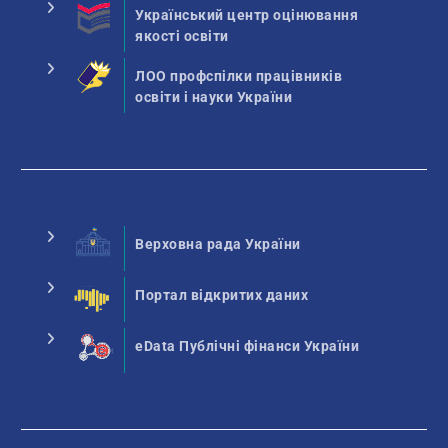
Український центр оцінювання
якості освіти
ЛОО профспілки працівників
освіти і науки України
Верховна рада України
Портал відкритих даних
eData Публічні фінанси України