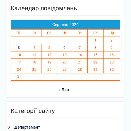
Календар повідомлень
Серпень 2026
Пн
Вт
Ср
Чт
Пт
Сб
Нд
1
2
3
4
5
6
7
8
9
10
11
12
13
14
15
16
17
18
19
20
21
22
23
24
25
26
27
28
29
30
31
« Лип
Категорії сайту
Департамент