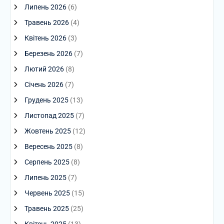
Липень 2026
(6)
Травень 2026
(4)
Квітень 2026
(3)
Березень 2026
(7)
Лютий 2026
(8)
Січень 2026
(7)
Грудень 2025
(13)
Листопад 2025
(7)
Жовтень 2025
(12)
Вересень 2025
(8)
Серпень 2025
(8)
Липень 2025
(7)
Червень 2025
(15)
Травень 2025
(25)