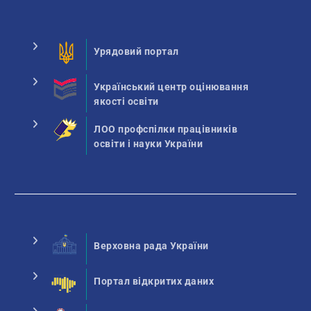
Урядовий портал
Український центр оцінювання
якості освіти
ЛОО профспілки працівників
освіти і науки України
Верховна рада України
Портал відкритих даних