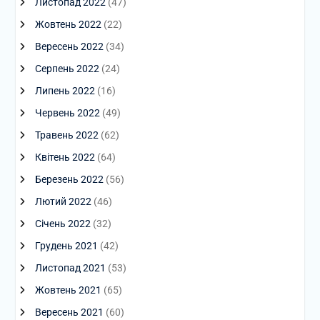
Листопад 2022
(47)
Жовтень 2022
(22)
Вересень 2022
(34)
Серпень 2022
(24)
Липень 2022
(16)
Червень 2022
(49)
Травень 2022
(62)
Квітень 2022
(64)
Березень 2022
(56)
Лютий 2022
(46)
Січень 2022
(32)
Грудень 2021
(42)
Листопад 2021
(53)
Жовтень 2021
(65)
Вересень 2021
(60)