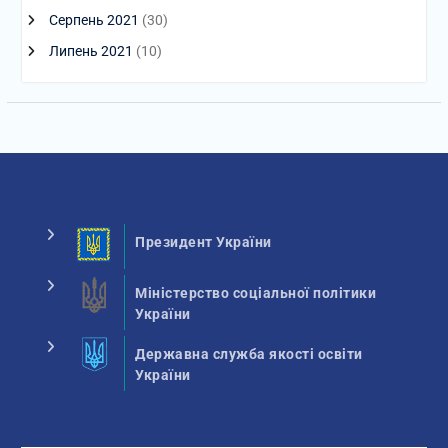
Серпень 2021
(30)
Липень 2021
(10)
Президент України
Міністерство соціальної політики
України
Державна служба якості освіти
України