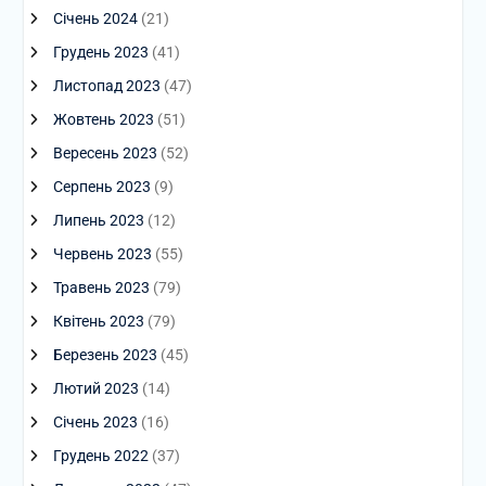
Січень 2024
(21)
Грудень 2023
(41)
Листопад 2023
(47)
Жовтень 2023
(51)
Вересень 2023
(52)
Серпень 2023
(9)
Липень 2023
(12)
Червень 2023
(55)
Травень 2023
(79)
Квітень 2023
(79)
Березень 2023
(45)
Лютий 2023
(14)
Січень 2023
(16)
Грудень 2022
(37)