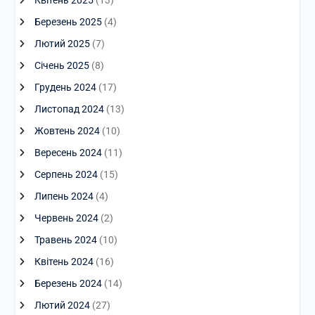
Квітень 2025
(13)
Березень 2025
(4)
Лютий 2025
(7)
Січень 2025
(8)
Грудень 2024
(17)
Листопад 2024
(13)
Жовтень 2024
(10)
Вересень 2024
(11)
Серпень 2024
(15)
Липень 2024
(4)
Червень 2024
(2)
Травень 2024
(10)
Квітень 2024
(16)
Березень 2024
(14)
Лютий 2024
(27)