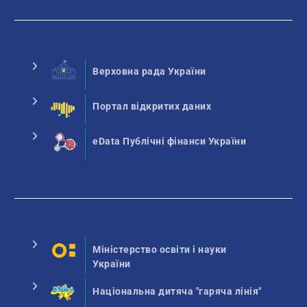
Верховна рада України
Портал відкритих даних
eData Публічні фінанси України
Міністерство освіти і науки
України
Національна дитяча "гаряча лінія"