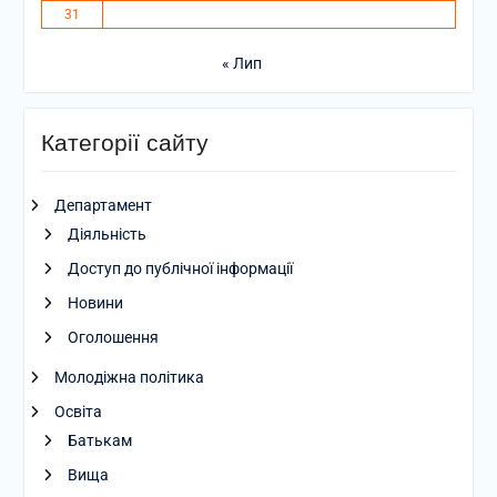
31
« Лип
Категорії сайту
Департамент
Діяльність
Доступ до публічної інформації
Новини
Оголошення
Молодіжна політика
Освіта
Батькам
Вища