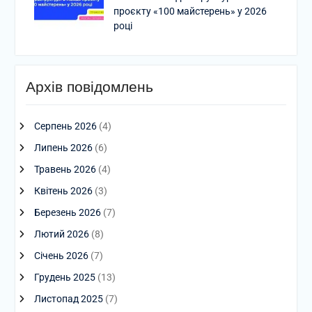
проєкту «100 майстерень» у 2026
році
Архів повідомлень
Серпень 2026
(4)
Липень 2026
(6)
Травень 2026
(4)
Квітень 2026
(3)
Березень 2026
(7)
Лютий 2026
(8)
Січень 2026
(7)
Грудень 2025
(13)
Листопад 2025
(7)