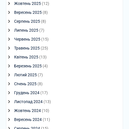
Жовтень 2025
(12)
Вересень 2025
(8)
Серпень 2025
(8)
Липень 2025
(7)
Червень 2025
(15)
Травень 2025
(25)
Квітень 2025
(13)
Березень 2025
(4)
Лютий 2025
(7)
Січень 2025
(8)
Грудень 2024
(17)
Листопад 2024
(13)
Жовтень 2024
(10)
Вересень 2024
(11)
Серпень 2024
(15)