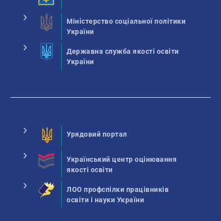
Міністерство соціальної політики
України
Державна служба якості освіти
України
Урядовий портал
Український центр оцінювання
якості освіти
ЛОО профспілки працівників
освіти і науки України