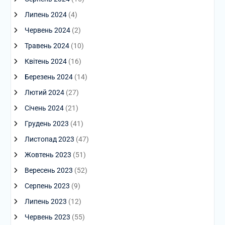
Липень 2024
(4)
Червень 2024
(2)
Травень 2024
(10)
Квітень 2024
(16)
Березень 2024
(14)
Лютий 2024
(27)
Січень 2024
(21)
Грудень 2023
(41)
Листопад 2023
(47)
Жовтень 2023
(51)
Вересень 2023
(52)
Серпень 2023
(9)
Липень 2023
(12)
Червень 2023
(55)