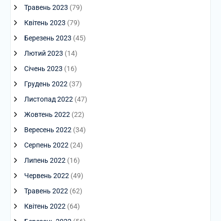
Травень 2023
(79)
Квітень 2023
(79)
Березень 2023
(45)
Лютий 2023
(14)
Січень 2023
(16)
Грудень 2022
(37)
Листопад 2022
(47)
Жовтень 2022
(22)
Вересень 2022
(34)
Серпень 2022
(24)
Липень 2022
(16)
Червень 2022
(49)
Травень 2022
(62)
Квітень 2022
(64)