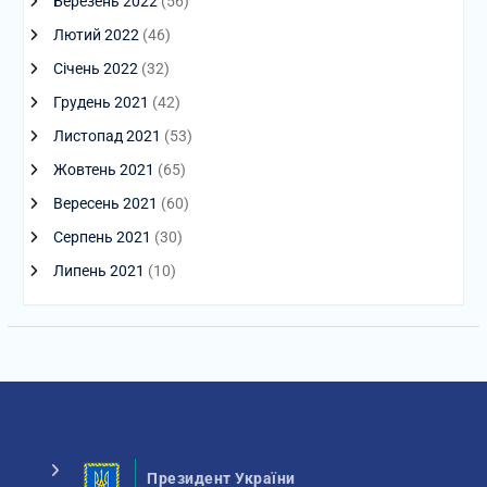
Березень 2022
(56)
Лютий 2022
(46)
Січень 2022
(32)
Грудень 2021
(42)
Листопад 2021
(53)
Жовтень 2021
(65)
Вересень 2021
(60)
Серпень 2021
(30)
Липень 2021
(10)
Президент України