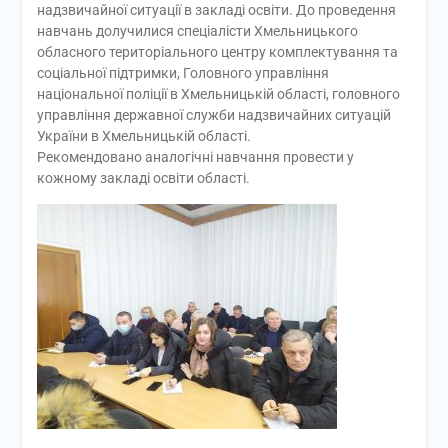
надзвичайної ситуації в закладі освіти. До проведення
навчань долучилися спеціалісти Хмельницького
обласного територіального центру комплектування та
соціальної підтримки, Головного управління
національної поліції в Хмельницькій області, головного
управління державної служби надзвичайних ситуацій
України в Хмельницькій області.
Рекомендовано аналогічні навчання провести у
кожному закладі освіти області.