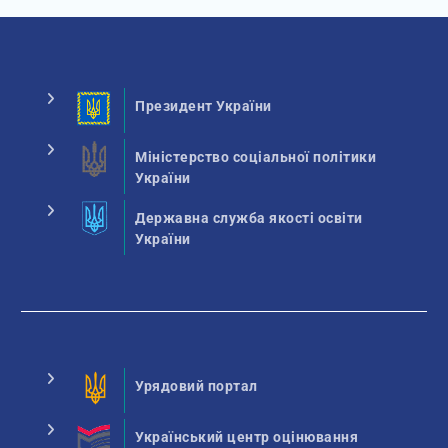
Президент України
Міністерство соціальної політики
України
Державна служба якості освіти
України
Урядовий портал
Український центр оцінювання