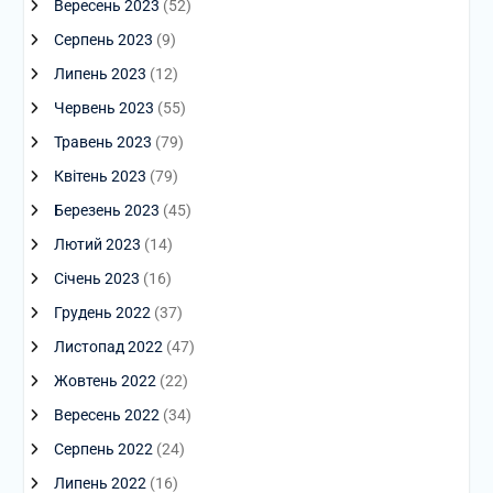
Вересень 2023
(52)
Серпень 2023
(9)
Липень 2023
(12)
Червень 2023
(55)
Травень 2023
(79)
Квітень 2023
(79)
Березень 2023
(45)
Лютий 2023
(14)
Січень 2023
(16)
Грудень 2022
(37)
Листопад 2022
(47)
Жовтень 2022
(22)
Вересень 2022
(34)
Серпень 2022
(24)
Липень 2022
(16)