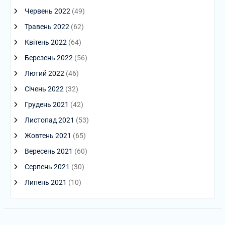
Червень 2022
(49)
Травень 2022
(62)
Квітень 2022
(64)
Березень 2022
(56)
Лютий 2022
(46)
Січень 2022
(32)
Грудень 2021
(42)
Листопад 2021
(53)
Жовтень 2021
(65)
Вересень 2021
(60)
Серпень 2021
(30)
Липень 2021
(10)