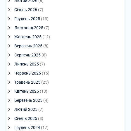
Лютий 2026
(8)
Січень 2026
(7)
Грудень 2025
(13)
Листопад 2025
(7)
Жовтень 2025
(12)
Вересень 2025
(8)
Серпень 2025
(8)
Липень 2025
(7)
Червень 2025
(15)
Травень 2025
(25)
Квітень 2025
(13)
Березень 2025
(4)
Лютий 2025
(7)
Січень 2025
(8)
Грудень 2024
(17)