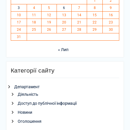
1
2
3
4
5
6
7
8
9
10
11
12
13
14
15
16
17
18
19
20
21
22
23
24
25
26
27
28
29
30
31
« Лип
Категорії сайту
Департамент
Діяльність
Доступ до публічної інформації
Новини
Оголошення