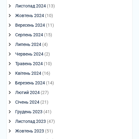
Листопад 2024
(13)
Жовтень 2024
(10)
Вересень 2024
(11)
Серпень 2024
(15)
Липень 2024
(4)
Червень 2024
(2)
Травень 2024
(10)
Квітень 2024
(16)
Березень 2024
(14)
Лютий 2024
(27)
Січень 2024
(21)
Грудень 2023
(41)
Листопад 2023
(47)
Жовтень 2023
(51)