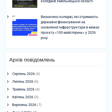
коледжів Хмельницької області
Визначено коледжі, які отримають
державне фінансування на
оновлення інфраструктури в межах
проєкту «100 майстерень» у 2026
році
Архів повідомлень
Серпень 2026
(4)
Липень 2026
(6)
Травень 2026
(4)
Квітень 2026
(3)
Березень 2026
(7)