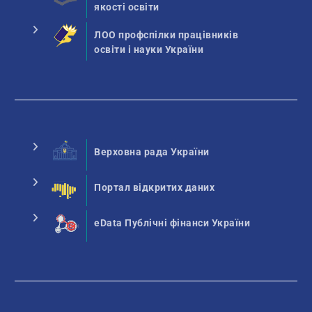
якості освіти
ЛОО профспілки працівників
освіти і науки України
Верховна рада України
Портал відкритих даних
eData Публічні фінанси України