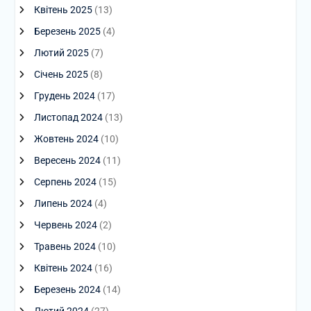
Квітень 2025
(13)
Березень 2025
(4)
Лютий 2025
(7)
Січень 2025
(8)
Грудень 2024
(17)
Листопад 2024
(13)
Жовтень 2024
(10)
Вересень 2024
(11)
Серпень 2024
(15)
Липень 2024
(4)
Червень 2024
(2)
Травень 2024
(10)
Квітень 2024
(16)
Березень 2024
(14)
Лютий 2024
(27)