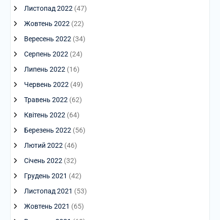
Листопад 2022
(47)
Жовтень 2022
(22)
Вересень 2022
(34)
Серпень 2022
(24)
Липень 2022
(16)
Червень 2022
(49)
Травень 2022
(62)
Квітень 2022
(64)
Березень 2022
(56)
Лютий 2022
(46)
Січень 2022
(32)
Грудень 2021
(42)
Листопад 2021
(53)
Жовтень 2021
(65)