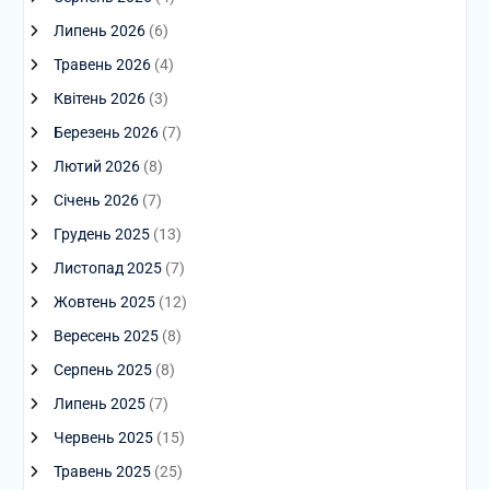
Липень 2026
(6)
Травень 2026
(4)
Квітень 2026
(3)
Березень 2026
(7)
Лютий 2026
(8)
Січень 2026
(7)
Грудень 2025
(13)
Листопад 2025
(7)
Жовтень 2025
(12)
Вересень 2025
(8)
Серпень 2025
(8)
Липень 2025
(7)
Червень 2025
(15)
Травень 2025
(25)