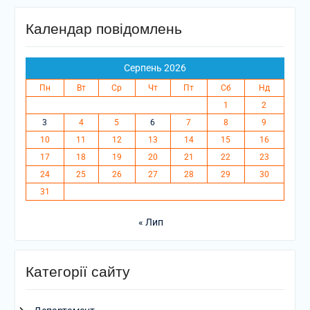
Календар повідомлень
Серпень 2026
Пн
Вт
Ср
Чт
Пт
Сб
Нд
1
2
3
4
5
6
7
8
9
10
11
12
13
14
15
16
17
18
19
20
21
22
23
24
25
26
27
28
29
30
31
« Лип
Категорії сайту