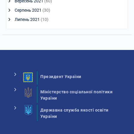
Вересень 2021
(60)
Серпень 2021
(30)
Липень 2021
(10)
Президент України
Міністерство соціальної політики
України
Державна служба якості освіти
України