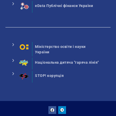
eData Публічні фінанси України
Міністерство освіти і науки
України
Національна дитяча "гаряча лінія"
STOP! корупція