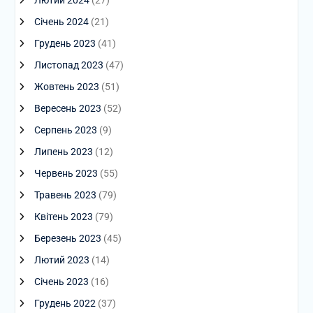
Січень 2024
(21)
Грудень 2023
(41)
Листопад 2023
(47)
Жовтень 2023
(51)
Вересень 2023
(52)
Серпень 2023
(9)
Липень 2023
(12)
Червень 2023
(55)
Травень 2023
(79)
Квітень 2023
(79)
Березень 2023
(45)
Лютий 2023
(14)
Січень 2023
(16)
Грудень 2022
(37)