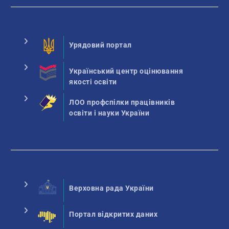
Урядовий портал
Український центр оцінювання
якості освіти
ЛОО профспілки працівників
освіти і науки України
Верховна рада України
Портал відкритих даних