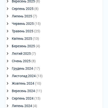
Вересень 2025
(8)
Серпень 2025
(8)
Липень 2025
(7)
Червень 2025
(15)
Травень 2025
(25)
Квітень 2025
(13)
Березень 2025
(4)
Лютий 2025
(7)
Січень 2025
(8)
Грудень 2024
(17)
Листопад 2024
(13)
Жовтень 2024
(10)
Вересень 2024
(11)
Серпень 2024
(15)
Липень 2024
(4)