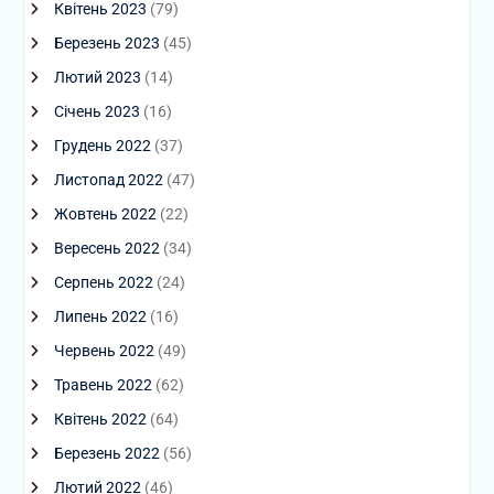
Квітень 2023
(79)
Березень 2023
(45)
Лютий 2023
(14)
Січень 2023
(16)
Грудень 2022
(37)
Листопад 2022
(47)
Жовтень 2022
(22)
Вересень 2022
(34)
Серпень 2022
(24)
Липень 2022
(16)
Червень 2022
(49)
Травень 2022
(62)
Квітень 2022
(64)
Березень 2022
(56)
Лютий 2022
(46)