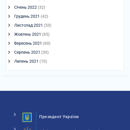
Січень 2022
(32)
Грудень 2021
(42)
Листопад 2021
(53)
Жовтень 2021
(65)
Вересень 2021
(60)
Серпень 2021
(30)
Липень 2021
(10)
Президент України