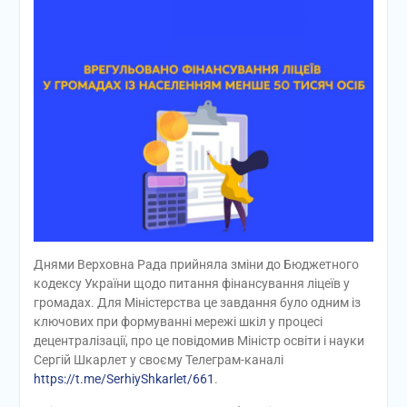
Днями Верховна Рада прийняла зміни до Бюджетного
кодексу України щодо питання фінансування ліцеїв у
громадах. Для Міністерства це завдання було одним із
ключових при формуванні мережі шкіл у процесі
децентралізації, про це повідомив Міністр освіти і науки
Сергій Шкарлет у своєму Телеграм-каналі
https://t.me/SerhiyShkarlet/661
.