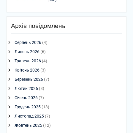
Архів повідомлень
Серпень 2026
(4)
Липень 2026
(6)
Травень 2026
(4)
Квітень 2026
(3)
Березень 2026
(7)
Лютий 2026
(8)
Січень 2026
(7)
Грудень 2025
(13)
Листопад 2025
(7)
Жовтень 2025
(12)