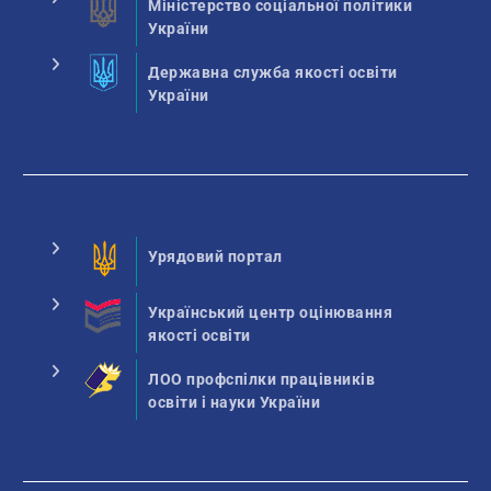
Міністерство соціальної політики
України
Державна служба якості освіти
України
Урядовий портал
Український центр оцінювання
якості освіти
ЛОО профспілки працівників
освіти і науки України