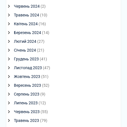
Червень 2024
(2)
Травень 2024
(10)
Квітень 2024
(16)
Березень 2024
(14)
Лютий 2024
(27)
Січень 2024
(21)
Грудень 2023
(41)
Листопад 2023
(47)
Жовтень 2023
(51)
Вересень 2023
(52)
Серпень 2023
(9)
Липень 2023
(12)
Червень 2023
(55)
Травень 2023
(79)