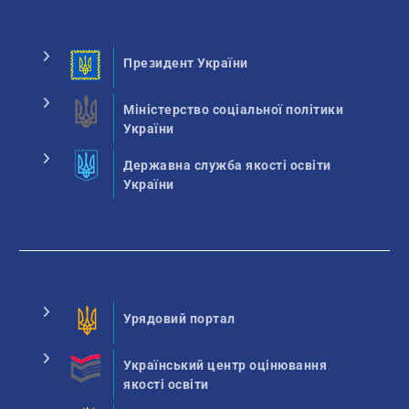
Президент України
Міністерство соціальної політики
України
Державна служба якості освіти
України
Урядовий портал
Український центр оцінювання
якості освіти