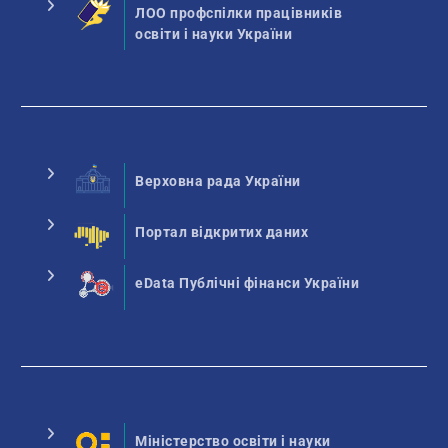
ЛОО профспілки працівників
освіти і науки України
Верховна рада України
Портал відкритих даних
eData Публічні фінанси України
Міністерство освіти і науки