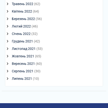
Травень 2022
(62)
Квітень 2022
(64)
Березень 2022
(56)
Лютий 2022
(46)
Січень 2022
(32)
Грудень 2021
(42)
Листопад 2021
(53)
Жовтень 2021
(65)
Вересень 2021
(60)
Серпень 2021
(30)
Липень 2021
(10)