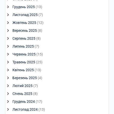
Грудень 2025
(13)
Листопад 2025
(7)
Жовтень 2025
(12)
Вересень 2025
(8)
Серпень 2025
(8)
Липень 2025
(7)
Червень 2025
(15)
Травень 2025
(25)
Квітень 2025
(13)
Березень 2025
(4)
Лютий 2025
(7)
Січень 2025
(8)
Грудень 2024
(17)
Листопад 2024
(13)