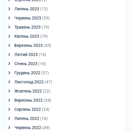
Липень 2023
(12)
Червень 2023
(55)
Травень 2023
(79)
Квітень 2023
(79)
Березень 2023
(45)
Лютий 2023
(14)
Січень 2023
(16)
Грудень 2022
(37)
Листопад 2022
(47)
Жовтень 2022
(22)
Вересень 2022
(34)
Серпень 2022
(24)
Липень 2022
(16)
Червень 2022
(49)