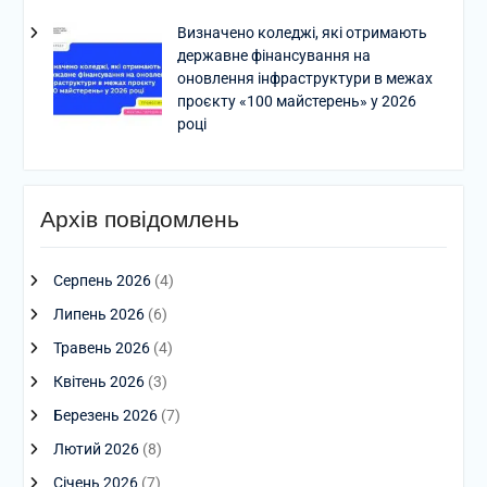
Визначено коледжі, які отримають
державне фінансування на
оновлення інфраструктури в межах
проєкту «100 майстерень» у 2026
році
Архів повідомлень
Серпень 2026
(4)
Липень 2026
(6)
Травень 2026
(4)
Квітень 2026
(3)
Березень 2026
(7)
Лютий 2026
(8)
Січень 2026
(7)