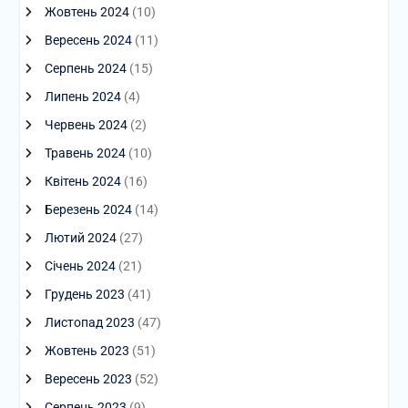
Жовтень 2024
(10)
Вересень 2024
(11)
Серпень 2024
(15)
Липень 2024
(4)
Червень 2024
(2)
Травень 2024
(10)
Квітень 2024
(16)
Березень 2024
(14)
Лютий 2024
(27)
Січень 2024
(21)
Грудень 2023
(41)
Листопад 2023
(47)
Жовтень 2023
(51)
Вересень 2023
(52)
Серпень 2023
(9)