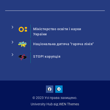
Міністерство освіти і науки
України
Національна дитяча "гаряча лінія"
STOP! корупція
Facebook
Talegram
© 2023 Усі права захищено.
University Hub від
WEN Themes