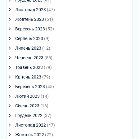
Грудень 2023
(41)
Листопад 2023
(47)
Жовтень 2023
(51)
Вересень 2023
(52)
Серпень 2023
(9)
Липень 2023
(12)
Червень 2023
(55)
Травень 2023
(79)
Квітень 2023
(79)
Березень 2023
(45)
Лютий 2023
(14)
Січень 2023
(16)
Грудень 2022
(37)
Листопад 2022
(47)
Жовтень 2022
(22)