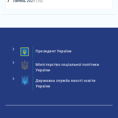
Липень 2021
(10)
Президент України
Міністерство соціальної політики
України
Державна служба якості освіти
України