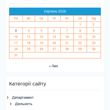
Серпень 2026
Пн
Вт
Ср
Чт
Пт
Сб
Нд
1
2
3
4
5
6
7
8
9
10
11
12
13
14
15
16
17
18
19
20
21
22
23
24
25
26
27
28
29
30
31
« Лип
Категорії сайту
Департамент
Діяльність