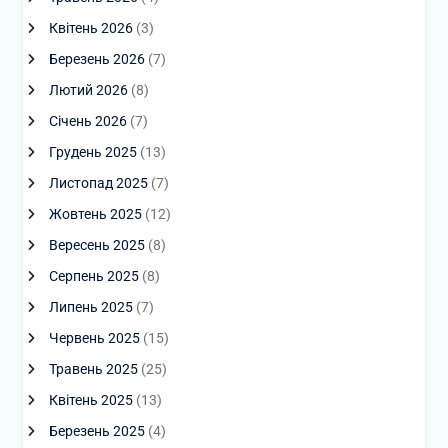
Квітень 2026
(3)
Березень 2026
(7)
Лютий 2026
(8)
Січень 2026
(7)
Грудень 2025
(13)
Листопад 2025
(7)
Жовтень 2025
(12)
Вересень 2025
(8)
Серпень 2025
(8)
Липень 2025
(7)
Червень 2025
(15)
Травень 2025
(25)
Квітень 2025
(13)
Березень 2025
(4)