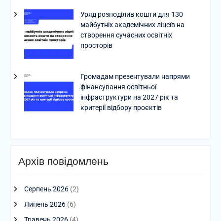
Уряд розподілив кошти для 130
майбутніх академічних ліцеїв на
створення сучасних освітніх
просторів
Громадам презентували напрями
фінансування освітньої
інфраструктури на 2027 рік та
критерії відбору проєктів
Архів повідомлень
Серпень 2026
(2)
Липень 2026
(6)
Травень 2026
(4)