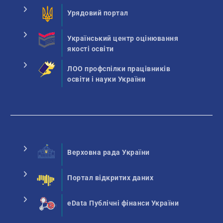
Урядовий портал
Український центр оцінювання
якості освіти
ЛОО профспілки працівників
освіти і науки України
Верховна рада України
Портал відкритих даних
eData Публічні фінанси України