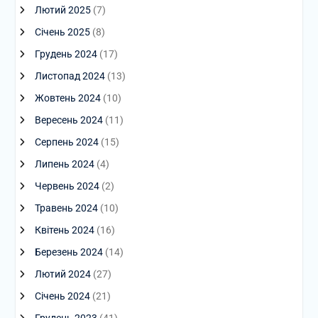
Лютий 2025
(7)
Січень 2025
(8)
Грудень 2024
(17)
Листопад 2024
(13)
Жовтень 2024
(10)
Вересень 2024
(11)
Серпень 2024
(15)
Липень 2024
(4)
Червень 2024
(2)
Травень 2024
(10)
Квітень 2024
(16)
Березень 2024
(14)
Лютий 2024
(27)
Січень 2024
(21)