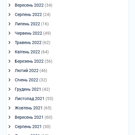
Вересень 2022
(34)
Серпень 2022
(24)
Липень 2022
(16)
Червень 2022
(49)
Травень 2022
(62)
Квітень 2022
(64)
Березень 2022
(56)
Лютий 2022
(46)
Січень 2022
(32)
Грудень 2021
(42)
Листопад 2021
(53)
Жовтень 2021
(65)
Вересень 2021
(60)
Серпень 2021
(30)