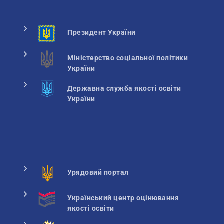
Президент України
Міністерство соціальної політики
України
Державна служба якості освіти
України
Урядовий портал
Український центр оцінювання
якості освіти