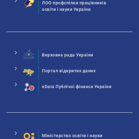
ЛОО профспілки працівників
освіти і науки України
Верховна рада України
Портал відкритих даних
eData Публічні фінанси України
Міністерство освіти і науки