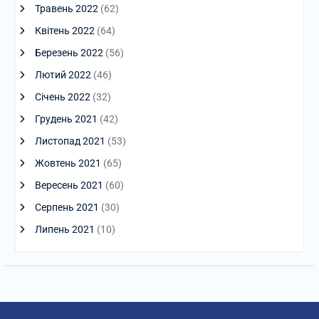
Травень 2022
(62)
Квітень 2022
(64)
Березень 2022
(56)
Лютий 2022
(46)
Січень 2022
(32)
Грудень 2021
(42)
Листопад 2021
(53)
Жовтень 2021
(65)
Вересень 2021
(60)
Серпень 2021
(30)
Липень 2021
(10)