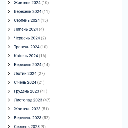
Жовтень 2024
(10)
Вересень 2024
(11)
Серпень 2024
(15)
Липень 2024
(4)
Червень 2024
(2)
Травень 2024
(10)
Квітень 2024
(16)
Березень 2024
(14)
Лютий 2024
(27)
Січень 2024
(21)
Грудень 2023
(41)
Листопад 2023
(47)
Жовтень 2023
(51)
Вересень 2023
(52)
Серпень 2023
(9)