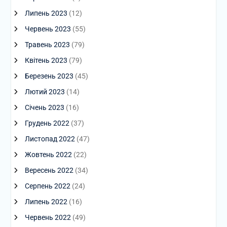
Липень 2023
(12)
Червень 2023
(55)
Травень 2023
(79)
Квітень 2023
(79)
Березень 2023
(45)
Лютий 2023
(14)
Січень 2023
(16)
Грудень 2022
(37)
Листопад 2022
(47)
Жовтень 2022
(22)
Вересень 2022
(34)
Серпень 2022
(24)
Липень 2022
(16)
Червень 2022
(49)