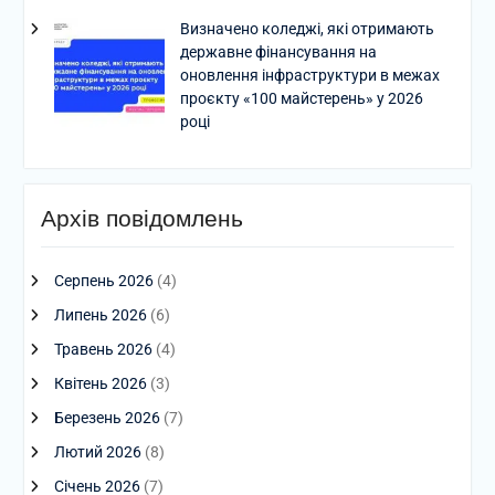
Визначено коледжі, які отримають
державне фінансування на
оновлення інфраструктури в межах
проєкту «100 майстерень» у 2026
році
Архів повідомлень
Серпень 2026
(4)
Липень 2026
(6)
Травень 2026
(4)
Квітень 2026
(3)
Березень 2026
(7)
Лютий 2026
(8)
Січень 2026
(7)