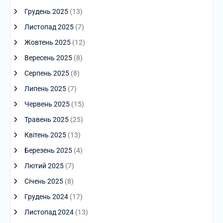
Грудень 2025
(13)
Листопад 2025
(7)
Жовтень 2025
(12)
Вересень 2025
(8)
Серпень 2025
(8)
Липень 2025
(7)
Червень 2025
(15)
Травень 2025
(25)
Квітень 2025
(13)
Березень 2025
(4)
Лютий 2025
(7)
Січень 2025
(8)
Грудень 2024
(17)
Листопад 2024
(13)