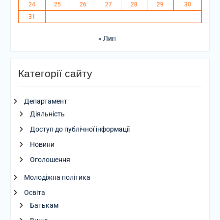
24
25
26
27
28
29
30
31
« Лип
Категорії сайту
Департамент
Діяльність
Доступ до публічної інформації
Новини
Оголошення
Молодіжна політика
Освіта
Батькам