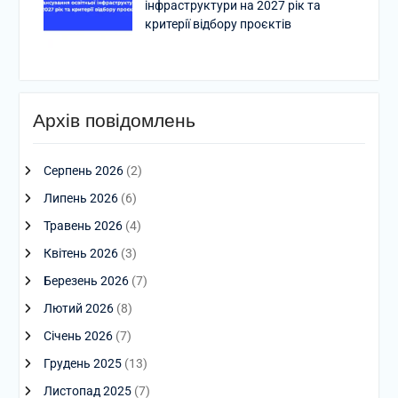
інфраструктури на 2027 рік та
критерії відбору проєктів
Архів повідомлень
Серпень 2026
(2)
Липень 2026
(6)
Травень 2026
(4)
Квітень 2026
(3)
Березень 2026
(7)
Лютий 2026
(8)
Січень 2026
(7)
Грудень 2025
(13)
Листопад 2025
(7)