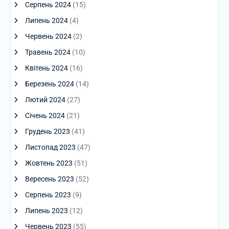
Серпень 2024
(15)
Липень 2024
(4)
Червень 2024
(2)
Травень 2024
(10)
Квітень 2024
(16)
Березень 2024
(14)
Лютий 2024
(27)
Січень 2024
(21)
Грудень 2023
(41)
Листопад 2023
(47)
Жовтень 2023
(51)
Вересень 2023
(52)
Серпень 2023
(9)
Липень 2023
(12)
Червень 2023
(55)