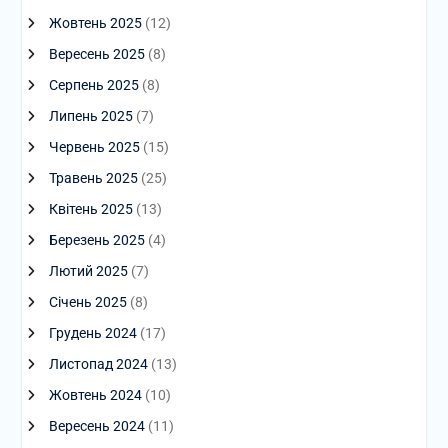
Жовтень 2025
(12)
Вересень 2025
(8)
Серпень 2025
(8)
Липень 2025
(7)
Червень 2025
(15)
Травень 2025
(25)
Квітень 2025
(13)
Березень 2025
(4)
Лютий 2025
(7)
Січень 2025
(8)
Грудень 2024
(17)
Листопад 2024
(13)
Жовтень 2024
(10)
Вересень 2024
(11)