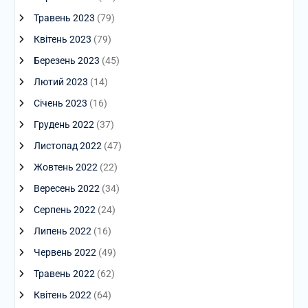
Травень 2023
(79)
Квітень 2023
(79)
Березень 2023
(45)
Лютий 2023
(14)
Січень 2023
(16)
Грудень 2022
(37)
Листопад 2022
(47)
Жовтень 2022
(22)
Вересень 2022
(34)
Серпень 2022
(24)
Липень 2022
(16)
Червень 2022
(49)
Травень 2022
(62)
Квітень 2022
(64)