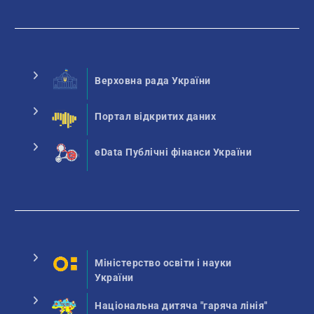
Верховна рада України
Портал відкритих даних
eData Публічні фінанси України
Міністерство освіти і науки
України
Національна дитяча "гаряча лінія"