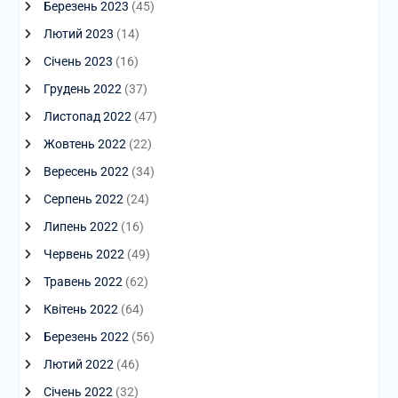
Березень 2023
(45)
Лютий 2023
(14)
Січень 2023
(16)
Грудень 2022
(37)
Листопад 2022
(47)
Жовтень 2022
(22)
Вересень 2022
(34)
Серпень 2022
(24)
Липень 2022
(16)
Червень 2022
(49)
Травень 2022
(62)
Квітень 2022
(64)
Березень 2022
(56)
Лютий 2022
(46)
Січень 2022
(32)