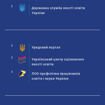
Державна служба якості освіти
України
Урядовий портал
Український центр оцінювання
якості освіти
ЛОО профспілки працівників
освіти і науки України