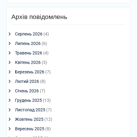
Архів повідомлень
Серпень 2026
(4)
Липень 2026
(6)
Травень 2026
(4)
Квітень 2026
(3)
Березень 2026
(7)
Лютий 2026
(8)
Січень 2026
(7)
Грудень 2025
(13)
Листопад 2025
(7)
Жовтень 2025
(12)
Вересень 2025
(8)