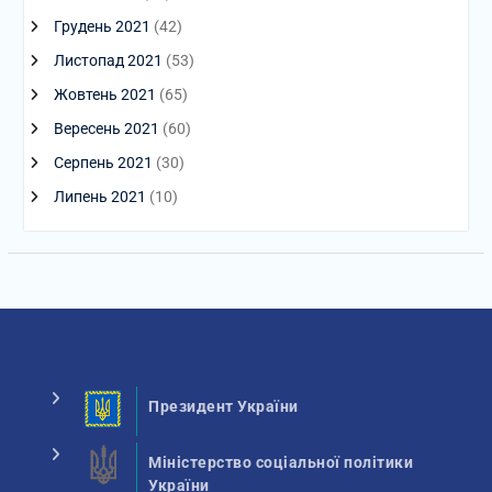
Грудень 2021
(42)
Листопад 2021
(53)
Жовтень 2021
(65)
Вересень 2021
(60)
Серпень 2021
(30)
Липень 2021
(10)
Президент України
Міністерство соціальної політики
України