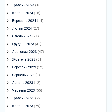
Травень 2024
(10)
Квітень 2024
(16)
Березень 2024
(14)
Лютий 2024
(27)
Січень 2024
(21)
Грудень 2023
(41)
Листопад 2023
(47)
Жовтень 2023
(51)
Вересень 2023
(52)
Серпень 2023
(9)
Липень 2023
(12)
Червень 2023
(55)
Травень 2023
(79)
Квітень 2023
(79)