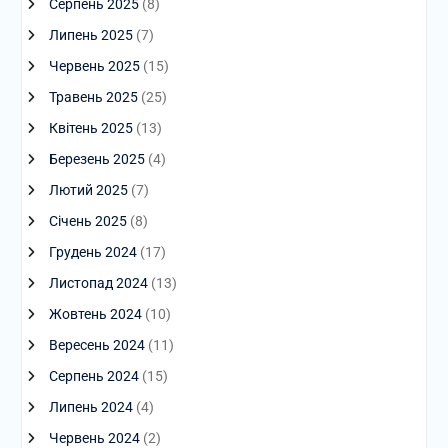
Серпень 2025
(8)
Липень 2025
(7)
Червень 2025
(15)
Травень 2025
(25)
Квітень 2025
(13)
Березень 2025
(4)
Лютий 2025
(7)
Січень 2025
(8)
Грудень 2024
(17)
Листопад 2024
(13)
Жовтень 2024
(10)
Вересень 2024
(11)
Серпень 2024
(15)
Липень 2024
(4)
Червень 2024
(2)