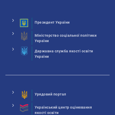
Президент України
Міністерство соціальної політики
України
Державна служба якості освіти
України
Урядовий портал
Український центр оцінювання
якості освіти