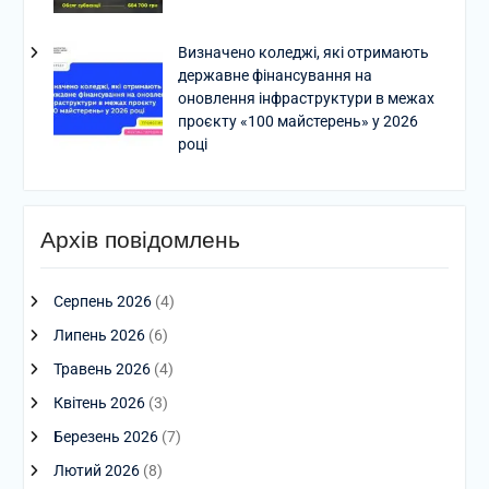
Визначено коледжі, які отримають
державне фінансування на
оновлення інфраструктури в межах
проєкту «100 майстерень» у 2026
році
Архів повідомлень
Серпень 2026
(4)
Липень 2026
(6)
Травень 2026
(4)
Квітень 2026
(3)
Березень 2026
(7)
Лютий 2026
(8)