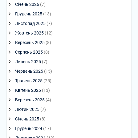
Січень 2026
(7)
Грудень 2025
(13)
Листопад 2025
(7)
Жовтень 2025
(12)
Вересень 2025
(8)
Серпень 2025
(8)
Липень 2025
(7)
Червень 2025
(15)
Травень 2025
(25)
Квітень 2025
(13)
Березень 2025
(4)
Лютий 2025
(7)
Січень 2025
(8)
Грудень 2024
(17)