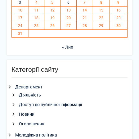
3
4
5
6
7
8
9
10
11
12
13
14
15
16
17
18
19
20
21
22
23
24
25
26
27
28
29
30
31
« Лип
Категорії сайту
Департамент
Діяльність
Доступ до публічної інформації
Новини
Оголошення
Молодіжна політика