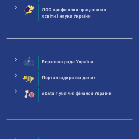
ЛОО профспілки працівників
освіти і науки України
Верховна рада України
Портал відкритих даних
eData Публічні фінанси України