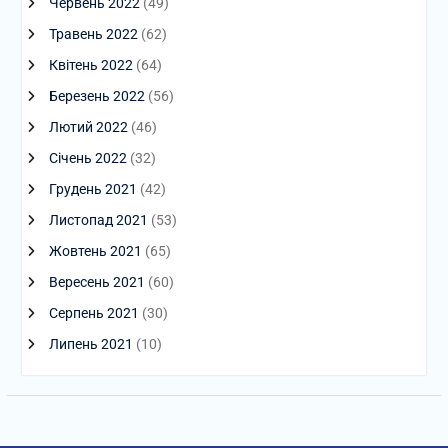
Червень 2022
(49)
Травень 2022
(62)
Квітень 2022
(64)
Березень 2022
(56)
Лютий 2022
(46)
Січень 2022
(32)
Грудень 2021
(42)
Листопад 2021
(53)
Жовтень 2021
(65)
Вересень 2021
(60)
Серпень 2021
(30)
Липень 2021
(10)