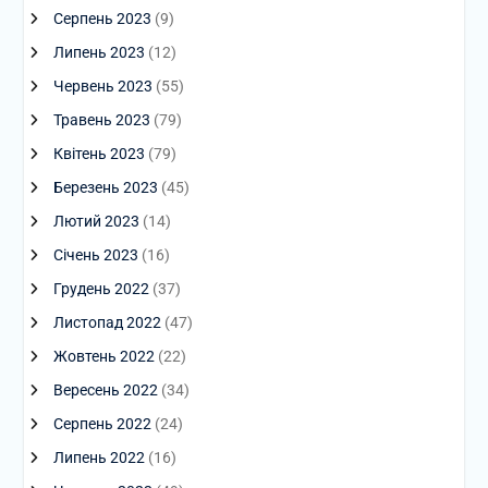
Серпень 2023
(9)
Липень 2023
(12)
Червень 2023
(55)
Травень 2023
(79)
Квітень 2023
(79)
Березень 2023
(45)
Лютий 2023
(14)
Січень 2023
(16)
Грудень 2022
(37)
Листопад 2022
(47)
Жовтень 2022
(22)
Вересень 2022
(34)
Серпень 2022
(24)
Липень 2022
(16)