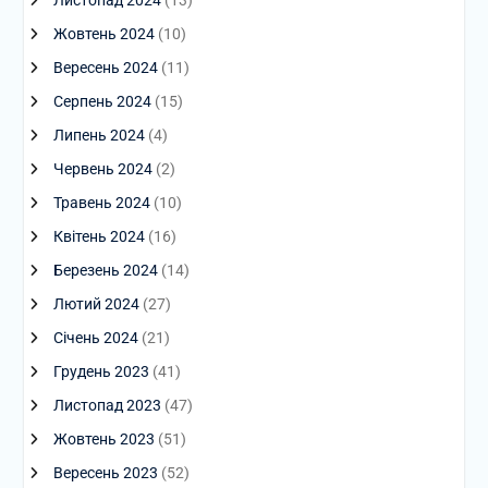
Листопад 2024
(13)
Жовтень 2024
(10)
Вересень 2024
(11)
Серпень 2024
(15)
Липень 2024
(4)
Червень 2024
(2)
Травень 2024
(10)
Квітень 2024
(16)
Березень 2024
(14)
Лютий 2024
(27)
Січень 2024
(21)
Грудень 2023
(41)
Листопад 2023
(47)
Жовтень 2023
(51)
Вересень 2023
(52)