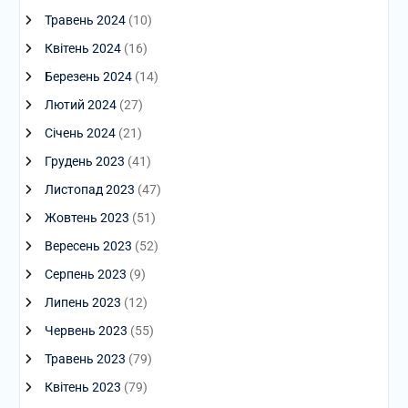
Травень 2024
(10)
Квітень 2024
(16)
Березень 2024
(14)
Лютий 2024
(27)
Січень 2024
(21)
Грудень 2023
(41)
Листопад 2023
(47)
Жовтень 2023
(51)
Вересень 2023
(52)
Серпень 2023
(9)
Липень 2023
(12)
Червень 2023
(55)
Травень 2023
(79)
Квітень 2023
(79)