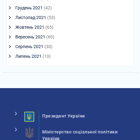
Грудень 2021
(42)
Листопад 2021
(53)
Жовтень 2021
(65)
Вересень 2021
(60)
Серпень 2021
(30)
Липень 2021
(10)
Президент України
Міністерство соціальної політики
України