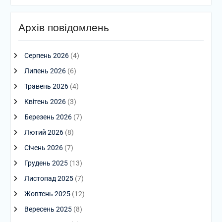
Архів повідомлень
Серпень 2026
(4)
Липень 2026
(6)
Травень 2026
(4)
Квітень 2026
(3)
Березень 2026
(7)
Лютий 2026
(8)
Січень 2026
(7)
Грудень 2025
(13)
Листопад 2025
(7)
Жовтень 2025
(12)
Вересень 2025
(8)