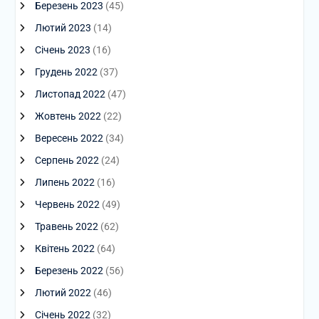
Березень 2023
(45)
Лютий 2023
(14)
Січень 2023
(16)
Грудень 2022
(37)
Листопад 2022
(47)
Жовтень 2022
(22)
Вересень 2022
(34)
Серпень 2022
(24)
Липень 2022
(16)
Червень 2022
(49)
Травень 2022
(62)
Квітень 2022
(64)
Березень 2022
(56)
Лютий 2022
(46)
Січень 2022
(32)