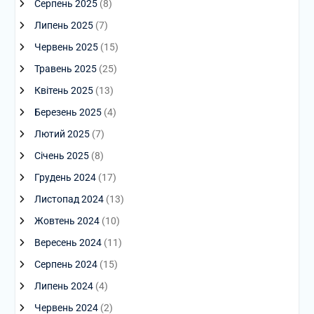
Серпень 2025
(8)
Липень 2025
(7)
Червень 2025
(15)
Травень 2025
(25)
Квітень 2025
(13)
Березень 2025
(4)
Лютий 2025
(7)
Січень 2025
(8)
Грудень 2024
(17)
Листопад 2024
(13)
Жовтень 2024
(10)
Вересень 2024
(11)
Серпень 2024
(15)
Липень 2024
(4)
Червень 2024
(2)