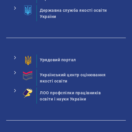
Державна служба якості освіти
України
Урядовий портал
Український центр оцінювання
якості освіти
ЛОО профспілки працівників
освіти і науки України