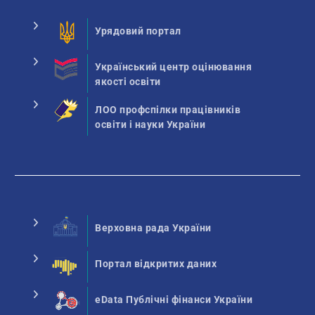
Урядовий портал
Український центр оцінювання
якості освіти
ЛОО профспілки працівників
освіти і науки України
Верховна рада України
Портал відкритих даних
eData Публічні фінанси України