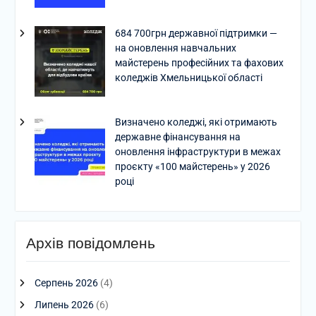
684 700грн державної підтримки —
на оновлення навчальних
майстерень професійних та фахових
коледжів Хмельницької області
Визначено коледжі, які отримають
державне фінансування на
оновлення інфраструктури в межах
проєкту «100 майстерень» у 2026
році
Архів повідомлень
Серпень 2026
(4)
Липень 2026
(6)