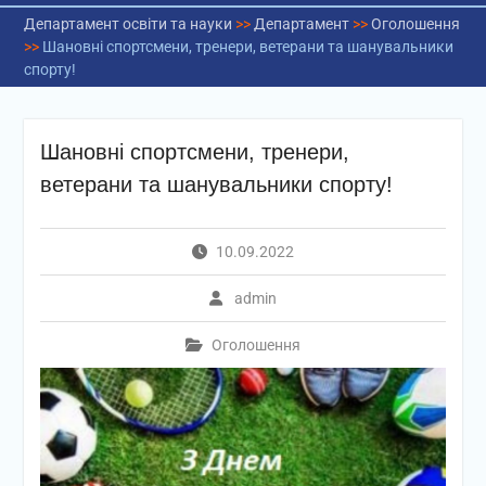
Департамент освіти та науки
>>
Департамент
>>
Оголошення
>>
Шановні спортсмени, тренери, ветерани та шанувальники
спорту!
Шановні спортсмени, тренери,
ветерани та шанувальники спорту!
10.09.2022
admin
Оголошення