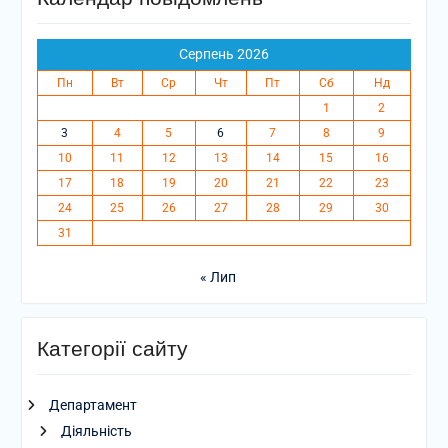
Серпень 2026
Пн
Вт
Ср
Чт
Пт
Сб
Нд
1
2
3
4
5
6
7
8
9
10
11
12
13
14
15
16
17
18
19
20
21
22
23
24
25
26
27
28
29
30
31
« Лип
Категорії сайту
Департамент
Діяльність