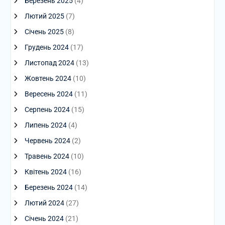
Березень 2025
(4)
Лютий 2025
(7)
Січень 2025
(8)
Грудень 2024
(17)
Листопад 2024
(13)
Жовтень 2024
(10)
Вересень 2024
(11)
Серпень 2024
(15)
Липень 2024
(4)
Червень 2024
(2)
Травень 2024
(10)
Квітень 2024
(16)
Березень 2024
(14)
Лютий 2024
(27)
Січень 2024
(21)