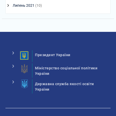
Липень 2021
(10)
Президент України
Міністерство соціальної політики
України
Державна служба якості освіти
України