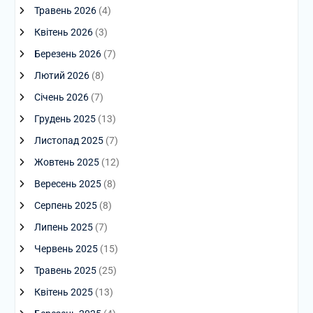
Травень 2026
(4)
Квітень 2026
(3)
Березень 2026
(7)
Лютий 2026
(8)
Січень 2026
(7)
Грудень 2025
(13)
Листопад 2025
(7)
Жовтень 2025
(12)
Вересень 2025
(8)
Серпень 2025
(8)
Липень 2025
(7)
Червень 2025
(15)
Травень 2025
(25)
Квітень 2025
(13)