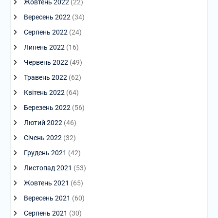
Жовтень 2022
(22)
Вересень 2022
(34)
Серпень 2022
(24)
Липень 2022
(16)
Червень 2022
(49)
Травень 2022
(62)
Квітень 2022
(64)
Березень 2022
(56)
Лютий 2022
(46)
Січень 2022
(32)
Грудень 2021
(42)
Листопад 2021
(53)
Жовтень 2021
(65)
Вересень 2021
(60)
Серпень 2021
(30)