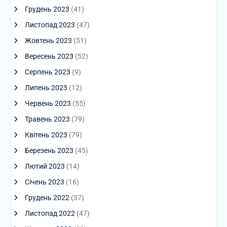
Грудень 2023
(41)
Листопад 2023
(47)
Жовтень 2023
(51)
Вересень 2023
(52)
Серпень 2023
(9)
Липень 2023
(12)
Червень 2023
(55)
Травень 2023
(79)
Квітень 2023
(79)
Березень 2023
(45)
Лютий 2023
(14)
Січень 2023
(16)
Грудень 2022
(37)
Листопад 2022
(47)