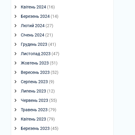
Квітень 2024
(16)
Березень 2024
(14)
Лютий 2024
(27)
Січень 2024
(21)
Грудень 2023
(41)
Листопад 2023
(47)
Жовтень 2023
(51)
Вересень 2023
(52)
Серпень 2023
(9)
Липень 2023
(12)
Червень 2023
(55)
Травень 2023
(79)
Квітень 2023
(79)
Березень 2023
(45)