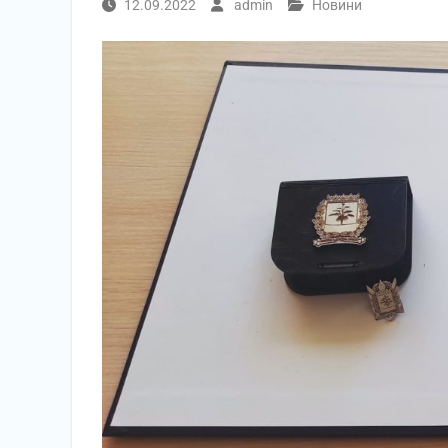
12.09.2022
admin
Новини