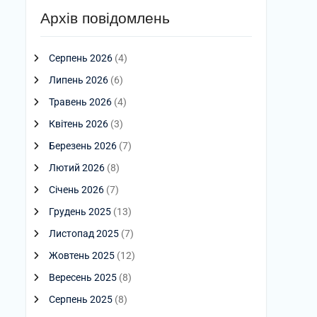
Архів повідомлень
Серпень 2026
(4)
Липень 2026
(6)
Травень 2026
(4)
Квітень 2026
(3)
Березень 2026
(7)
Лютий 2026
(8)
Січень 2026
(7)
Грудень 2025
(13)
Листопад 2025
(7)
Жовтень 2025
(12)
Вересень 2025
(8)
Серпень 2025
(8)