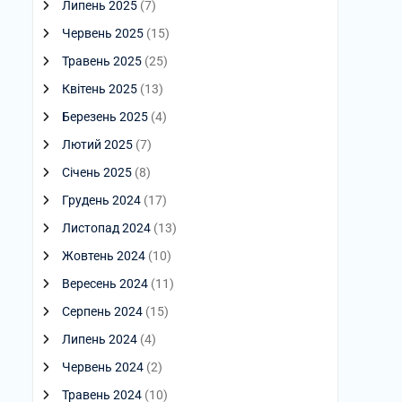
Липень 2025
(7)
Червень 2025
(15)
Травень 2025
(25)
Квітень 2025
(13)
Березень 2025
(4)
Лютий 2025
(7)
Січень 2025
(8)
Грудень 2024
(17)
Листопад 2024
(13)
Жовтень 2024
(10)
Вересень 2024
(11)
Серпень 2024
(15)
Липень 2024
(4)
Червень 2024
(2)
Травень 2024
(10)