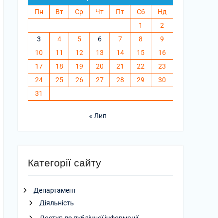
Пн
Вт
Ср
Чт
Пт
Сб
Нд
1
2
3
4
5
6
7
8
9
10
11
12
13
14
15
16
17
18
19
20
21
22
23
24
25
26
27
28
29
30
31
« Лип
Категорії сайту
Департамент
Діяльність