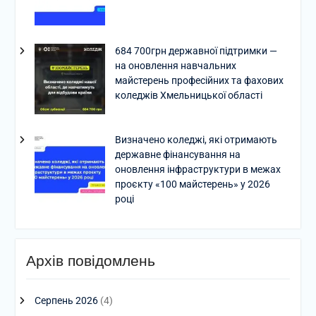
684 700грн державної підтримки —
на оновлення навчальних
майстерень професійних та фахових
коледжів Хмельницької області
Визначено коледжі, які отримають
державне фінансування на
оновлення інфраструктури в межах
проєкту «100 майстерень» у 2026
році
Архів повідомлень
Серпень 2026
(4)