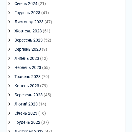
Січень 2024
(21)
Грудень 2023
(41)
Листопад 2023
(47)
Жовтень 2023
(51)
Вересень 2023
(52)
Серпень 2023
(9)
Липень 2023
(12)
Червень 2023
(55)
Травень 2023
(79)
Квітень 2023
(79)
Березень 2023
(45)
Лютий 2023
(14)
Січень 2023
(16)
Грудень 2022
(37)
Листопад 2022
(47)