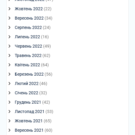
Жовтень 2022
(22)
Вересень 2022
(34)
Серпень 2022
(24)
Липень 2022
(16)
Червень 2022
(49)
Травень 2022
(62)
Квітень 2022
(64)
Березень 2022
(56)
Лютий 2022
(46)
Січень 2022
(32)
Грудень 2021
(42)
Листопад 2021
(53)
Жовтень 2021
(65)
Вересень 2021
(60)