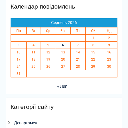
Календар повідомлень
Серпень 2026
Пн
Вт
Ср
Чт
Пт
Сб
Нд
1
2
3
4
5
6
7
8
9
10
11
12
13
14
15
16
17
18
19
20
21
22
23
24
25
26
27
28
29
30
31
« Лип
Категорії сайту
Департамент