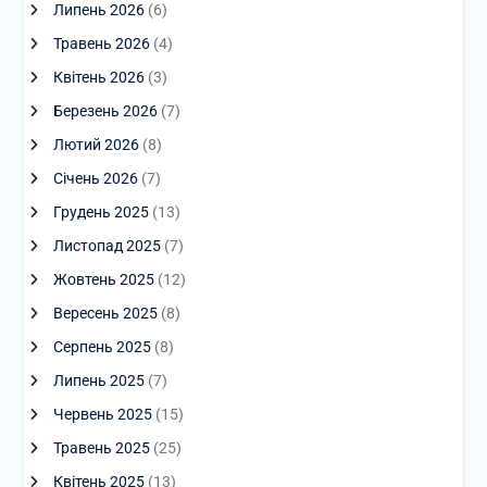
Липень 2026
(6)
Травень 2026
(4)
Квітень 2026
(3)
Березень 2026
(7)
Лютий 2026
(8)
Січень 2026
(7)
Грудень 2025
(13)
Листопад 2025
(7)
Жовтень 2025
(12)
Вересень 2025
(8)
Серпень 2025
(8)
Липень 2025
(7)
Червень 2025
(15)
Травень 2025
(25)
Квітень 2025
(13)