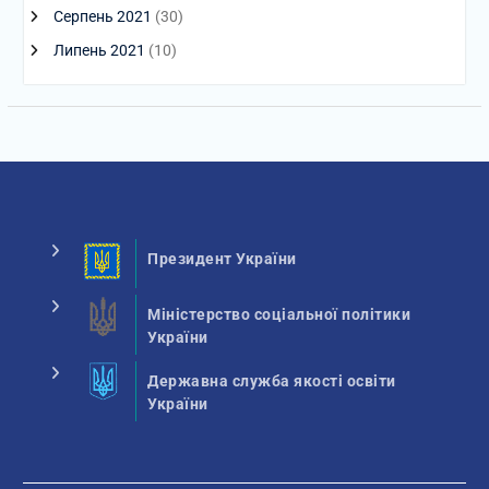
Серпень 2021
(30)
Липень 2021
(10)
Президент України
Міністерство соціальної політики
України
Державна служба якості освіти
України