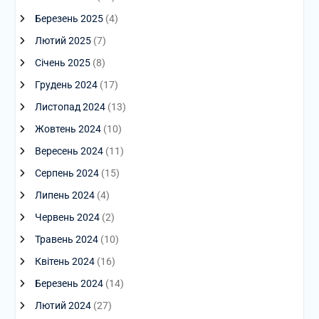
Березень 2025
(4)
Лютий 2025
(7)
Січень 2025
(8)
Грудень 2024
(17)
Листопад 2024
(13)
Жовтень 2024
(10)
Вересень 2024
(11)
Серпень 2024
(15)
Липень 2024
(4)
Червень 2024
(2)
Травень 2024
(10)
Квітень 2024
(16)
Березень 2024
(14)
Лютий 2024
(27)