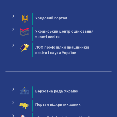
Урядовий портал
Український центр оцінювання
якості освіти
ЛОО профспілки працівників
освіти і науки України
Верховна рада України
Портал відкритих даних