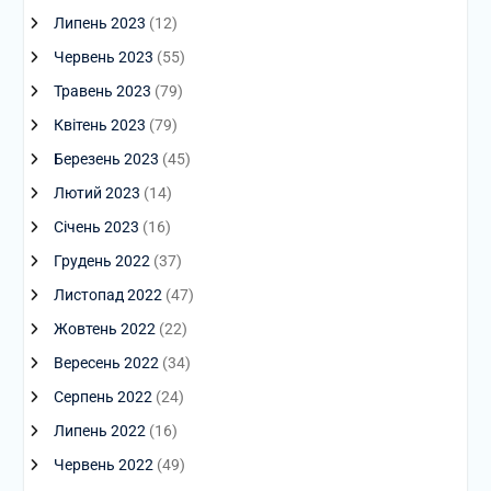
Липень 2023
(12)
Червень 2023
(55)
Травень 2023
(79)
Квітень 2023
(79)
Березень 2023
(45)
Лютий 2023
(14)
Січень 2023
(16)
Грудень 2022
(37)
Листопад 2022
(47)
Жовтень 2022
(22)
Вересень 2022
(34)
Серпень 2022
(24)
Липень 2022
(16)
Червень 2022
(49)