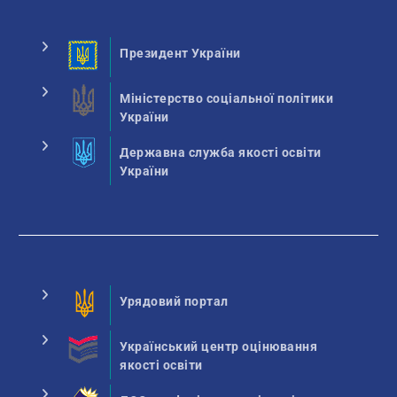
Президент України
Міністерство соціальної політики
України
Державна служба якості освіти
України
Урядовий портал
Український центр оцінювання
якості освіти