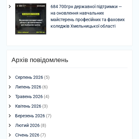
684 700грн державної підтримки —
на оновлення навчальних
майстерень професійних та фахових
коледжів Хмельницької області
Архів повідомлень
Серпень 2026
(5)
Липень 2026
(6)
Травень 2026
(4)
Квітень 2026
(3)
Березень 2026
(7)
Лютий 2026
(8)
Січень 2026
(7)