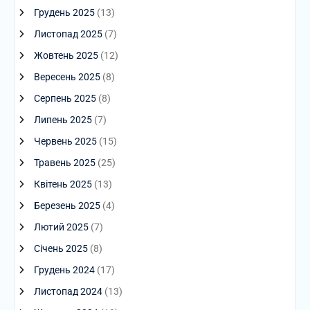
Грудень 2025
(13)
Листопад 2025
(7)
Жовтень 2025
(12)
Вересень 2025
(8)
Серпень 2025
(8)
Липень 2025
(7)
Червень 2025
(15)
Травень 2025
(25)
Квітень 2025
(13)
Березень 2025
(4)
Лютий 2025
(7)
Січень 2025
(8)
Грудень 2024
(17)
Листопад 2024
(13)