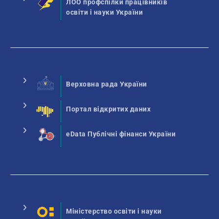
ЛОО профспілки працівників
освіти і науки України
Верховна рада України
Портал відкритих даних
eData Публічні фінанси України
Міністерство освіти і науки