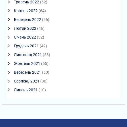
Травень 2022
(62)
Квітень 2022
(64)
Березень 2022
(56)
Лютий 2022
(46)
Січень 2022
(32)
Грудень 2021
(42)
Листопад 2021
(53)
Жовтень 2021
(65)
Вересень 2021
(60)
Серпень 2021
(30)
Липень 2021
(10)