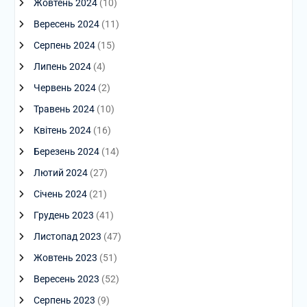
Жовтень 2024
(10)
Вересень 2024
(11)
Серпень 2024
(15)
Липень 2024
(4)
Червень 2024
(2)
Травень 2024
(10)
Квітень 2024
(16)
Березень 2024
(14)
Лютий 2024
(27)
Січень 2024
(21)
Грудень 2023
(41)
Листопад 2023
(47)
Жовтень 2023
(51)
Вересень 2023
(52)
Серпень 2023
(9)