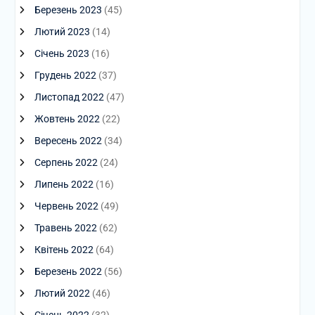
Березень 2023
(45)
Лютий 2023
(14)
Січень 2023
(16)
Грудень 2022
(37)
Листопад 2022
(47)
Жовтень 2022
(22)
Вересень 2022
(34)
Серпень 2022
(24)
Липень 2022
(16)
Червень 2022
(49)
Травень 2022
(62)
Квітень 2022
(64)
Березень 2022
(56)
Лютий 2022
(46)