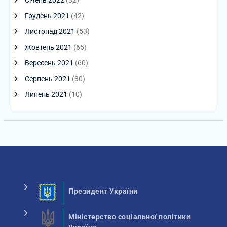
Січень 2022
(32)
Грудень 2021
(42)
Листопад 2021
(53)
Жовтень 2021
(65)
Вересень 2021
(60)
Серпень 2021
(30)
Липень 2021
(10)
Президент України
Міністерство соціальної політики