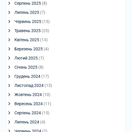
Серпень 2025
(8)
Липень 2025
(7)
Червень 2025
(15)
Травень 2025
(25)
Квітень 2025
(13)
Березень 2025
(4)
Лютий 2025
(7)
Січень 2025
(8)
Грудень 2024
(17)
Листопад 2024
(13)
Жовтень 2024
(10)
Вересень 2024
(11)
Серпень 2024
(15)
Липень 2024
(4)
Червень 2024
(2)