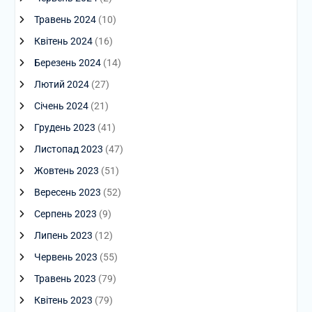
Травень 2024
(10)
Квітень 2024
(16)
Березень 2024
(14)
Лютий 2024
(27)
Січень 2024
(21)
Грудень 2023
(41)
Листопад 2023
(47)
Жовтень 2023
(51)
Вересень 2023
(52)
Серпень 2023
(9)
Липень 2023
(12)
Червень 2023
(55)
Травень 2023
(79)
Квітень 2023
(79)