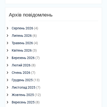
Архів повідомлень
Серпень 2026
(4)
Липень 2026
(6)
Травень 2026
(4)
Квітень 2026
(3)
Березень 2026
(7)
Лютий 2026
(8)
Січень 2026
(7)
Грудень 2025
(13)
Листопад 2025
(7)
Жовтень 2025
(12)
Вересень 2025
(8)