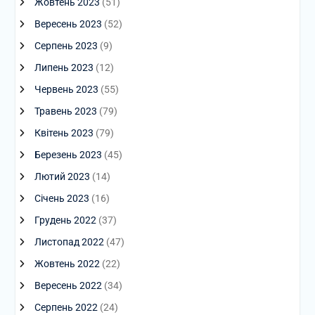
Жовтень 2023
(51)
Вересень 2023
(52)
Серпень 2023
(9)
Липень 2023
(12)
Червень 2023
(55)
Травень 2023
(79)
Квітень 2023
(79)
Березень 2023
(45)
Лютий 2023
(14)
Січень 2023
(16)
Грудень 2022
(37)
Листопад 2022
(47)
Жовтень 2022
(22)
Вересень 2022
(34)
Серпень 2022
(24)