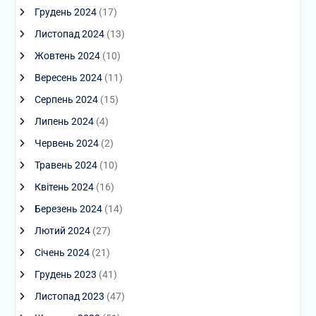
Грудень 2024
(17)
Листопад 2024
(13)
Жовтень 2024
(10)
Вересень 2024
(11)
Серпень 2024
(15)
Липень 2024
(4)
Червень 2024
(2)
Травень 2024
(10)
Квітень 2024
(16)
Березень 2024
(14)
Лютий 2024
(27)
Січень 2024
(21)
Грудень 2023
(41)
Листопад 2023
(47)