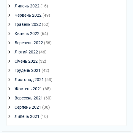
Липень 2022
(16)
Червень 2022
(49)
Травень 2022
(62)
Квітень 2022
(64)
Березень 2022
(56)
Лютий 2022
(46)
Січень 2022
(32)
Грудень 2021
(42)
Листопад 2021
(53)
Жовтень 2021
(65)
Вересень 2021
(60)
Серпень 2021
(30)
Липень 2021
(10)