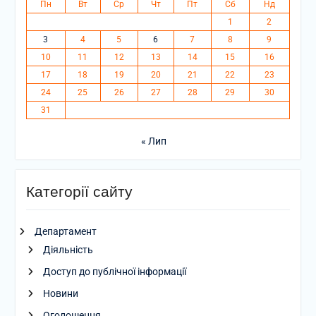
Пн
Вт
Ср
Чт
Пт
Сб
Нд
1
2
3
4
5
6
7
8
9
10
11
12
13
14
15
16
17
18
19
20
21
22
23
24
25
26
27
28
29
30
31
« Лип
Категорії сайту
Департамент
Діяльність
Доступ до публічної інформації
Новини
Оголошення