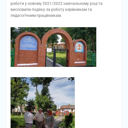
роботи у новому 2021/2022 навчальному році та
висловили подяку за роботу керівникам та
педагогічним працівникам.