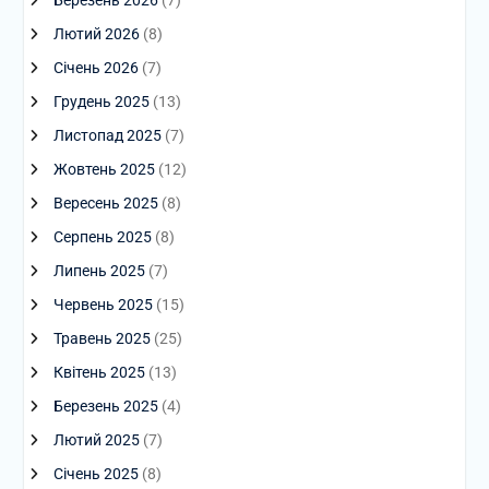
Лютий 2026
(8)
Січень 2026
(7)
Грудень 2025
(13)
Листопад 2025
(7)
Жовтень 2025
(12)
Вересень 2025
(8)
Серпень 2025
(8)
Липень 2025
(7)
Червень 2025
(15)
Травень 2025
(25)
Квітень 2025
(13)
Березень 2025
(4)
Лютий 2025
(7)
Січень 2025
(8)