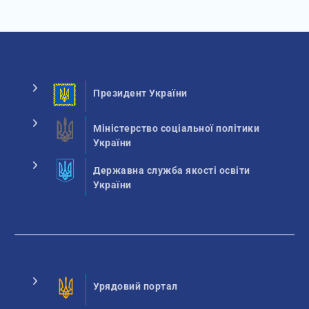
Президент України
Міністерство соціальної політики
України
Державна служба якості освіти
України
Урядовий портал