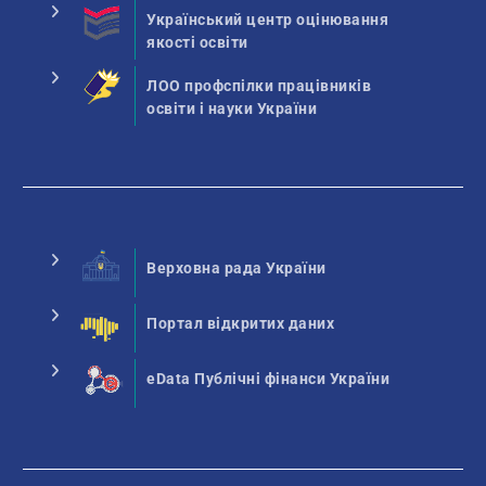
Український центр оцінювання
якості освіти
ЛОО профспілки працівників
освіти і науки України
Верховна рада України
Портал відкритих даних
eData Публічні фінанси України