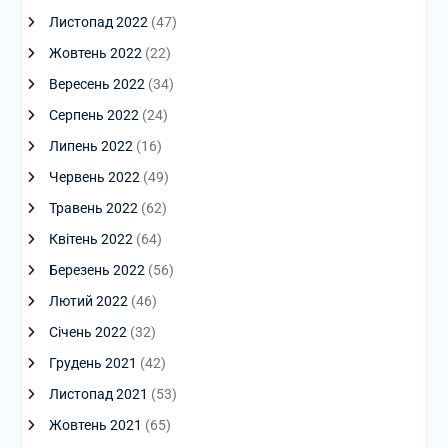
Листопад 2022
(47)
Жовтень 2022
(22)
Вересень 2022
(34)
Серпень 2022
(24)
Липень 2022
(16)
Червень 2022
(49)
Травень 2022
(62)
Квітень 2022
(64)
Березень 2022
(56)
Лютий 2022
(46)
Січень 2022
(32)
Грудень 2021
(42)
Листопад 2021
(53)
Жовтень 2021
(65)