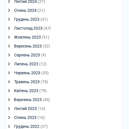
Лютий 2024
(27)
Січень 2024
(21)
Грудень 2023
(41)
Листопад 2023
(47)
Жовтень 2023
(51)
Вересень 2023
(52)
Серпень 2023
(9)
Липень 2023
(12)
Червень 2023
(55)
Травень 2023
(79)
Квітень 2023
(79)
Березень 2023
(45)
Лютий 2023
(14)
Січень 2023
(16)
Грудень 2022
(37)