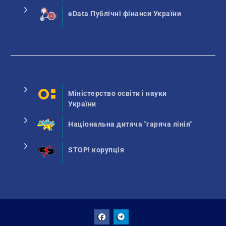
eData Публічні фінанси України
Міністерство освіти і науки
України
Національна дитяча "гаряча лінія"
STOP! корупція