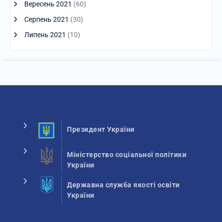
Вересень 2021
(60)
Серпень 2021
(30)
Липень 2021
(10)
Президент України
Міністерство соціальної політики
України
Державна служба якості освіти
України