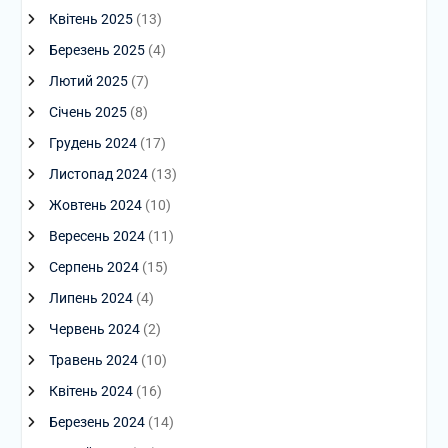
Квітень 2025
(13)
Березень 2025
(4)
Лютий 2025
(7)
Січень 2025
(8)
Грудень 2024
(17)
Листопад 2024
(13)
Жовтень 2024
(10)
Вересень 2024
(11)
Серпень 2024
(15)
Липень 2024
(4)
Червень 2024
(2)
Травень 2024
(10)
Квітень 2024
(16)
Березень 2024
(14)