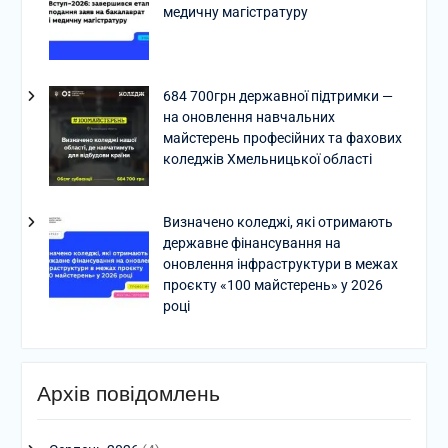
медичну магістратуру
684 700грн державної підтримки —
на оновлення навчальних
майстерень професійних та фахових
коледжів Хмельницької області
Визначено коледжі, які отримають
державне фінансування на
оновлення інфраструктури в межах
проєкту «100 майстерень» у 2026
році
Архів повідомлень