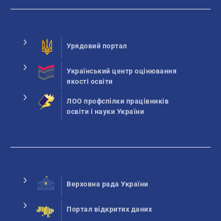
Урядовий портал
Український центр оцінювання
якості освіти
ЛОО профспілки працівників
освіти і науки України
Верховна рада України
Портал відкритих даних