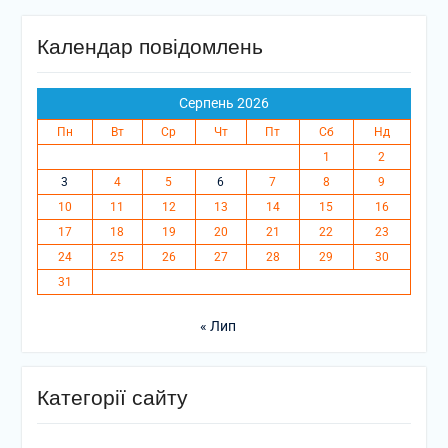
Календар повідомлень
Серпень 2026
Пн
Вт
Ср
Чт
Пт
Сб
Нд
1
2
3
4
5
6
7
8
9
10
11
12
13
14
15
16
17
18
19
20
21
22
23
24
25
26
27
28
29
30
31
« Лип
Категорії сайту