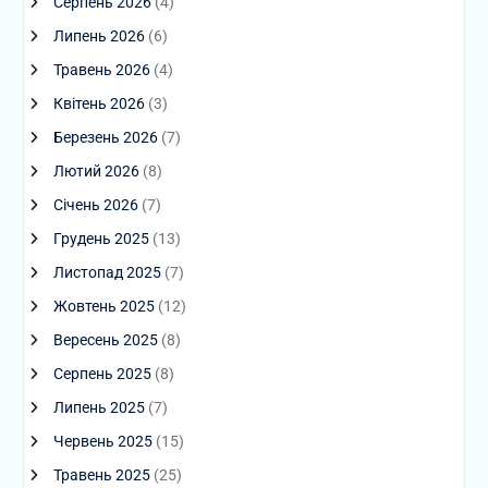
Серпень 2026
(4)
Липень 2026
(6)
Травень 2026
(4)
Квітень 2026
(3)
Березень 2026
(7)
Лютий 2026
(8)
Січень 2026
(7)
Грудень 2025
(13)
Листопад 2025
(7)
Жовтень 2025
(12)
Вересень 2025
(8)
Серпень 2025
(8)
Липень 2025
(7)
Червень 2025
(15)
Травень 2025
(25)