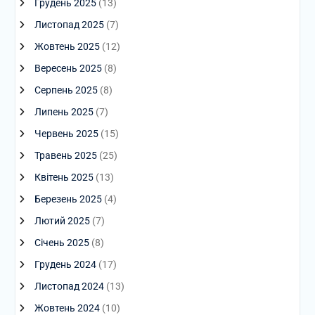
Грудень 2025
(13)
Листопад 2025
(7)
Жовтень 2025
(12)
Вересень 2025
(8)
Серпень 2025
(8)
Липень 2025
(7)
Червень 2025
(15)
Травень 2025
(25)
Квітень 2025
(13)
Березень 2025
(4)
Лютий 2025
(7)
Січень 2025
(8)
Грудень 2024
(17)
Листопад 2024
(13)
Жовтень 2024
(10)