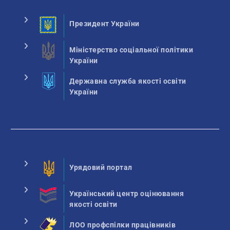
Президент України
Міністерство соціальної політики
України
Державна служба якості освіти
України
Урядовий портал
Український центр оцінювання
якості освіти
ЛОО профспілки працівників