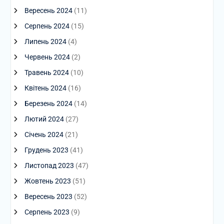
Вересень 2024
(11)
Серпень 2024
(15)
Липень 2024
(4)
Червень 2024
(2)
Травень 2024
(10)
Квітень 2024
(16)
Березень 2024
(14)
Лютий 2024
(27)
Січень 2024
(21)
Грудень 2023
(41)
Листопад 2023
(47)
Жовтень 2023
(51)
Вересень 2023
(52)
Серпень 2023
(9)