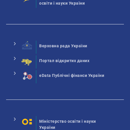
освіти і науки України
Верховна рада України
Портал відкритих даних
eData Публічні фінанси України
Міністерство освіти і науки
України