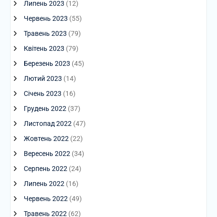
Липень 2023
(12)
Червень 2023
(55)
Травень 2023
(79)
Квітень 2023
(79)
Березень 2023
(45)
Лютий 2023
(14)
Січень 2023
(16)
Грудень 2022
(37)
Листопад 2022
(47)
Жовтень 2022
(22)
Вересень 2022
(34)
Серпень 2022
(24)
Липень 2022
(16)
Червень 2022
(49)
Травень 2022
(62)