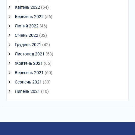
Квітень 2022
(64)
Березень 2022
(56)
Лютий 2022
(46)
Січень 2022
(32)
Грудень 2021
(42)
Листопад 2021
(53)
Жовтень 2021
(65)
Вересень 2021
(60)
Серпень 2021
(30)
Липень 2021
(10)