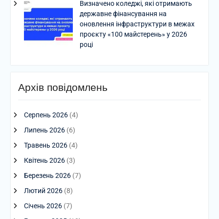
Визначено коледжі, які отримають
державне фінансування на
оновлення інфраструктури в межах
проєкту «100 майстерень» у 2026
році
Архів повідомлень
Серпень 2026
(4)
Липень 2026
(6)
Травень 2026
(4)
Квітень 2026
(3)
Березень 2026
(7)
Лютий 2026
(8)
Січень 2026
(7)