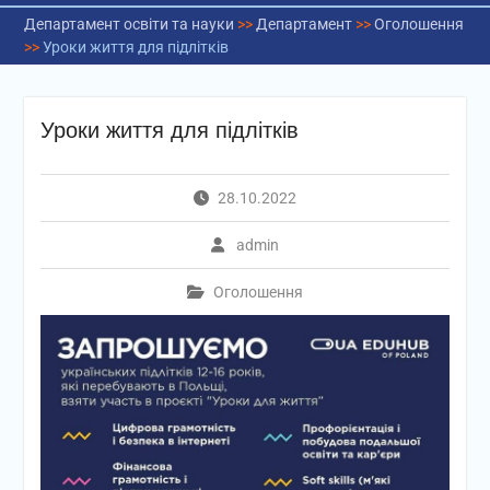
Департамент освіти та науки
>>
Департамент
>>
Оголошення
>>
Уроки життя для підлітків
Уроки життя для підлітків
28.10.2022
admin
Оголошення