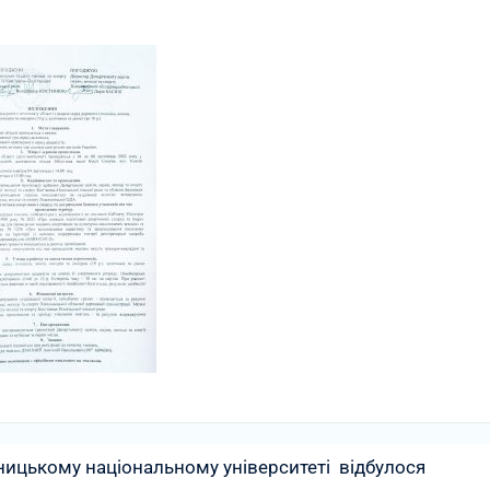
ницькому національному університеті відбулося