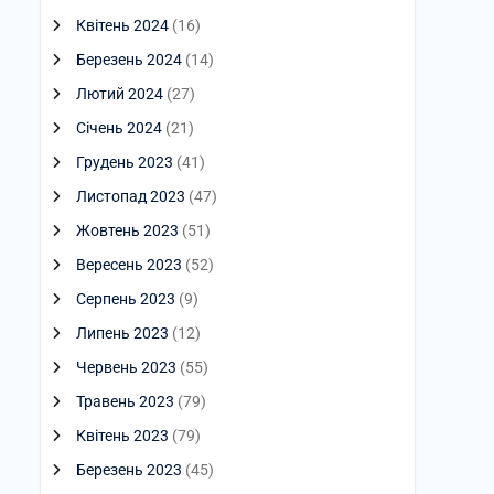
Квітень 2024
(16)
Березень 2024
(14)
Лютий 2024
(27)
Січень 2024
(21)
Грудень 2023
(41)
Листопад 2023
(47)
Жовтень 2023
(51)
Вересень 2023
(52)
Серпень 2023
(9)
Липень 2023
(12)
Червень 2023
(55)
Травень 2023
(79)
Квітень 2023
(79)
Березень 2023
(45)