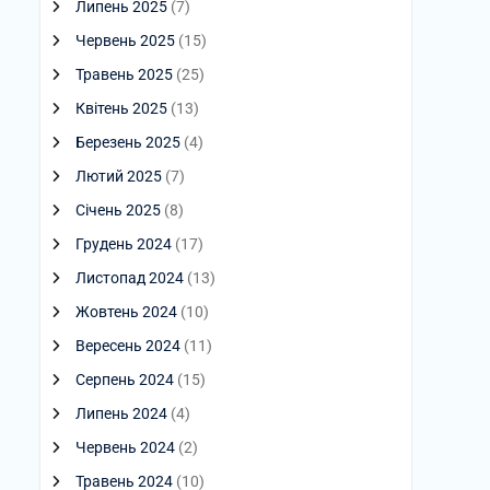
Липень 2025
(7)
Червень 2025
(15)
Травень 2025
(25)
Квітень 2025
(13)
Березень 2025
(4)
Лютий 2025
(7)
Січень 2025
(8)
Грудень 2024
(17)
Листопад 2024
(13)
Жовтень 2024
(10)
Вересень 2024
(11)
Серпень 2024
(15)
Липень 2024
(4)
Червень 2024
(2)
Травень 2024
(10)