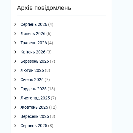
Архів повідомлень
Серпень 2026
(4)
Липень 2026
(6)
Травень 2026
(4)
Квітень 2026
(3)
Березень 2026
(7)
Лютий 2026
(8)
Січень 2026
(7)
Грудень 2025
(13)
Листопад 2025
(7)
Жовтень 2025
(12)
Вересень 2025
(8)
Серпень 2025
(8)