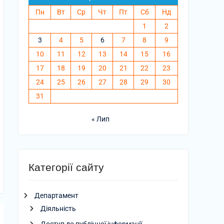
Пн
Вт
Ср
Чт
Пт
Сб
Нд
1
2
3
4
5
6
7
8
9
10
11
12
13
14
15
16
17
18
19
20
21
22
23
24
25
26
27
28
29
30
31
« Лип
Категорії сайту
Департамент
Діяльність