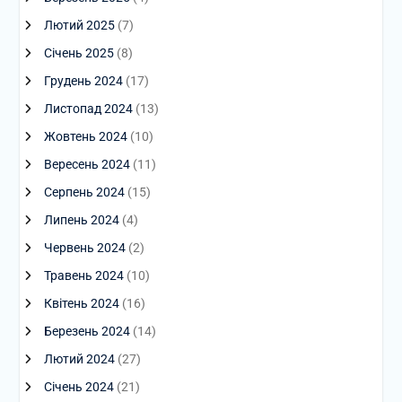
Лютий 2025
(7)
Січень 2025
(8)
Грудень 2024
(17)
Листопад 2024
(13)
Жовтень 2024
(10)
Вересень 2024
(11)
Серпень 2024
(15)
Липень 2024
(4)
Червень 2024
(2)
Травень 2024
(10)
Квітень 2024
(16)
Березень 2024
(14)
Лютий 2024
(27)
Січень 2024
(21)