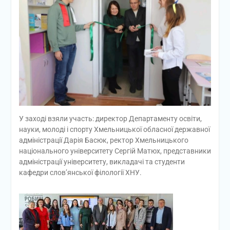
У заході взяли участь: директор Департаменту освіти,
науки, молоді і спорту Хмельницької обласної державної
адміністрації Дарія Басюк, ректор Хмельницького
національного університету Сергій Матюх, представники
адміністрації університету, викладачі та студенти
кафедри слов’янської філології ХНУ.