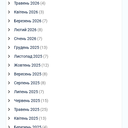
Травень 2026
(4)
Квітень 2026
(3)
Березень 2026
(7)
Лютий 2026
(8)
Січень 2026
(7)
Грудень 2025
(13)
Листопад 2025
(7)
Жовтень 2025
(12)
Вересень 2025
(8)
Серпень 2025
(8)
Липень 2025
(7)
Червень 2025
(15)
Травень 2025
(25)
Квітень 2025
(13)
Березень 2025
(4)