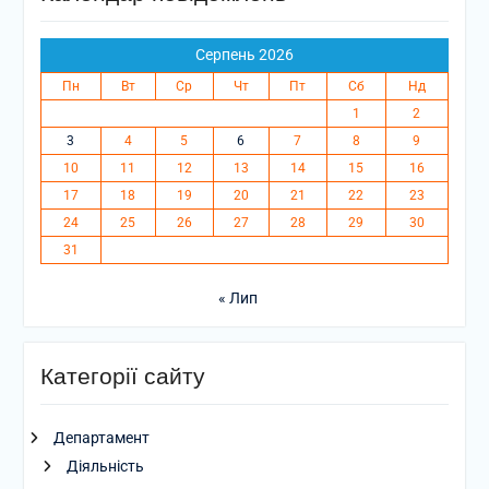
Серпень 2026
Пн
Вт
Ср
Чт
Пт
Сб
Нд
1
2
3
4
5
6
7
8
9
10
11
12
13
14
15
16
17
18
19
20
21
22
23
24
25
26
27
28
29
30
31
« Лип
Категорії сайту
Департамент
Діяльність