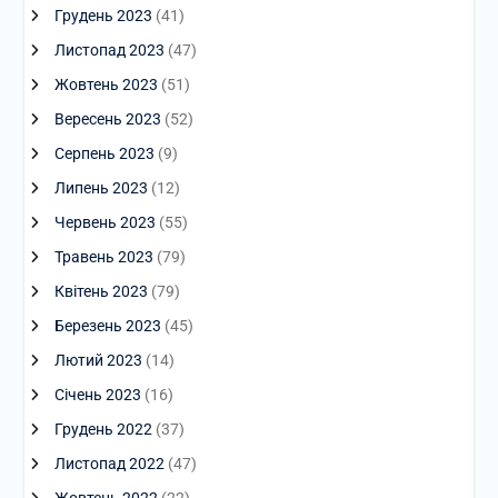
Грудень 2023
(41)
Листопад 2023
(47)
Жовтень 2023
(51)
Вересень 2023
(52)
Серпень 2023
(9)
Липень 2023
(12)
Червень 2023
(55)
Травень 2023
(79)
Квітень 2023
(79)
Березень 2023
(45)
Лютий 2023
(14)
Січень 2023
(16)
Грудень 2022
(37)
Листопад 2022
(47)
Жовтень 2022
(22)