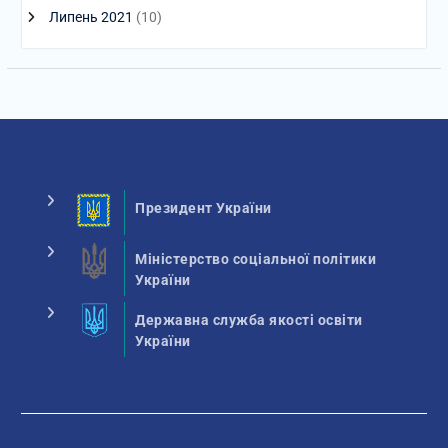
Липень 2021
(10)
Президент України
Міністерство соціальної політики
України
Державна служба якості освіти
України