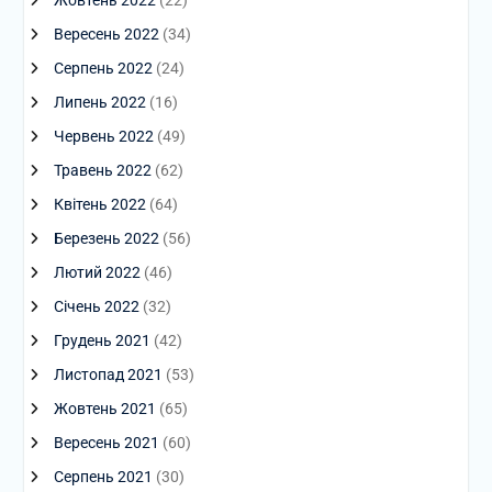
Вересень 2022
(34)
Серпень 2022
(24)
Липень 2022
(16)
Червень 2022
(49)
Травень 2022
(62)
Квітень 2022
(64)
Березень 2022
(56)
Лютий 2022
(46)
Січень 2022
(32)
Грудень 2021
(42)
Листопад 2021
(53)
Жовтень 2021
(65)
Вересень 2021
(60)
Серпень 2021
(30)