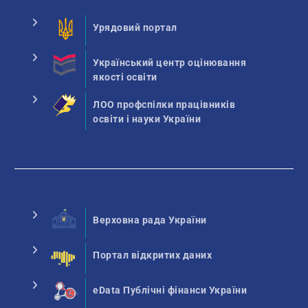
Урядовий портал
Український центр оцінювання
якості освіти
ЛОО профспілки працівників
освіти і науки України
Верховна рада України
Портал відкритих даних
eData Публічні фінанси України