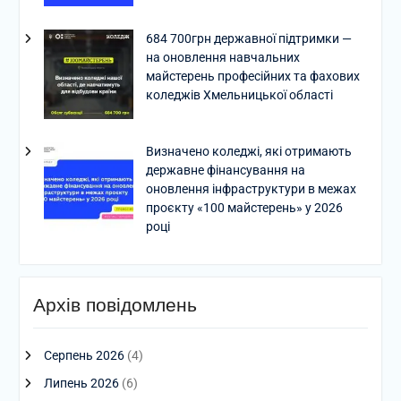
684 700грн державної підтримки —
на оновлення навчальних
майстерень професійних та фахових
коледжів Хмельницької області
Визначено коледжі, які отримають
державне фінансування на
оновлення інфраструктури в межах
проєкту «100 майстерень» у 2026
році
Архів повідомлень
Серпень 2026
(4)
Липень 2026
(6)